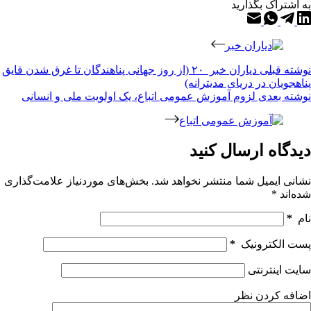
به اشتراک بگذارید
نوشته
قبلی
دیاران خبر ۲۰ (از روز جهانی پناهندگان تا غرق شدن قایق
پناهجویان در دریای مدیترانه)
نوشته
بعدی
لزوم آموزش عمومی اتباع، یک اولویت ملی و انسانی
دیدگاه ارسال کنید
نشانی ایمیل شما منتشر نخواهد شد.
بخش‌های موردنیاز علامت‌گذاری
شده‌اند
*
نام
*
پست الکترونیک
*
سایت اینترنتی
اضافه کردن نظر