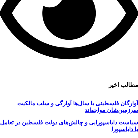
مطالب اخیر
آوارگان فلسطینی با سال‌ها آوارگی و سلب مالكيت
سرزمين‌شان مواجه‌اند
سیاست دایاسپورایی و چالش‌های دولت فلسطین در تعامل
با دایاسپورا