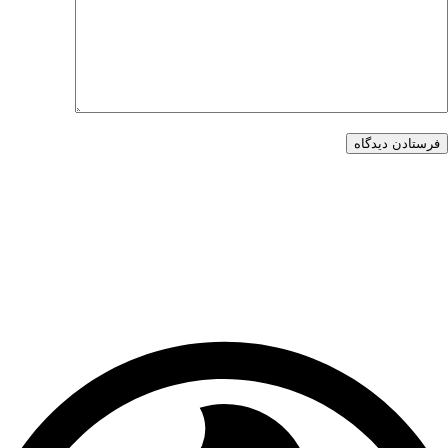
فرستادن دیدگاه