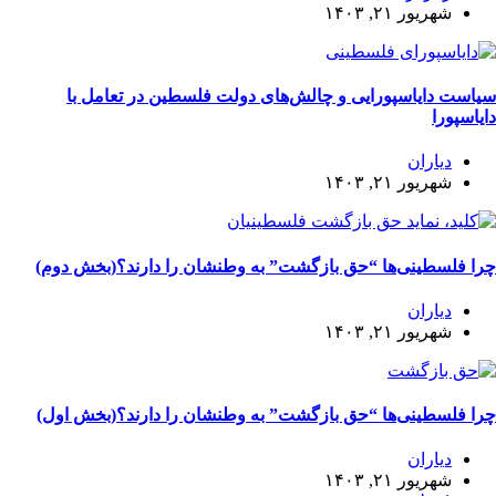
شهریور ۲۱, ۱۴۰۳
سیاست دایاسپورایی و چالش‌های دولت فلسطین در تعامل با
دایاسپورا
دیاران
شهریور ۲۱, ۱۴۰۳
چرا فلسطینی‌ها “حق بازگشت” به وطنشان‌ را دارند؟(بخش دوم)
دیاران
شهریور ۲۱, ۱۴۰۳
چرا فلسطینی‌ها “حق بازگشت” به وطنشان‌ را دارند؟(بخش اول)
دیاران
شهریور ۲۱, ۱۴۰۳