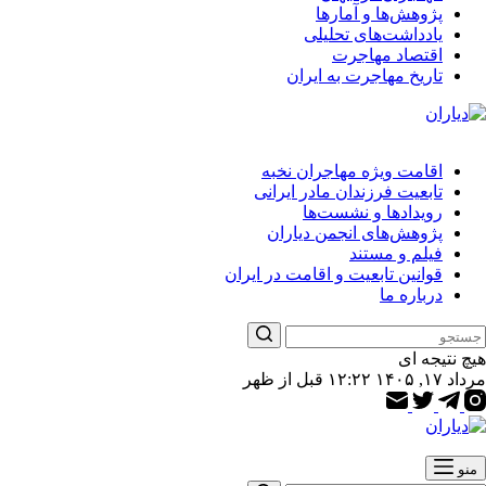
پژوهش‌ها و آمارها
یادداشت‌های تحلیلی
اقتصاد مهاجرت
تاریخ مهاجرت به ایران
اقامت ویژه مهاجران نخبه
تابعیت فرزندان مادر ایرانی
رویدادها و نشست‌ها
پژوهش‌های انجمن دیاران
فیلم و مستند
قوانین تابعیت و اقامت در ایران
درباره ما
هیچ نتیجه ای
مرداد ۱۷, ۱۴۰۵ ۱۲:۲۲ قبل از ظهر
منو