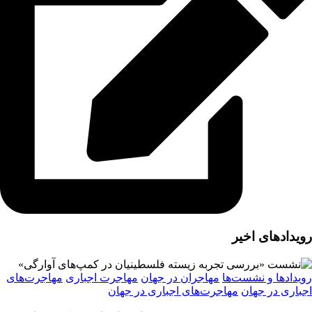
رویدادهای اخیر
رویدادها و نشست‌ها
مهاجران در جهان
مهاجرت اجباری
مهاجرت‌های
اجباری در جهان
مهاجرت‌های اجباری در جهان