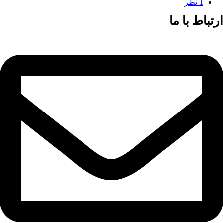
1 نظر
ارتباط با ما