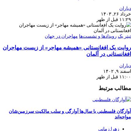
دیاران
خرداد ۲۶, ۱۴۰۳
۱۱:۲۹ قبل از ظهر
تیتر یک
رویدادها و نشست‌ها
مهاجران در جهان
روایت یک افغانستانی «همیشه مهاجر» از زیست مهاجران
افغانستانی در آلمان
دیاران
اسفند ۹, ۱۴۰۲
۱۱:۰۰ قبل از ظهر
مطالب مرتبط
آوارگان فلسطینی با سال‌ها آوارگی و سلب مالكيت سرزمين‌شان
مواجه‌اند
زهرا زمانی