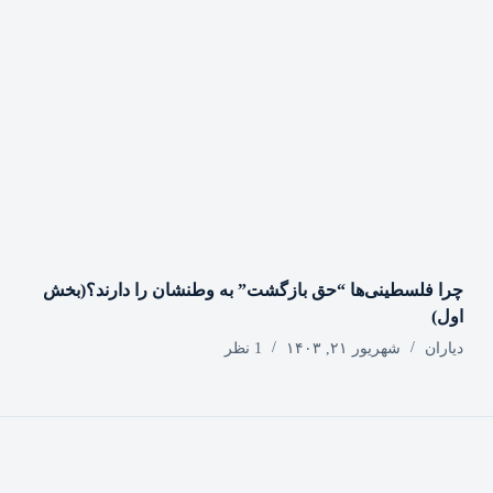
چرا فلسطینی‌ها “حق بازگشت” به وطنشان‌ را دارند؟(بخش
اول)
دیاران
شهریور ۲۱, ۱۴۰۳
1 نظر