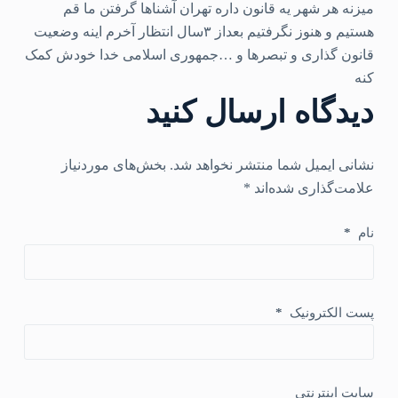
میزنه هر شهر یه قانون داره تهران آشناها گرفتن ما قم
هستیم و هنوز نگرفتیم بعداز ۳سال انتظار آخرم اینه وضعیت
قانون گذاری و تبصرها و …جمهوری اسلامی خدا خودش کمک
کنه
دیدگاه ارسال کنید
نشانی ایمیل شما منتشر نخواهد شد.
بخش‌های موردنیاز
علامت‌گذاری شده‌اند
*
نام
*
پست الکترونیک
*
سایت اینترنتی