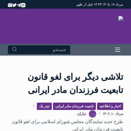
مرداد ۱۷, ۱۴۰۵ ۱۲:۲۳ قبل از ظهر
پ
ر
ش
ب
ه
م
ح
ت
و
تلاشی دیگر برای لغو قانون
ا
تابعیت فرزندان مادر ایرانی
اخبار و اطلاعیه
تابعیت فرزندان مادر ایرانی
تیتر یک
مرداد ۱۰, ۱۴۰۲
دیاران
طرح جدید نمایندگان مجلس شورای اسلامی برای لغو قانون
تابعیت فرزندان مادر ایرانی