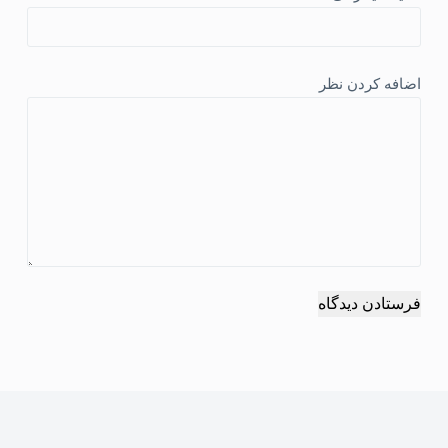
اضافه کردن نظر
فرستادن دیدگاه