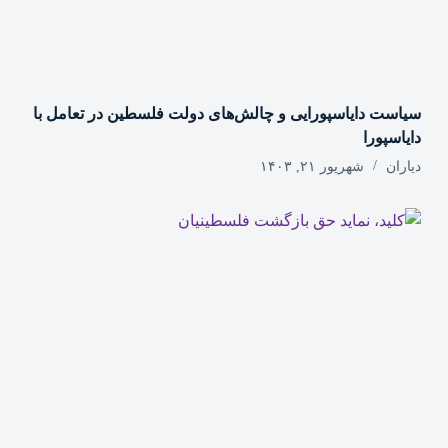
سیاست دایاسپورایی و چالش‌های دولت فلسطین در تعامل با
دایاسپورا
دیاران
شهریور ۲۱, ۱۴۰۳