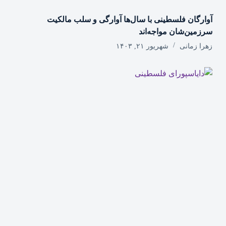
آوارگان فلسطینی با سال‌ها آوارگی و سلب مالكيت
سرزمين‌شان مواجه‌اند
زهرا زمانی
شهریور ۲۱, ۱۴۰۳