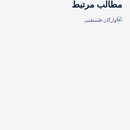
مطالب مرتبط