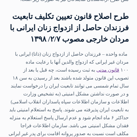
طرح اصلاح قانون تعیین تکلیف تابعیت
فرزندان حاصل از ازدواج زنان ایرانی با
مردان خارجی مصوب ۲/۷/ ۱۳۹۸
ماده واحده – فرزندان حاصل از ازدواج زنان (ذاتا) ایرانی با
مردان غیر ایرانی که ازدواج والدین آنها با رعایت ماده
۱۰۰
قانون مدنی
به ثبت رسیده است، چه قبل یا بعد از
تصویب این قانون متولد شده باشند بعد از رسیدن به سن ۱۸
سال تمام شمسی می توانند تابعیت ایران را درخواست نمایند
و در صورت نداشتن مشکل امنیتی (به تشخیص وزارت
اطلاعات و سازمان اطلاعات سپاه پاسداران انقلاب اسلامی)
به تابعیت ایران پذیرفته می شوند. پاسخ به استعلام امنیتی باید
حداکثر ۶ ماه انجام شود و عدم ارسال پاسخ استعلام به منزله
فقدان مشکل امنیتی می باشد. سازمان اطلاعات فراجا
مکلف است نسبت به صدور پروانه اقامت برای پدر غیر ایرانی