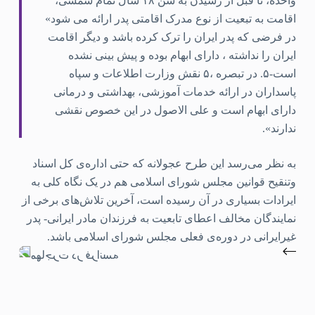
واحده، تا قبل از رسیدن به سن ۱۸ سال تمام شمسی،
اقامت به تبعیت از نوع مدرک اقامتی پدر ارائه می شود»
در فرضی که پدر ایران را ترک کرده باشد و دیگر اقامت
ایران را نداشته ، دارای ابهام بوده و پیش بینی نشده
است-۵. در تبصره ،۵ نقش وزارت اطلاعات و سپاه
پاسداران در ارائه خدمات آموزشی، بهداشتی و درمانی
دارای ابهام است و علی الاصول در این خصوص نقشی
ندارند».
به نظر می‌رسد این طرح عجولانه که حتی اداره‌ی کل اسناد
وتنقیح قوانین مجلس شورای اسلامی هم در یک نگاه کلی به
ایرادات بسیاری در آن رسیده است، آخرین تلاش‌های برخی از
نمایندگان مخالف اعطای تابعیت به فرزندان مادر ایرانی- پدر
غیرایرانی در دوره‌ی فعلی مجلس شورای اسلامی باشد.