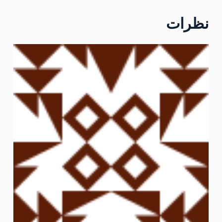
نظرات