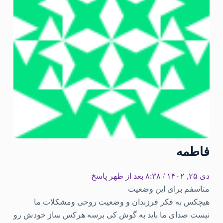
فاطمه
دی ۲۵, ۱۴۰۲ / ۸:۳۸ بعد از ظهر
پاسخ
متاسفم برای این وضعیت
هیچکس به فکر فرزندان و وضعیت روحی ومشکلات ما
نیست صدای ما باید به گوش کی برسه هرکس ساز خودش رو