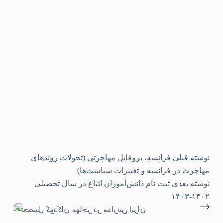
نوشته
قبلی
فرانسه، پروفایل مهاجرتی (تحولات روندهای
مهاجرت در فرانسه و تغییرات سیاست‌ها)
نوشته
بعدی
ثبت نام دانش‌آموزان اتباع در سال تحصیلی
۱۴۰۲-۱۴۰۳