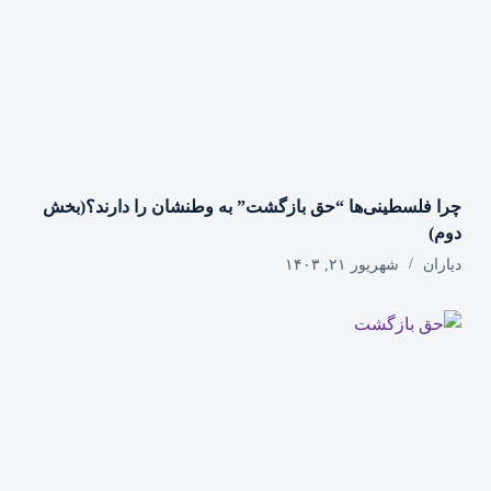
چرا فلسطینی‌ها “حق بازگشت” به وطنشان‌ را دارند؟(بخش
دوم)
دیاران
شهریور ۲۱, ۱۴۰۳