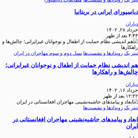
دیاسپورای ایرانی در بریتانیا
دیاران
خرداد ۲۸, ۱۴۰۲
۴:۴۴ بعد از ظهر
تیتر یک
رویدادها و نشست‌ها
نسل دوم و سوم مهاجران در ایران
هم اندیشی نظام حمایت از اطفال و نوجوانان غیرایرانی؛
چالش‌ها و راهکارها
دیاران
خرداد ۱۶, ۱۴۰۲
۱۲:۲۲ بعد از ظهر
تیتر یک
رویدادها و نشست‌ها
ابعاد و پیامدهای حاشیه‌نشینی مهاجران افغانستانی در
ایران