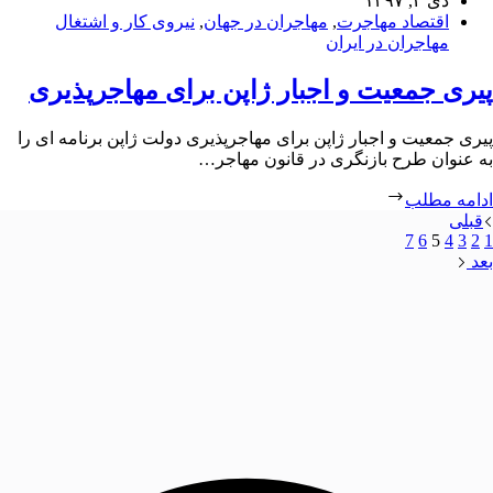
دی ۴, ۱۳۹۷
اقتصاد مهاجرت
,
مهاجران در جهان
,
نیروی کار و اشتغال
مهاجران در ایران
پیری جمعیت و اجبار ژاپن برای مهاجرپذیری
پیری جمعیت و اجبار ژاپن برای مهاجرپذیری دولت ژاپن برنامه ای را
به عنوان طرح بازنگری در قانون مهاجر…
ادامه مطلب
قبلی
7
6
5
4
3
2
1
بعد