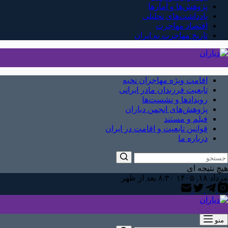
پژوهش‌ها و آمارها
یادداشت‌های تحلیلی
اقتصاد مهاجرت
تاریخ مهاجرت به ایران
اقامت ویژه مهاجران نخبه
تابعیت فرزندان مادر ایرانی
رویدادها و نشست‌ها
پژوهش‌های انجمن دیاران
فیلم و مستند
قوانین تابعیت و اقامت در ایران
درباره ما
هیچ نتیجه ای
مرداد ۱۸, ۱۴۰۵ ۸:۳۰ بعد از ظهر
منو