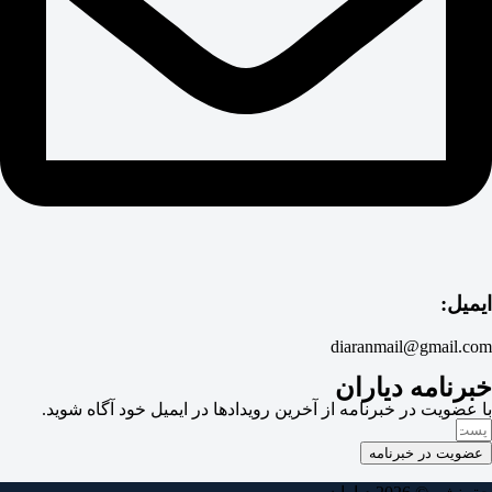
ایمیل:
diaranmail@gmail.com
خبرنامه دیاران
با عضویت در خبرنامه از آخرین رویدادها در ایمیل خود آگاه شوید.
عضویت در خبرنامه