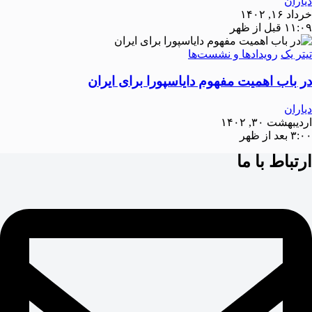
دیاران
خرداد ۱۶, ۱۴۰۲
۱۱:۰۹ قبل از ظهر
تیتر یک
رویدادها و نشست‌ها
در باب اهمیت مفهوم دایاسپورا برای ایران
دیاران
اردیبهشت ۳۰, ۱۴۰۲
۳:۰۰ بعد از ظهر
ارتباط با ما