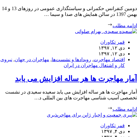
دومین کنفرانس حکمرانی و سیاستگذاری عمومی در روزهای 13 و 14
بهمن 1397 در سالن همایش های صدا و سیما …
ادامه مطلب
قمر تکاوران
دی ۱۲, ۱۳۹۷
دی ۱۲, ۱۳۹۷
اقتصاد مهاجرت
,
رویدادها و نشست‌ها
,
مهاجران در جهان
,
نیروی
کار و اشتغال مهاجران در ایران
آمار مهاجرت ها هر ساله افزایش می یابد
آمار مهاجرت ها هر ساله افزایش می یابد سعیده سعیدی در نشست
تخصصی آسیب شناسی مهاجرت های بین المللی د…
ادامه مطلب
قمر تکاوران
دی ۴, ۱۳۹۷