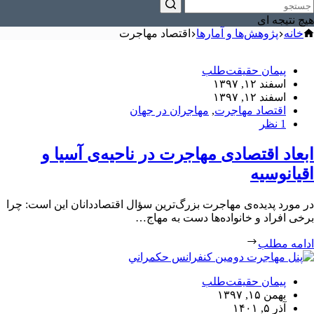
هیچ نتیجه ای
خانه
پژوهش‌ها و آمارها
اقتصاد مهاجرت
پیمان حقیقت‌طلب
اسفند ۱۲, ۱۳۹۷
اسفند ۱۲, ۱۳۹۷
اقتصاد مهاجرت
,
مهاجران در جهان
1 نظر
ابعاد اقتصادی مهاجرت در ناحیه‌ی آسیا و
اقیانوسیه
در مورد پدیده‌ی مهاجرت بزرگ‌ترین سؤال اقتصاددانان این است: چرا
برخی افراد و خانواده‌ها دست به مهاج…
ادامه مطلب
پیمان حقیقت‌طلب
بهمن ۱۵, ۱۳۹۷
آذر ۵, ۱۴۰۱