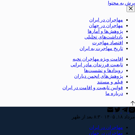
پرش به محتوا
مهاجران در ایران
مهاجران در جهان
پژوهش‌ها و آمارها
یادداشت‌های تحلیلی
اقتصاد مهاجرت
تاریخ مهاجرت به ایران
اقامت ویژه مهاجران نخبه
تابعیت فرزندان مادر ایرانی
رویدادها و نشست‌ها
پژوهش‌های انجمن دیاران
فیلم و مستند
قوانین تابعیت و اقامت در ایران
درباره ما
مرداد ۱۸, ۱۴۰۵ ۸:۳۰ بعد از ظهر
مهاجران در ایران
مهاجران در جهان