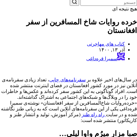
هیچ نتیجه ای
خرده روایات شاخ المسافرین از سفر
افغانستان
کتاب های مهاجرتی
آذر ۱۳, ۱۴۰۰
سمیرا قره‌داغی
در سال‌های اخیر علاوه بر
سفرنامه‌های چاپی
، تعداد زیادی سفرنامه‌ی
آنلاین نیز در مورد کشور افغانستان در فضای اینترنت منتشر شده
است. افراد گوناگونی به این کشور سفر کرده‌اند و عکس‌ها و خاطرات
خود را در وبلاگ‌ها و شبکه‌های اجتماعی به اشتراک گذاشته‌اند.
«خرده‌روایات شاخ‌المسافرین از سفر افغانستان» نوشته‌ی سمیرا
قره‌داغی یکی از این سفرنامه‌های آنلاین است که به زبانی طنز نگاشته
شده و در سایت
راه راه طنز
(مرکز آموزش، تولید و انتشار طنز و
کاریکاتور) منتشر شده است:
صبا مزار میرُم واوا لیلی…