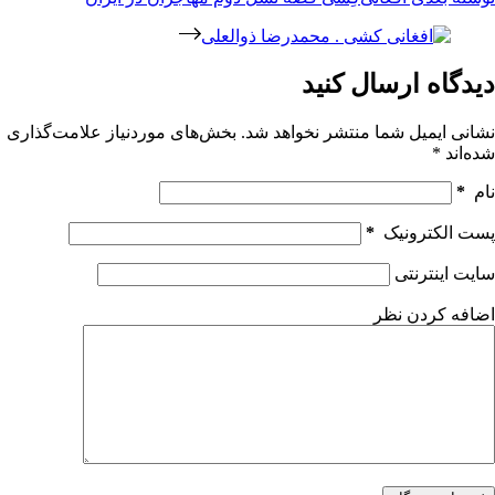
دیدگاه ارسال کنید
نشانی ایمیل شما منتشر نخواهد شد.
بخش‌های موردنیاز علامت‌گذاری
شده‌اند
*
نام
*
پست الکترونیک
*
سایت اینترنتی
اضافه کردن نظر