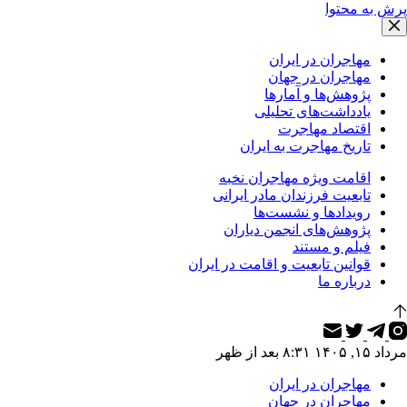
پرش به محتوا
مهاجران در ایران
مهاجران در جهان
پژوهش‌ها و آمارها
یادداشت‌های تحلیلی
اقتصاد مهاجرت
تاریخ مهاجرت به ایران
اقامت ویژه مهاجران نخبه
تابعیت فرزندان مادر ایرانی
رویدادها و نشست‌ها
پژوهش‌های انجمن دیاران
فیلم و مستند
قوانین تابعیت و اقامت در ایران
درباره ما
مرداد ۱۵, ۱۴۰۵ ۸:۳۱ بعد از ظهر
مهاجران در ایران
مهاجران در جهان