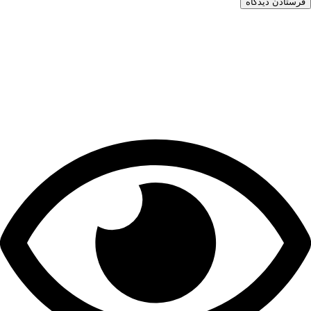
فرستادن دیدگاه