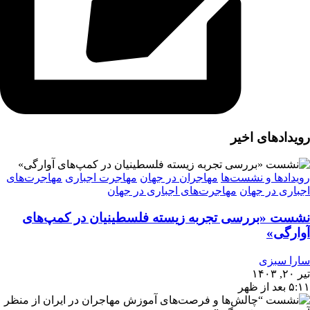
رویدادهای اخیر
رویدادها و نشست‌ها
مهاجران در جهان
مهاجرت اجباری
مهاجرت‌های
اجباری در جهان
مهاجرت‌های اجباری در جهان
نشست «بررسی تجربه‌ زیسته فلسطینیان در کمپ‌های
آوارگی»
سارا سبزی
تیر ۲۰, ۱۴۰۳
۵:۱۱ بعد از ظهر