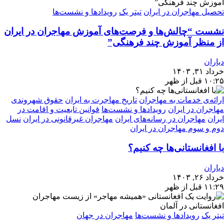
تحصیل مهاجران در ایران
تیتر یک
رویدادها و نشست‌ها
نشست “چالش‌ها و فرصت‌های آموزش مهاجران در ایران
از منظر آموزش چند فرهنگی”
دیاران
خرداد ۳۱, ۱۴۰۳
۱۰:۲۵ قبل از ظهر
ارائه‌ی خدمات به مهاجران
تاریخ مهاجرت به ایران
حقوق شهروندی
مهاجران در ایران
رویدادها و نشست‌ها
قوانین تابعیت و اقامت در
ایران
مهاجران در رسانه‌های ایران
مهاجران غیرقانونی در ایران
نسل
دوم و سوم مهاجران در ایران
با افغانستانی‌ها چه کنیم؟
دیاران
خرداد ۲۶, ۱۴۰۳
۱۱:۲۹ قبل از ظهر
تیتر یک
رویدادها و نشست‌ها
مهاجران در جهان