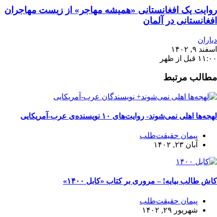
روایت یک افغانستانی «همیشه مهاجر» از زیست مهاجران
افغانستانی در آلمان
دیاران
اسفند ۹, ۱۴۰۲
۱۱:۰۰ قبل از ظهر
مطالب مرتبط
لهجه‌ها اهلی نمی‌شوند- روایت‌های ۱۰ نویسنده‌ی عرب-آمریکایی
پیمان حقیقت‌طلب
آبان ۲۳, ۱۴۰۲
کاش طالب بیایه! – مروری بر کتاب «کابل ۱۴۰۰»
پیمان حقیقت‌طلب
شهریور ۲۹, ۱۴۰۲