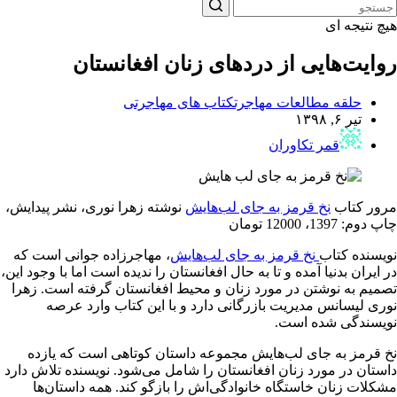
هیچ نتیجه ای
روایت‌هایی از دردهای زنان افغانستان
حلقه مطالعات مهاجرت
کتاب های مهاجرتی
تیر ۶, ۱۳۹۸
قمر تکاوران
مرور کتاب
نخ قرمز به جای لب‌هایش
نوشته زهرا نوری، نشر پیدایش،
چاپ دوم: 1397، 12000 تومان
نویسنده کتاب
نخ قرمز به جای لب‌هایش
، مهاجرزاده جوانی است که
در ایران بدنیا آمده و تا به حال افغانستان را ندیده است اما با وجود این،
تصمیم به نوشتن در مورد زنان و محیط افغانستان گرفته است. زهرا
نوری لیسانس مدیریت بازرگانی دارد و با این کتاب وارد عرصه
نویسندگی شده است.
نخ قرمز به جای لب‌هایش مجموعه داستان کوتاهی است که یازده
داستان در مورد زنان افغانستان را شامل می‌شود. نویسنده تلاش دارد
مشکلات زنان خاستگاه خانوادگی‌اش را بازگو کند. همه داستان‌ها