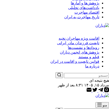
پژوهش‌ها و آمارها
یادداشت‌های تحلیلی
اقتصاد مهاجرت
تاریخ مهاجرت به ایران
اقامت ویژه مهاجران نخبه
تابعیت فرزندان مادر ایرانی
رویدادها و نشست‌ها
پژوهش‌های انجمن دیاران
فیلم و مستند
قوانین تابعیت و اقامت در ایران
درباره ما
هیچ نتیجه ای
مرداد ۱۵, ۱۴۰۵ ۸:۳۱ بعد از ظهر
منو