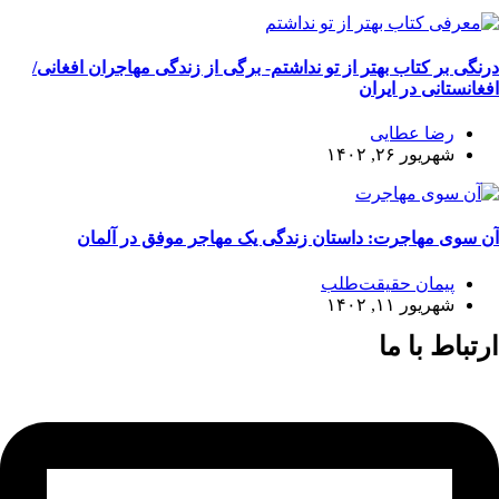
درنگی بر کتاب بهتر از تو نداشتم- برگی از زندگی مهاجران افغانی/
افغانستانی در ایران
رضا عطایی
شهریور ۲۶, ۱۴۰۲
آن سوی مهاجرت: داستان زندگی یک مهاجر موفق در آلمان
پیمان حقیقت‌طلب
شهریور ۱۱, ۱۴۰۲
ارتباط با ما