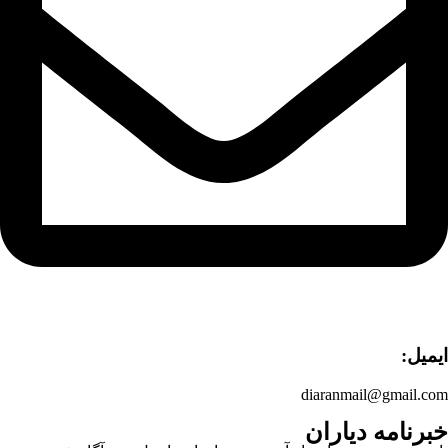
ایمیل:
diaranmail@gmail.com
خبرنامه دیاران