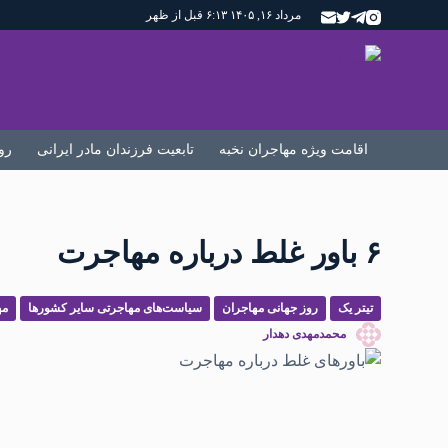
مرداد ۱۶, ۱۴۰۵ ۶:۱۳ قبل از ظهر
اقامت ویژه مهاجران نخبه
تابعیت فرزندان مادر ایرانی
رو
۶ باور غلط درباره مهاجرت
تیتر یک
روز جهانی مهاجران
سیاست‌های مهاجرتی سایر کشورها
مه
محمدمهدی دهدار