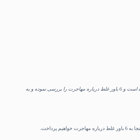
ه است
و 6 باور غلط درباره مهاجرت را بررسی نموده و به
پرداخت.