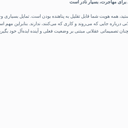
ستید، همه هویت شما قابل تقلیل به پناهنده بودن است. تمایل بسیاری وج
نی درباره جایی که می‌روند و کاری که می‌کنند، ندارند. بنابراین مه
مچنان تصمیماتی عقلانی مبتنی بر وضعیت فعلی و آینده ایده‌آل خود بگیری