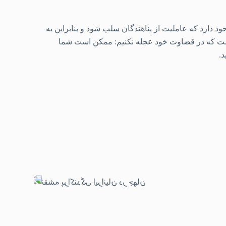
ود دارد که عاملیت از پناهندگان سلب شود و بنابراین به
م است که در قضاوت خود عجله نکنیم: ممکن است شما
د.