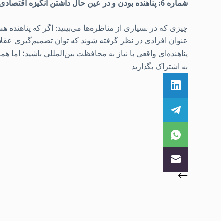
شماره 6: پناهنده بودن و در عین حال داشتن انگیزه اقتصادی برای مهاجرت، بسیار نادر است
چیزی که در بسیاری از مناظره‌ها می‌بینید: اگر که پناهنده ه
عنوان افرادی در نظر گرفته شوند که توان تصمیم‌گیری عقلا
پناهنده‌ای واقعی با نیاز به محافظت بین‌المللی باشید؛ اما ه
به اشتراک بگذارید