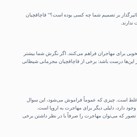
سوال شد “مهم‌ترین افراد تاثیرگذار بر تصمیم شما چه کسی بوده است؟” قاچاقچیان
ندارند.
وبی برای مهاجران فراهم می‌کنند. اگر نگرش شما بیشتر
ز این‌ها درست باشد: برخی از قاچاقچیان مجرمانی شیطانی
 غلط است. چیزی که عموماً فراموش می‌شود، این سوال
جود دارد، دلیلی دیگر برای مهاجرت به اروپا است.
ین تصور که می‌توان مهاجرت را صرفاً با در نظر داشتن برخی