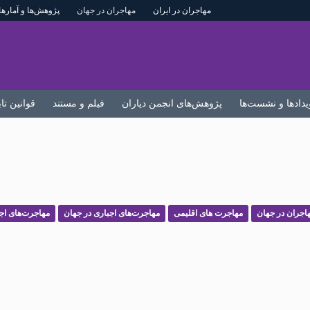
مهاجران در ایران
مهاجران در جهان
پژوهش‌ها و آمارها
یدادها و نشست‌ها
پژوهش‌های انجمن دیاران
فیلم و مستند
قوانین تا
اجران در جهان
مهاجرت های اقلیمی
مهاجرت‌های اجباری در جهان
مهاجرت‌های اج