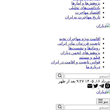
پژوهش‌ها و آمارها
یادداشت‌های تحلیلی
اقتصاد مهاجرت
تاریخ مهاجرت به ایران
اقامت ویژه مهاجران نخبه
تابعیت فرزندان مادر ایرانی
رویدادها و نشست‌ها
پژوهش‌های انجمن دیاران
فیلم و مستند
قوانین تابعیت و اقامت در ایران
درباره ما
مرداد ۱۶, ۱۴۰۵ ۹:۲۷ بعد از ظهر
منو