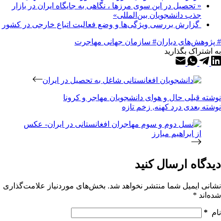
« تحصیل در این سوی مرزها ، نگاهی به جایگاه ایران در بازار
جذب دانشجویان بین‌المللی»
گزارش بررسی ویژگی‌ها و وضع فعالیت اتباع خارجی در کشور
# پژوهش‌های دیاران
# سازمان جهانی مهاجرت
به اشتراک بگذارید
نوشته
قبلی
حال و هوای دانشجویان مهاجر و کرونا
نوشته
بعدی
درد کهنه, زخم تازه
دیدگاه ارسال کنید
نشانی ایمیل شما منتشر نخواهد شد.
بخش‌های موردنیاز علامت‌گذاری
شده‌اند
*
نام
*