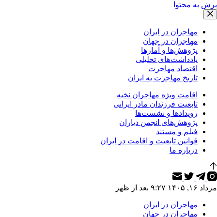
پرش به محتوا
مهاجران در ایران
مهاجران در جهان
پژوهش‌ها و آمارها
یادداشت‌های تحلیلی
اقتصاد مهاجرت
تاریخ مهاجرت به ایران
اقامت ویژه مهاجران نخبه
تابعیت فرزندان مادر ایرانی
رویدادها و نشست‌ها
پژوهش‌های انجمن دیاران
فیلم و مستند
قوانین تابعیت و اقامت در ایران
درباره ما
مرداد ۱۶, ۱۴۰۵ ۹:۲۷ بعد از ظهر
مهاجران در ایران
مهاجران در جهان