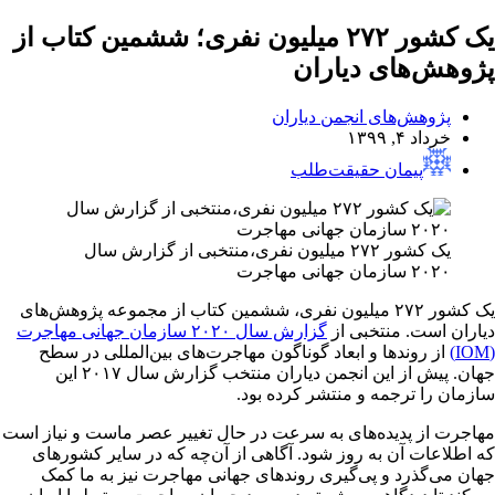
یک کشور ۲۷۲ میلیون نفری؛ ششمین کتاب از
پژوهش‌های دیاران
پژوهش‌های انجمن دیاران
خرداد ۴, ۱۳۹۹
پیمان حقیقت‌طلب
یک کشور ۲۷۲ میلیون نفری،‌منتخبی از گزارش سال
۲۰۲۰ سازمان جهانی مهاجرت
یک کشور ۲۷۲ میلیون نفری، ششمین کتاب از مجموعه پژوهش‌های
دیاران است. منتخبی از
گزارش سال ۲۰۲۰ سازمان جهانی مهاجرت
(IOM)
از روندها و ابعاد گوناگون مهاجرت‌های بین‌المللی در سطح
جهان. پیش از این انجمن دیاران منتخب گزارش سال ۲۰۱۷ این
سازمان را ترجمه و منتشر کرده بود.
مهاجرت از پدیده‌های به سرعت در حال تغییر عصر ماست و نیاز است
که اطلاعات آن به روز شود. آگاهی از آن‌چه که در سایر کشورهای
جهان می‌گذرد و پی‌گیری روندهای جهانی مهاجرت نیز به ما کمک