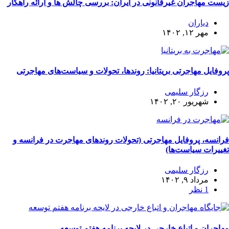
زیست مهاجران غیرقانونی در ایران: بررسی چالش ها و ارائه راهکار
دیاران
مهر ۱۲, ۱۴۰۲
پروفایل مهاجرتی بریتانیا: روندها، تحولات و سیاست‌های مهاجرتی
رزگار سلیمی
شهریور ۲۰, ۱۴۰۲
فرانسه، پروفایل مهاجرتی (تحولات روندهای مهاجرت در فرانسه و
تغییرات سیاست‌ها)
رزگار سلیمی
مرداد ۹, ۱۴۰۲
1 نظر
مهاجران و اتباع خارجی در لایحه برنامه هفتم توسعه