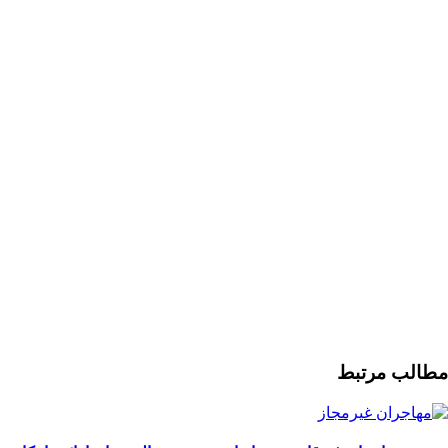
مطالب مرتبط