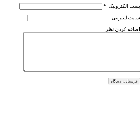
پست الکترونیک
*
سایت اینترنتی
اضافه کردن نظر
فرستادن دیدگاه