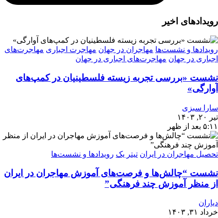
رویدادهای اخیر
رویدادها و نشست‌ها
مهاجران در جهان
مهاجرت اجباری
مهاجرت‌های
اجباری در جهان
مهاجرت‌های اجباری در جهان
نشست «بررسی تجربه‌ زیسته فلسطینیان در کمپ‌های
آوارگی»
سارا سبزی
تیر ۲۰, ۱۴۰۳
۵:۱۱ بعد از ظهر
تحصیل مهاجران در ایران
تیتر یک
رویدادها و نشست‌ها
نشست “چالش‌ها و فرصت‌های آموزش مهاجران در ایران
از منظر آموزش چند فرهنگی”
دیاران
خرداد ۳۱, ۱۴۰۳