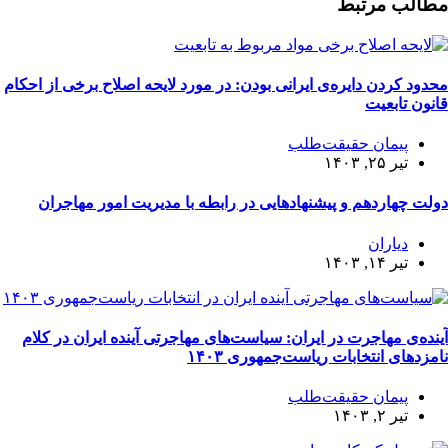
مطالب مرتبط
محدود کردن دایره‌ی ایرانی بودن: در مورد لایحه اصلاح برخی از احکام
قانون تابعیت
پیمان حقیقت‌طلب
تیر ۲۵, ۱۴۰۳
دولت چهاردهم و پیشنهادهایی در رابطه با مدیریت امور مهاجران
دیاران
تیر ۱۴, ۱۴۰۳
آینده‌ی مهاجرت در ایران: سیاست‌های مهاجرتی آینده‌‌ ایران در کلام
نامزدهای انتخابات ریاست‌جمهوری ۱۴۰۳
پیمان حقیقت‌طلب
تیر ۲, ۱۴۰۳