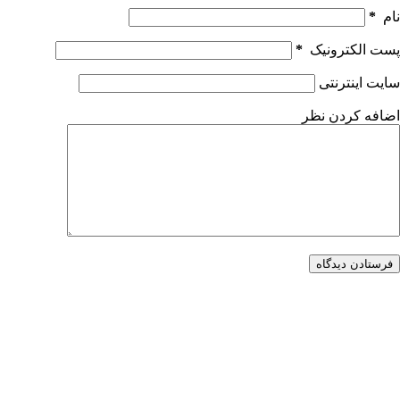
نام
*
پست الکترونیک
*
سایت اینترنتی
اضافه کردن نظر
فرستادن دیدگاه