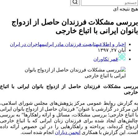
هیچ نتیجه ای
بررسی مشکلات فرزندان حاصل از ازدواج
بانوان ایرانی با اتباع خارجی
اخبار و اطلاعیه
تابعیت فرزندان مادر ایرانی
مهاجران در ایران
آبان ۲۷, ۱۳۹۷
قمر تکاوران
بررسی مشکلات فرزندان حاصل از ازدواج بانوان ایرانی با اتباع
خارجی
به گزارش روابط عمومی مرکز پژوهش‌های مجلس شورای اسلامی،
این مرکز در گزارشی با عنوان” فرزندان حاصل از ازدواج بانوان ایرانی
با اتباع خارجی؛ بررسی مشکلات، مسائل و ارائه راهکارها” به بررسی
چالش‌های ایجاد شده برای فرزندان زنان ایرانی که با اتباع خارجی
ازدواج کرده‌اند، پرداخته و راهکارهایی را در این خصوص ارائه داده
است. این گزارش با همکاری
انجمن دیاران
انجام شده است.