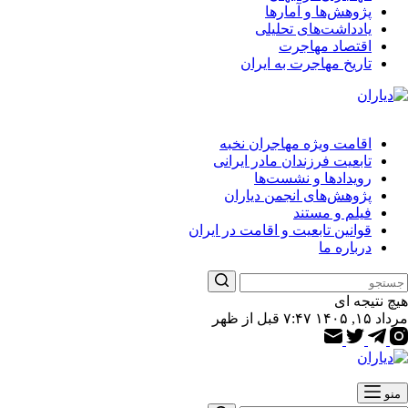
پژوهش‌ها و آمارها
یادداشت‌های تحلیلی
اقتصاد مهاجرت
تاریخ مهاجرت به ایران
اقامت ویژه مهاجران نخبه
تابعیت فرزندان مادر ایرانی
رویدادها و نشست‌ها
پژوهش‌های انجمن دیاران
فیلم و مستند
قوانین تابعیت و اقامت در ایران
درباره ما
هیچ نتیجه ای
مرداد ۱۵, ۱۴۰۵ ۷:۴۷ قبل از ظهر
منو