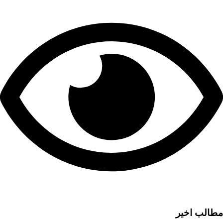
مطالب اخیر