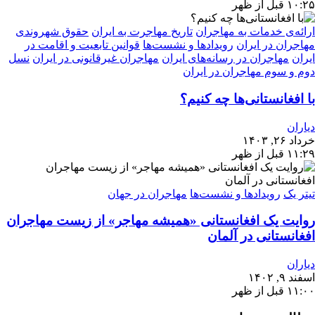
۱۰:۲۵ قبل از ظهر
ارائه‌ی خدمات به مهاجران
تاریخ مهاجرت به ایران
حقوق شهروندی
مهاجران در ایران
رویدادها و نشست‌ها
قوانین تابعیت و اقامت در
ایران
مهاجران در رسانه‌های ایران
مهاجران غیرقانونی در ایران
نسل
دوم و سوم مهاجران در ایران
با افغانستانی‌ها چه کنیم؟
دیاران
خرداد ۲۶, ۱۴۰۳
۱۱:۲۹ قبل از ظهر
تیتر یک
رویدادها و نشست‌ها
مهاجران در جهان
روایت یک افغانستانی «همیشه مهاجر» از زیست مهاجران
افغانستانی در آلمان
دیاران
اسفند ۹, ۱۴۰۲
۱۱:۰۰ قبل از ظهر