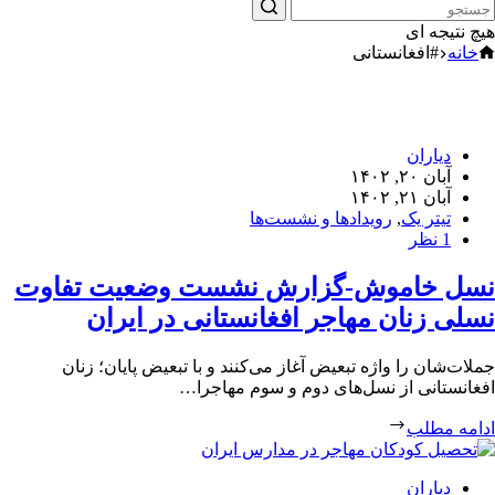
هیچ نتیجه ای
خانه
#افغانستانی
دیاران
آبان ۲۰, ۱۴۰۲
آبان ۲۱, ۱۴۰۲
تیتر یک
,
رویدادها و نشست‌ها
1 نظر
نسل‏ خاموش-گزارش نشست وضعیت تفاوت
نسلی زنان مهاجر افغانستانی در ایران
جملات‌شان را واژه تبعیض آغاز می‌کنند و با تبعیض پایان؛ زنان
افغانستانی از نسل‌های دوم و سوم مهاجرا…
ادامه مطلب
دیاران