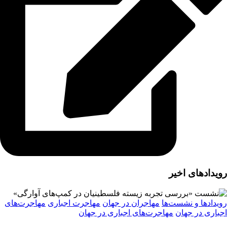
رویدادهای اخیر
رویدادها و نشست‌ها
مهاجران در جهان
مهاجرت اجباری
مهاجرت‌های
اجباری در جهان
مهاجرت‌های اجباری در جهان