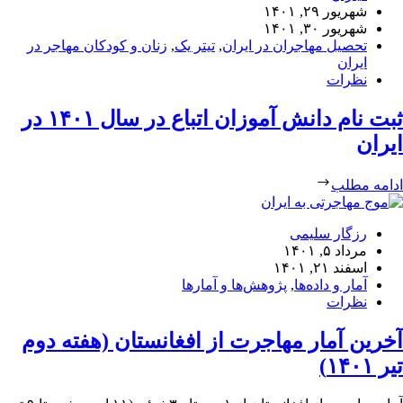
شهریور ۲۹, ۱۴۰۱
شهریور ۳۰, ۱۴۰۱
تحصیل مهاجران در ایران
,
تیتر یک
,
زنان و کودکان مهاجر در
ایران
نظرات
ثبت نام دانش آموزان اتباع در سال ۱۴۰۱ در
ایران
ادامه مطلب
رزگار سلیمی
مرداد ۵, ۱۴۰۱
اسفند ۲۱, ۱۴۰۱
آمار و داده‌ها
,
پژوهش‌ها و آمارها
نظرات
آخرین آمار مهاجرت از افغانستان (هفته دوم
تیر ۱۴۰۱)