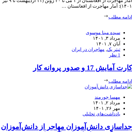
آمار مهاجرت از افغانستان از ۱ می تا ۳۰ ژوئن (۱۱ اردیبهشت تا ۹ تیر
۱۴۰۱): آمار مهاجرت از افغانستان …
ادامه مطلب
سیده مینا موسوی
مرداد ۳, ۱۴۰۱
آبان ۷, ۱۴۰۱
تیتر یک
,
مهاجران در ایران
1 نظر
کارت آمایش 17 و صدور پروانه کار
ادامه مطلب
مهسا جورمند
مرداد ۲, ۱۴۰۱
مهر ۲۶, ۱۴۰۱
یادداشت‌های تحلیلی
جداسازی دانش‌آموزان مهاجر از دانش‌آموزان