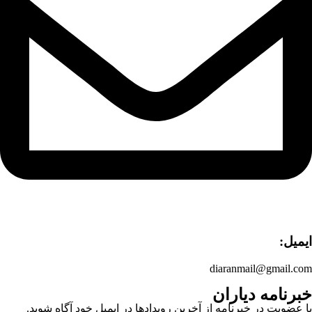
ایمیل:
diaranmail@gmail.com
خبرنامه دیاران
با عضویت در خبرنامه از آخرین رویدادها در ایمیل خود آگاه شوید.