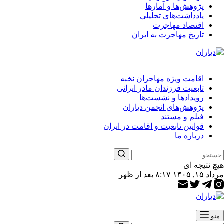
پژوهش‌ها و آمارها
یادداشت‌های تحلیلی
اقتصاد مهاجرت
تاریخ مهاجرت به ایران
اقامت ویژه مهاجران نخبه
تابعیت فرزندان مادر ایرانی
رویدادها و نشست‌ها
پژوهش‌های انجمن دیاران
فیلم و مستند
قوانین تابعیت و اقامت در ایران
درباره ما
هیچ نتیجه ای
مرداد ۱۵, ۱۴۰۵ ۸:۱۷ بعد از ظهر
منو