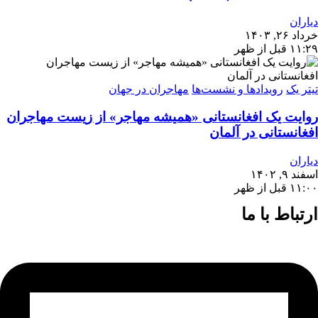
دیاران
خرداد ۲۶, ۱۴۰۳
۱۱:۲۹ قبل از ظهر
تیتر یک
رویدادها و نشست‌ها
مهاجران در جهان
روایت یک افغانستانی «همیشه مهاجر» از زیست مهاجران
افغانستانی در آلمان
دیاران
اسفند ۹, ۱۴۰۲
۱۱:۰۰ قبل از ظهر
ارتباط با ما