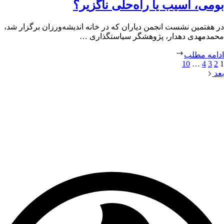
بومی، آسیب یا راه‌حلی ناگزیر؟
در هفتمین نشست انجمن دیاران که در خانه اندیشه‌ورزان برگزار شد،
محمدمهدی دهدار، پژوهشگر سیاستگذاری …
ادامه مطلب
10
…
4
3
2
1
بعد