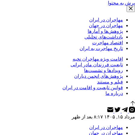
پرش به محتوا
مهاجران در ایران
مهاجران در جهان
پژوهش‌ها و آمارها
یادداشت‌های تحلیلی
اقتصاد مهاجرت
تاریخ مهاجرت به ایران
اقامت ویژه مهاجران نخبه
تابعیت فرزندان مادر ایرانی
رویدادها و نشست‌ها
پژوهش‌های انجمن دیاران
فیلم و مستند
قوانین تابعیت و اقامت در ایران
درباره ما
مرداد ۱۵, ۱۴۰۵ ۸:۱۷ بعد از ظهر
مهاجران در ایران
مهاجران در جهان