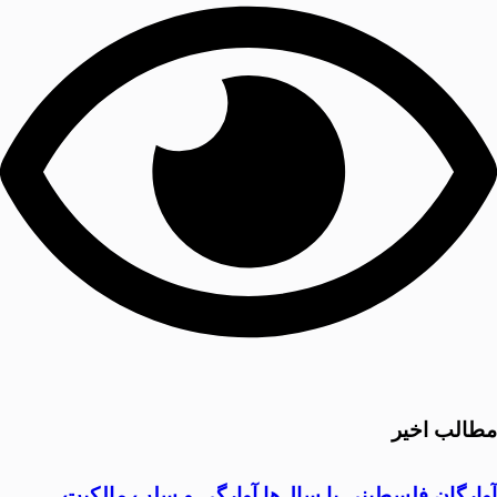
مطالب اخیر
آوارگان فلسطینی با سال‌ها آوارگی و سلب مالكيت