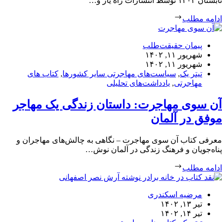
تابستان ۱۴۰۲ توسط انتشارات راه یار و…
ادامه مطلب
پیمان حقیقت‌طلب
شهریور ۱۱, ۱۴۰۲
شهریور ۱۱, ۱۴۰۲
تیتر یک
,
سیاست‌های مهاجرتی سایر کشورها
,
کتاب های
مهاجرتی
,
یادداشت‌های تحلیلی
آن سوی مهاجرت: داستان زندگی یک مهاجر
موفق در آلمان
معرفی کتاب آن سوی مهاجرت – نگاهی به چالش‌های مهاجران و
پناه‌جویان و فرهنگ زندگی در آلمان نوش…
ادامه مطلب
مرضیه اسکندری
تیر ۱۳, ۱۴۰۲
تیر ۱۴, ۱۴۰۲