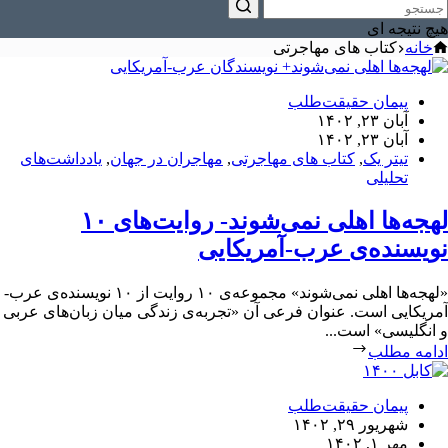
هیچ نتیجه ای
خانه
کتاب های مهاجرتی
پیمان حقیقت‌طلب
آبان ۲۳, ۱۴۰۲
آبان ۲۳, ۱۴۰۲
تیتر یک
,
کتاب های مهاجرتی
,
مهاجران در جهان
,
یادداشت‌های
تحلیلی
لهجه‌ها اهلی نمی‌شوند- روایت‌های ۱۰
نویسنده‌ی عرب-آمریکایی
«لهجه‌ها اهلی نمی‌شوند» مجموعه‌ی ۱۰ روایت از ۱۰ نویسنده‌ی عرب-
آمریکایی است. عنوان فرعی آن «تجربه‌ی زندگی میان زبان‌های عربی
و انگلیسی» است...
ادامه مطلب
پیمان حقیقت‌طلب
شهریور ۲۹, ۱۴۰۲
مهر ۱, ۱۴۰۲