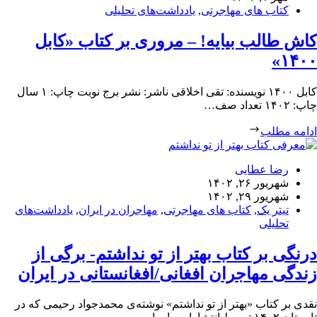
کتاب های مهاجرتی
,
یادداشت‌های تحلیلی
کاش طالب بیایه! – مروری بر کتاب «کابل
۱۴۰۰»
کابل ۱۴۰۰ نویسنده: تقی اخلاقی ناشر: نشر برج نوبت چاپ: ۱ سال
چاپ: ۱۴۰۲ تعداد صف…
ادامه مطلب
رضا عطایی
شهریور ۲۶, ۱۴۰۲
شهریور ۲۹, ۱۴۰۲
تیتر یک
,
کتاب های مهاجرتی
,
مهاجران در ایران
,
یادداشت‌های
تحلیلی
درنگی بر کتاب بهتر از تو نداشتم- برگی از
زندگی مهاجران افغانی/افغانستانی در ایران
نقدی بر کتاب «بهتر از تو نداشتم» نوشته‌ی محمدجواد رحیمی که در