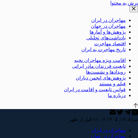
پرش به محتوا
مهاجران در ایران
مهاجران در جهان
پژوهش‌ها و آمارها
یادداشت‌های تحلیلی
اقتصاد مهاجرت
تاریخ مهاجرت به ایران
اقامت ویژه مهاجران نخبه
تابعیت فرزندان مادر ایرانی
رویدادها و نشست‌ها
پژوهش‌های انجمن دیاران
فیلم و مستند
قوانین تابعیت و اقامت در ایران
درباره ما
مرداد ۱۷, ۱۴۰۵ ۱۱:۰۶ قبل از ظهر
مهاجران در ایران
مهاجران در جهان