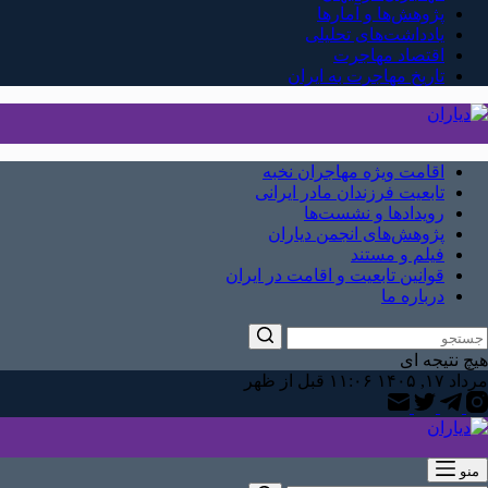
پژوهش‌ها و آمارها
یادداشت‌های تحلیلی
اقتصاد مهاجرت
تاریخ مهاجرت به ایران
اقامت ویژه مهاجران نخبه
تابعیت فرزندان مادر ایرانی
رویدادها و نشست‌ها
پژوهش‌های انجمن دیاران
فیلم و مستند
قوانین تابعیت و اقامت در ایران
درباره ما
هیچ نتیجه ای
مرداد ۱۷, ۱۴۰۵ ۱۱:۰۶ قبل از ظهر
منو