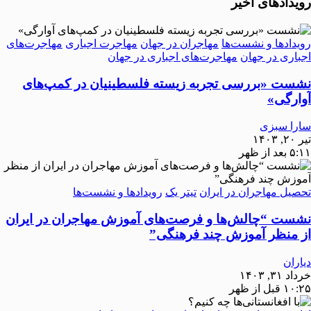
رویدادهای اخیر
رویدادها و نشست‌ها
مهاجران در جهان
مهاجرت اجباری
مهاجرت‌های
اجباری در جهان
مهاجرت‌های اجباری در جهان
نشست «بررسی تجربه‌ زیسته فلسطینیان در کمپ‌های
آوارگی»
سارا سبزی
تیر ۲۰, ۱۴۰۳
۵:۱۱ بعد از ظهر
تحصیل مهاجران در ایران
تیتر یک
رویدادها و نشست‌ها
نشست “چالش‌ها و فرصت‌های آموزش مهاجران در ایران
از منظر آموزش چند فرهنگی”
دیاران
خرداد ۳۱, ۱۴۰۳
۱۰:۲۵ قبل از ظهر