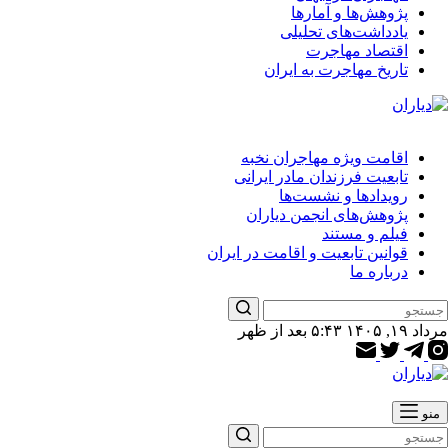
پژوهش‌ها و آمارها
یادداشت‌های تحلیلی
اقتصاد مهاجرت
تاریخ مهاجرت به ایران
اقامت ویژه مهاجران نخبه
تابعیت فرزندان مادر ایرانی
رویدادها و نشست‌ها
پژوهش‌های انجمن دیاران
فیلم و مستند
قوانین تابعیت و اقامت در ایران
درباره ما
یچ
مرداد ۱۹, ۱۴۰۵ ۵:۴۳ بعد از ظهر
تیجه
ی
منو