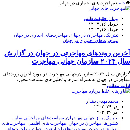
یچ
خانه
مهاجرت‌های اختیاری در جهان
تیجه
ی
پیمان حقیقت‌طلب
خرداد ۱۶, ۱۴۰۳
خرداد ۱۶, ۱۴۰۳
تیتر یک
,
مهاجران در جهان
,
مهاجرت‌های اجباری در جهان
,
مهاجرت‌های اختیاری در جهان
آخرین روندهای مهاجرتی در جهان در گزارش
سال ۲۰۲۴ سازمان جهانی مهاجرت
گزارش سال ۲۰۲۴ سازمان جهانی مهاجرت در مورد آخرین روندهای
مهاجرتی در جهان به همراه آمارها و تحلیل‌های مشاهده‌محور.
ادامه مطلب
محمدمهدی دهدار
آذر ۲۹, ۱۴۰۲
آذر ۲۹, ۱۴۰۲
تیتر یک
,
روز جهانی مهاجران
,
سیاست‌های مهاجرتی سایر
کشورها
,
مهاجران در جهان
,
مهاجرت های اقلیمی
,
مهاجرت‌های
اجباری در جهان
,
مهاجرت‌های اجباری در جهان
,
مهاجرت‌های