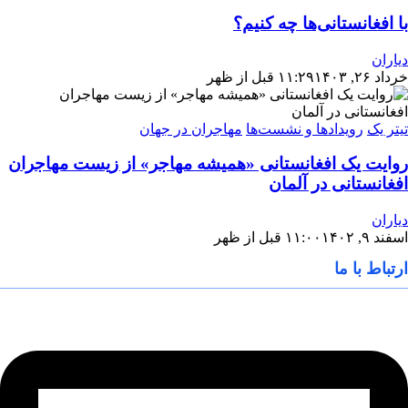
با افغانستانی‌ها چه کنیم؟
دیاران
خرداد ۲۶, ۱۴۰۳
۱۱:۲۹ قبل از ظهر
تیتر یک
رویدادها و نشست‌ها
مهاجران در جهان
روایت یک افغانستانی «همیشه مهاجر» از زیست مهاجران
افغانستانی در آلمان
دیاران
اسفند ۹, ۱۴۰۲
۱۱:۰۰ قبل از ظهر
ارتباط با ما