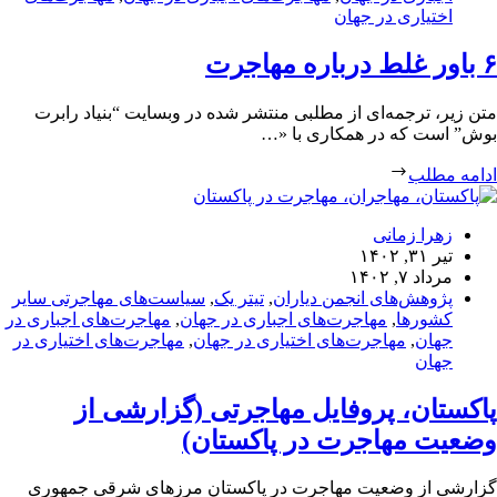
اختیاری در جهان
۶ باور غلط درباره مهاجرت
متن زیر، ترجمه‌ای از مطلبی منتشر شده در وبسایت “بنیاد رابرت
بوش” است که در همکاری با «…
ادامه مطلب
زهرا زمانی
تیر ۳۱, ۱۴۰۲
مرداد ۷, ۱۴۰۲
پژوهش‌های انجمن دیاران
,
تیتر یک
,
سیاست‌های مهاجرتی سایر
کشورها
,
مهاجرت‌های اجباری در جهان
,
مهاجرت‌های اجباری در
جهان
,
مهاجرت‌های اختیاری در جهان
,
مهاجرت‌های اختیاری در
جهان
پاکستان، پروفایل مهاجرتی (گزارشی از
وضعیت مهاجرت در پاکستان)
گزارشی از وضعیت مهاجرت در پاکستان مرزهای شرقی جمهوری