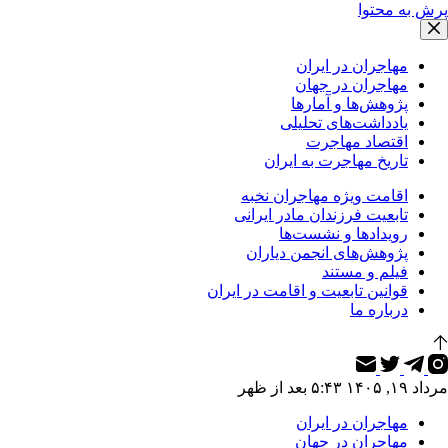
پرش به محتوا
مهاجران در ایران
مهاجران در جهان
پژوهش‌ها و آمارها
یادداشت‌های تحلیلی
اقتصاد مهاجرت
تاریخ مهاجرت به ایران
اقامت ویژه مهاجران نخبه
تابعیت فرزندان مادر ایرانی
رویدادها و نشست‌ها
پژوهش‌های انجمن دیاران
فیلم و مستند
قوانین تابعیت و اقامت در ایران
درباره ما
مرداد ۱۹, ۱۴۰۵ ۵:۴۳ بعد از ظهر
مهاجران در ایران
مهاجران در جهان