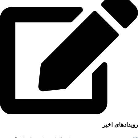
رویدادهای اخیر