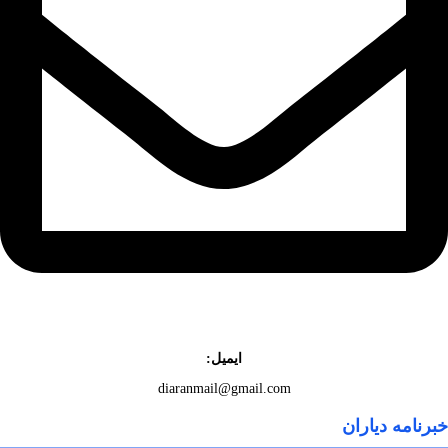
ایمیل:
diaranmail@gmail.com
خبرنامه دیاران