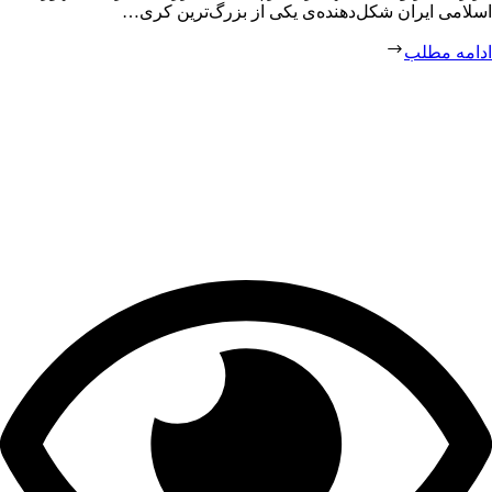
اسلامی ایران شکل‌دهنده‌ی یکی از بزرگ‌ترین کری…
ادامه مطلب