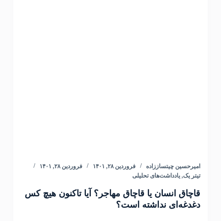
امیرحسین چیتساززاده
فروردین ۲۸, ۱۴۰۱
فروردین ۲۸, ۱۴۰۱
تیتر یک
,
یادداشت‌های تحلیلی
قاچاق انسان یا قاچاق مهاجر؟ آیا تاکنون هیچ کس
دغدغه‌ای نداشته است؟