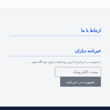
ارتباط با ما
خبرنامه دیاران
با عضویت در خبرنامه از آخرین رویدادها در ایمیل خود آگاه شوید.
عضویت در خبرنامه