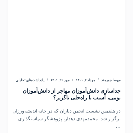
مهسا جورمند
مرداد ۲, ۱۴۰۱
مهر ۲۶, ۱۴۰۱
یادداشت‌های تحلیلی
جداسازی دانش‌آموزان مهاجر از دانش‌آموزان
بومی، آسیب یا راه‌حلی ناگزیر؟
در هفتمین نشست انجمن دیاران که در خانه اندیشه‌ورزان
برگزار شد، محمدمهدی دهدار، پژوهشگر سیاستگذاری
…