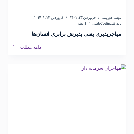
مهسا جورمند
فروردین ۲۳, ۱۴۰۱
فروردین ۲۳, ۱۴۰۱
یادداشت‌های تحلیلی
1 نظر
مهاجرپذیری یعنی پذیرش برابری انسان‌ها
ادامه مطلب