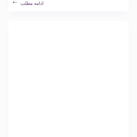
ادامه مطلب