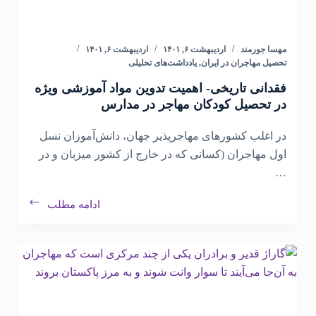
مهسا جورمند
اردیبهشت ۶, ۱۴۰۱
اردیبهشت ۶, ۱۴۰۱
تحصیل مهاجران در ایران
,
یادداشت‌های تحلیلی
فقدانی تاریخی- اهمیت تدوین مواد آموزشی ویژه
در تحصیل کودکان مهاجر در مدارس
در اغلب کشورهای مهاجرپذیر جهان، دانش‌آموزان نسل
اول مهاجران (کسانی که در خارج از کشور میزبان و در
…
ادامه مطلب