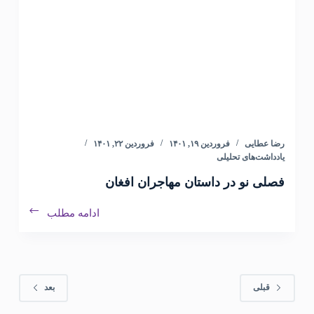
رضا عطایی
فروردین ۱۹, ۱۴۰۱
فروردین ۲۲, ۱۴۰۱
یادداشت‌های تحلیلی
فصلی نو در داستان مهاجران افغان
ادامه مطلب
قبلی
بعد