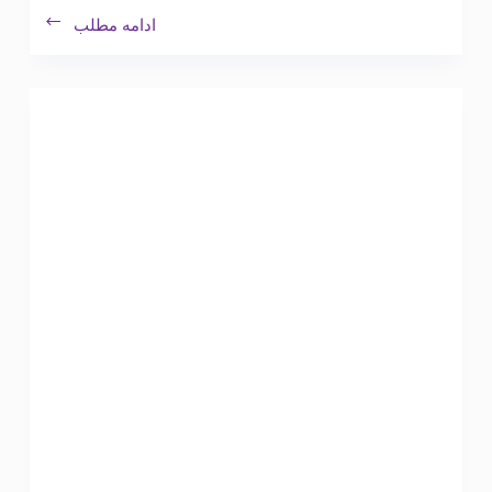
ادامه مطلب