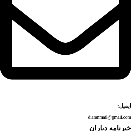
ایمیل:
diaranmail@gmail.com
خبرنامه دیاران