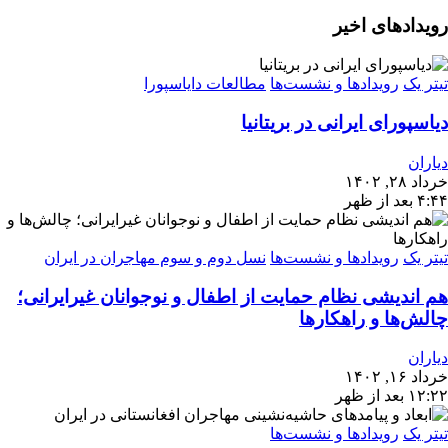
رویدادهای اخیر
تیتر یک
رویدادها و نشست‌ها
مطالعات دایاسپورا
دیاسپورای ایرانی در بریتانیا
دیاران
خرداد ۲۸, ۱۴۰۲
۴:۴۴ بعد از ظهر
تیتر یک
رویدادها و نشست‌ها
نسل دوم و سوم مهاجران در ایران
هم اندیشی نظام حمایت از اطفال و نوجوانان غیرایرانی؛
چالش‌ها و راهکارها
دیاران
خرداد ۱۶, ۱۴۰۲
۱۲:۲۲ بعد از ظهر
تیتر یک
رویدادها و نشست‌ها