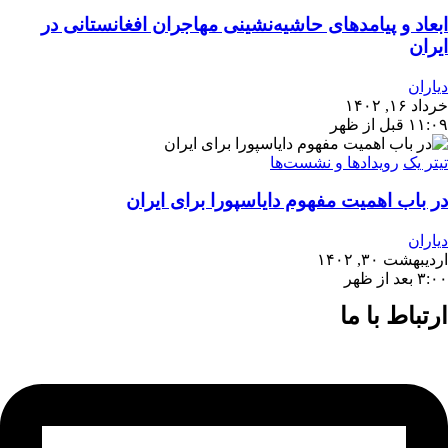
ابعاد و پیامدهای حاشیه‌نشینی مهاجران افغانستانی در
ایران
دیاران
خرداد ۱۶, ۱۴۰۲
۱۱:۰۹ قبل از ظهر
تیتر یک
رویدادها و نشست‌ها
در باب اهمیت مفهوم دایاسپورا برای ایران
دیاران
اردیبهشت ۳۰, ۱۴۰۲
۳:۰۰ بعد از ظهر
ارتباط با ما