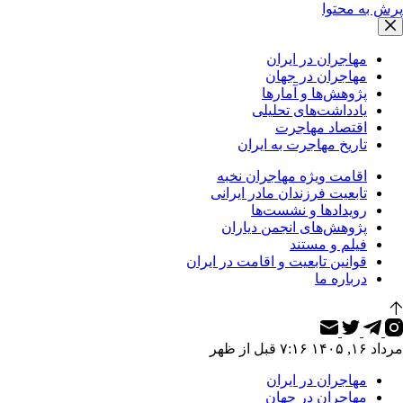
پرش به محتوا
مهاجران در ایران
مهاجران در جهان
پژوهش‌ها و آمارها
یادداشت‌های تحلیلی
اقتصاد مهاجرت
تاریخ مهاجرت به ایران
اقامت ویژه مهاجران نخبه
تابعیت فرزندان مادر ایرانی
رویدادها و نشست‌ها
پژوهش‌های انجمن دیاران
فیلم و مستند
قوانین تابعیت و اقامت در ایران
درباره ما
مرداد ۱۶, ۱۴۰۵ ۷:۱۶ قبل از ظهر
مهاجران در ایران
مهاجران در جهان