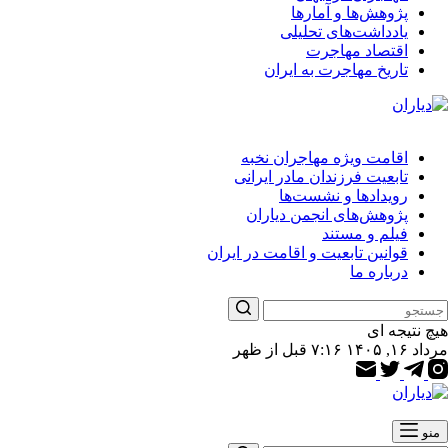
پژوهش‌ها و آمارها
یادداشت‌های تحلیلی
اقتصاد مهاجرت
تاریخ مهاجرت به ایران
اقامت ویژه مهاجران نخبه
تابعیت فرزندان مادر ایرانی
رویدادها و نشست‌ها
پژوهش‌های انجمن دیاران
فیلم و مستند
قوانین تابعیت و اقامت در ایران
درباره ما
هیچ نتیجه ای
مرداد ۱۶, ۱۴۰۵ ۷:۱۶ قبل از ظهر
منو