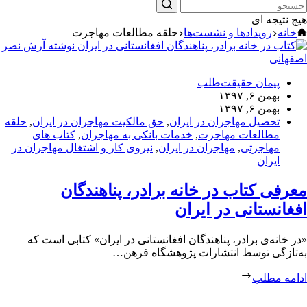
هیچ نتیجه ای
خانه
رویدادها و نشست‌ها
حلقه مطالعات مهاجرت
پیمان حقیقت‌طلب
بهمن ۶, ۱۳۹۷
بهمن ۶, ۱۳۹۷
تحصیل مهاجران در ایران
,
حق مالکیت مهاجران در ایران
,
حلقه
مطالعات مهاجرت
,
خدمات بانکی به مهاجران
,
کتاب های
مهاجرتی
,
مهاجران در ایران
,
نیروی کار و اشتغال مهاجران در
ایران
معرفی کتاب در خانه برادر، پناهندگان
افغانستانی در ایران
«در خانه‌ی برادر، پناهندگان افغانستانی در ایران» کتابی است که
به‌تازگی توسط انتشارات پژوهشگاه فرهن…
ادامه مطلب