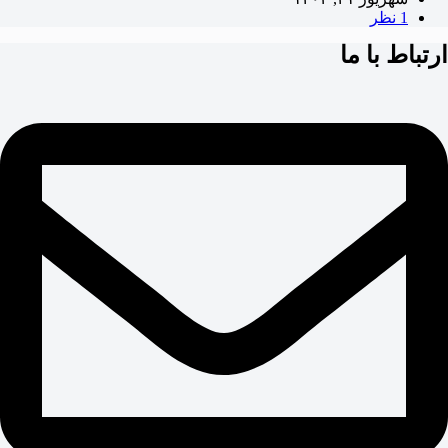
1 نظر
ارتباط با ما