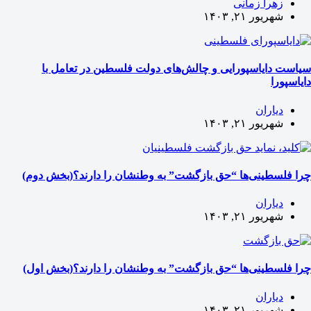
زهرا زمانی
شهریور ۲۱, ۱۴۰۳
سیاست دایاسپورایی و چالش‌های دولت فلسطین در تعامل با
دایاسپورا
دیاران
شهریور ۲۱, ۱۴۰۳
چرا فلسطینی‌ها “حق بازگشت” به وطنشان‌ را دارند؟(بخش دوم)
دیاران
شهریور ۲۱, ۱۴۰۳
چرا فلسطینی‌ها “حق بازگشت” به وطنشان‌ را دارند؟(بخش اول)
دیاران
شهریور ۲۱, ۱۴۰۳