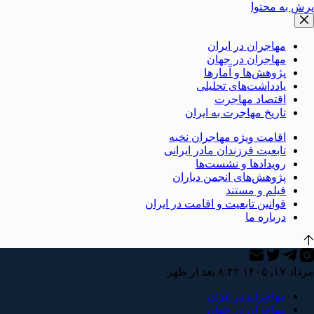
پرش به محتوا
مهاجران در ایران
مهاجران در جهان
پژوهش‌ها و آمارها
یادداشت‌های تحلیلی
اقتصاد مهاجرت
تاریخ مهاجرت به ایران
اقامت ویژه مهاجران نخبه
تابعیت فرزندان مادر ایرانی
رویدادها و نشست‌ها
پژوهش‌های انجمن دیاران
فیلم و مستند
قوانین تابعیت و اقامت در ایران
درباره ما
مرداد ۱۷, ۱۴۰۵ ۸:۴۲ بعد از ظهر
مهاجران در ایران
مهاجران در جهان