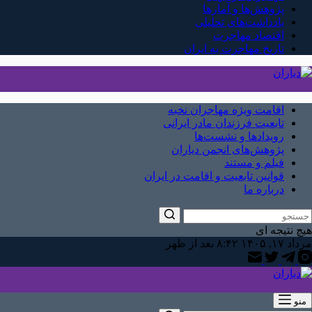
پژوهش‌ها و آمارها
یادداشت‌های تحلیلی
اقتصاد مهاجرت
تاریخ مهاجرت به ایران
اقامت ویژه مهاجران نخبه
تابعیت فرزندان مادر ایرانی
رویدادها و نشست‌ها
پژوهش‌های انجمن دیاران
فیلم و مستند
قوانین تابعیت و اقامت در ایران
درباره ما
هیچ نتیجه ای
مرداد ۱۷, ۱۴۰۵ ۸:۴۲ بعد از ظهر
منو