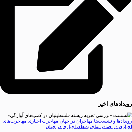
رویدادهای اخیر
رویدادها و نشست‌ها
مهاجران در جهان
مهاجرت اجباری
مهاجرت‌های
اجباری در جهان
مهاجرت‌های اجباری در جهان