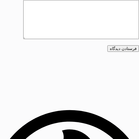
فرستادن دیدگاه