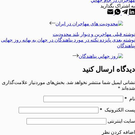
مهاجران در جام جهاني
به اشتراک بگذارید
نوشته
قبلی
مهاجرین و دیوار بلند محدودیت‌
نوشته
بعدی
پانزده نكته در مورد پناهندگان در جهان به بهانه روز جهانی
پناهندگان
دیدگاه ارسال کنید
نشانی ایمیل شما منتشر نخواهد شد.
بخش‌های موردنیاز علامت‌گذاری
شده‌اند
*
نام
*
پست الکترونیک
*
سایت اینترنتی
اضافه کردن نظر