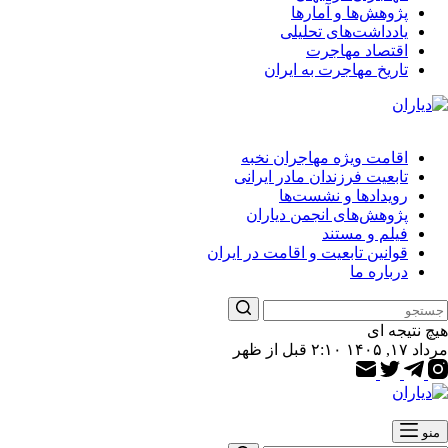
پژوهش‌ها و آمارها
یادداشت‌های تحلیلی
اقتصاد مهاجرت
تاریخ مهاجرت به ایران
اقامت ویژه مهاجران نخبه
تابعیت فرزندان مادر ایرانی
رویدادها و نشست‌ها
پژوهش‌های انجمن دیاران
فیلم و مستند
قوانین تابعیت و اقامت در ایران
درباره ما
هیچ نتیجه ای
مرداد ۱۷, ۱۴۰۵ ۲:۱۰ قبل از ظهر
منو