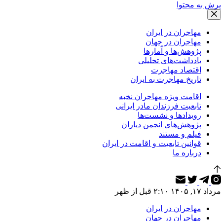
پرش به محتوا
مهاجران در ایران
مهاجران در جهان
پژوهش‌ها و آمارها
یادداشت‌های تحلیلی
اقتصاد مهاجرت
تاریخ مهاجرت به ایران
اقامت ویژه مهاجران نخبه
تابعیت فرزندان مادر ایرانی
رویدادها و نشست‌ها
پژوهش‌های انجمن دیاران
فیلم و مستند
قوانین تابعیت و اقامت در ایران
درباره ما
مرداد ۱۷, ۱۴۰۵ ۲:۱۰ قبل از ظهر
مهاجران در ایران
مهاجران در جهان