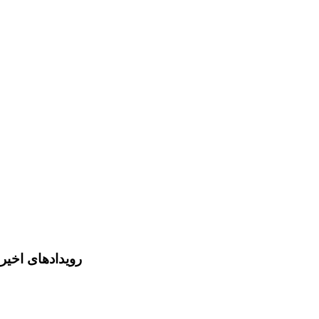
رویدادهای اخیر