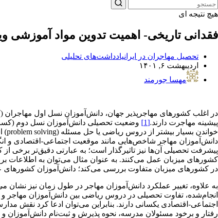
هیچ نتیجه ای
فقدانی تاریخی- اهمیت تدوین مواد آموزشی و
تحصیل مهاجران در ایران
یادداشت‌های تحلیلی
اردیبهشت ۶, ۱۴۰۱
مهسا جورمند
در اغلب کشورهای مهاجرپذیر جهان، دانش‌آموزان نسل اول مهاجران (کس
پیشینه مهاجرت دارند.
[1]
وضعیت تحصیلی دانش‌آموزان نسل دوم (کسانی ک
خوان
دانش‌آموزان مهاجر شاخص‌‌هایی مانند موقعیت اجتماعی-اقتصادی و انگی
پیشرفت تحصیلی آن‌ها نیز تاثیرگذار است؛ به عبارتی دقیق‌تر برخی از
کشورهای میزبان عمل می‌کنند. به عنوان مثال می‌توان به اطلاعات برنامه‌ای برای دانش
در کشورهای میزبان متفاوت بررسی می‌کند؛ دانش‌آموزان کشورهای عرب‌
به علاوه، تغییر عملکرد دانش‌آموزان مهاجر در طول زمان نیز نشان 
اجتماعی-اقتصادی یکسانی دارند. بنابراین می‌توان ادعا کرد نقش مدا
رفتار و برخود مسئولان مدرسه، نحوه پذیرش و ثبت‌نام دانش‌آموزان و ق