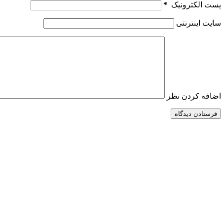
پست الکترونیک
*
سایت اینترنتی
اضافه کردن نظر
فرستادن دیدگاه