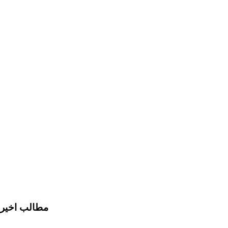
مطالب اخیر