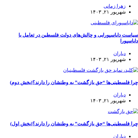
زهرا زمانی
شهریور ۲۱, ۱۴۰۳
سیاست دایاسپورایی و چالش‌های دولت فلسطین در تعامل با
دایاسپورا
دیاران
شهریور ۲۱, ۱۴۰۳
چرا فلسطینی‌ها “حق بازگشت” به وطنشان‌ را دارند؟(بخش دوم)
دیاران
شهریور ۲۱, ۱۴۰۳
چرا فلسطینی‌ها “حق بازگشت” به وطنشان‌ را دارند؟(بخش اول)
دیاران