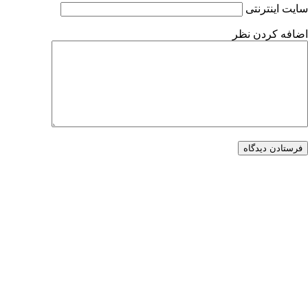
سایت اینترنتی
اضافه کردن نظر
فرستادن دیدگاه