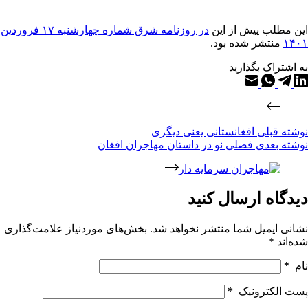
این مطلب پیش از این
در روزنامه شرق شماره چهارشنبه ۱۷ فروردین
۱۴۰۱
منتشر شده بود.
به اشتراک بگذارید
نوشته
قبلی
افغانستانی یعنی دیگری
نوشته
بعدی
فصلی نو در داستان مهاجران افغان
دیدگاه ارسال کنید
نشانی ایمیل شما منتشر نخواهد شد.
بخش‌های موردنیاز علامت‌گذاری
شده‌اند
*
نام
*
پست الکترونیک
*