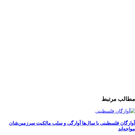
مطالب مرتبط
آوارگان فلسطینی با سال‌ها آوارگی و سلب مالكيت سرزمين‌شان
مواجه‌اند