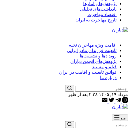
پژوهش‌ها و آمارها
یادداشت‌های تحلیلی
اقتصاد مهاجرت
تاریخ مهاجرت به ایران
اقامت ویژه مهاجران نخبه
تابعیت فرزندان مادر ایرانی
رویدادها و نشست‌ها
پژوهش‌های انجمن دیاران
فیلم و مستند
قوانین تابعیت و اقامت در ایران
درباره ما
مرداد ۱۹, ۱۴۰۵ ۴:۲۸ بعد از ظهر
منو