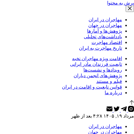
پرش به محتوا
مهاجران در ایران
مهاجران در جهان
پژوهش‌ها و آمارها
یادداشت‌های تحلیلی
اقتصاد مهاجرت
تاریخ مهاجرت به ایران
اقامت ویژه مهاجران نخبه
تابعیت فرزندان مادر ایرانی
رویدادها و نشست‌ها
پژوهش‌های انجمن دیاران
فیلم و مستند
قوانین تابعیت و اقامت در ایران
درباره ما
مرداد ۱۹, ۱۴۰۵ ۴:۲۸ بعد از ظهر
مهاجران در ایران
مهاجران در جهان