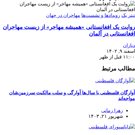
تیتر یک
رویدادها و نشست‌ها
مهاجران در جهان
روایت یک افغانستانی «همیشه مهاجر» از زیست مهاجران
افغانستانی در آلمان
دیاران
اسفند ۹, ۱۴۰۲
۱۱:۰۰ قبل از ظهر
مطالب مرتبط
آوارگان فلسطینی با سال‌ها آوارگی و سلب مالكيت سرزمين‌شان
مواجه‌اند
زهرا زمانی
شهریور ۲۱, ۱۴۰۳