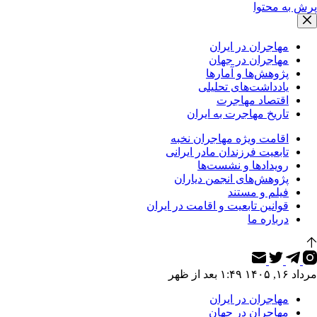
پرش به محتوا
مهاجران در ایران
مهاجران در جهان
پژوهش‌ها و آمارها
یادداشت‌های تحلیلی
اقتصاد مهاجرت
تاریخ مهاجرت به ایران
اقامت ویژه مهاجران نخبه
تابعیت فرزندان مادر ایرانی
رویدادها و نشست‌ها
پژوهش‌های انجمن دیاران
فیلم و مستند
قوانین تابعیت و اقامت در ایران
درباره ما
مرداد ۱۶, ۱۴۰۵ ۱:۴۹ بعد از ظهر
مهاجران در ایران
مهاجران در جهان