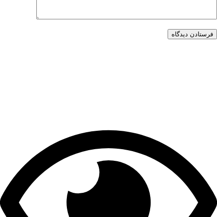
فرستادن دیدگاه