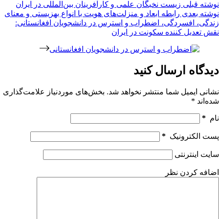
نوشته
قبلی
زیست نخبگان علمی و کارآفرینان بین‌المللی در ایران
نوشته
بعدی
رابطه ابعاد و منزلت‌های هویت با انواع بهزیستی و معنای
زندگی، افسردگی، اضطراب و استرس در دانشجویان افغانستانی:
نقش تعدیل کننده سکونت در ایران
دیدگاه ارسال کنید
نشانی ایمیل شما منتشر نخواهد شد.
بخش‌های موردنیاز علامت‌گذاری
شده‌اند
*
نام
*
پست الکترونیک
*
سایت اینترنتی
اضافه کردن نظر