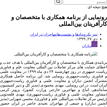
هیچ نتیجه ای
رونمایی از برنامه همکاری با متخصصان و
کارآفرینان بین‌المللی
تیتر یک
رویدادها و نشست‌ها
مهاجران در ایران
دی ۲۷, ۱۳۹۹
دیاران
برنامه‌ی همکاری با متخصصان و کارآفرینان بین‌المللی با هدف جذب و
اعطای حمایت های مرکز تعاملات بین المللی معاونت علم و فناوری
ریاست جمهوری در روز چهارشنبه ۲۴ دی ماه ۱۳۹۹ در معاونت علمی
و فناوری ریاست‌جمهوری رونمایی شد. این برنامه حاصل همکاری
مشترک انجمن دیاران و معاونت علمی و فناوری ریاست‌جمهوری
ایران است. در این رونمایی، مهدی محمودی (مدیر کل و دبیر کمیسیون
ساماندهی اتباع و مهاجرین خارجی وزارت کشور)، پرویز کرمی
(مشاور معاونت علمی و فناوری ریاست‌جمهوری)، مهدی قلعه‌نویی
(رئیس مرکز تعاملات بین‌المللی علم و فناوری)، محسن شهرابی (مدیر
انجمن دیاران) و جمعی از مهاجران نخبه‌ی حاضر در ایران حضور