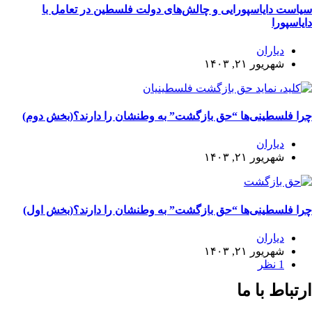
سیاست دایاسپورایی و چالش‌های دولت فلسطین در تعامل با
دایاسپورا
دیاران
شهریور ۲۱, ۱۴۰۳
چرا فلسطینی‌ها “حق بازگشت” به وطنشان‌ را دارند؟(بخش دوم)
دیاران
شهریور ۲۱, ۱۴۰۳
چرا فلسطینی‌ها “حق بازگشت” به وطنشان‌ را دارند؟(بخش اول)
دیاران
شهریور ۲۱, ۱۴۰۳
1 نظر
ارتباط با ما