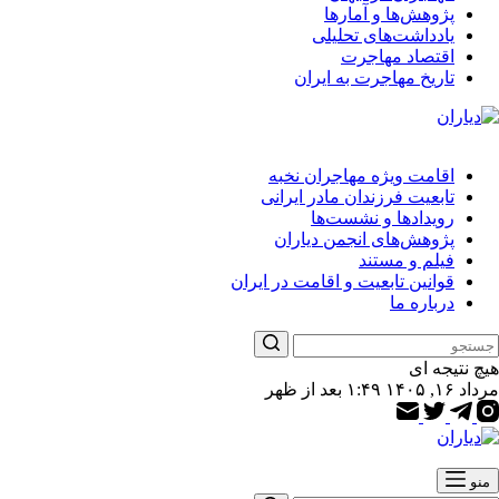
پژوهش‌ها و آمارها
یادداشت‌های تحلیلی
اقتصاد مهاجرت
تاریخ مهاجرت به ایران
اقامت ویژه مهاجران نخبه
تابعیت فرزندان مادر ایرانی
رویدادها و نشست‌ها
پژوهش‌های انجمن دیاران
فیلم و مستند
قوانین تابعیت و اقامت در ایران
درباره ما
هیچ نتیجه ای
مرداد ۱۶, ۱۴۰۵ ۱:۴۹ بعد از ظهر
منو