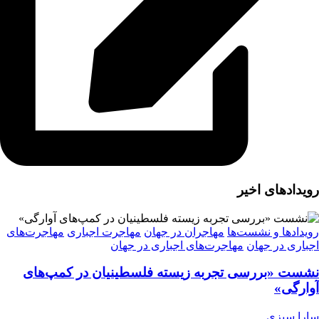
رویدادهای اخیر
رویدادها و نشست‌ها
مهاجران در جهان
مهاجرت اجباری
مهاجرت‌های
اجباری در جهان
مهاجرت‌های اجباری در جهان
نشست «بررسی تجربه‌ زیسته فلسطینیان در کمپ‌های
آوارگی»
سارا سبزی