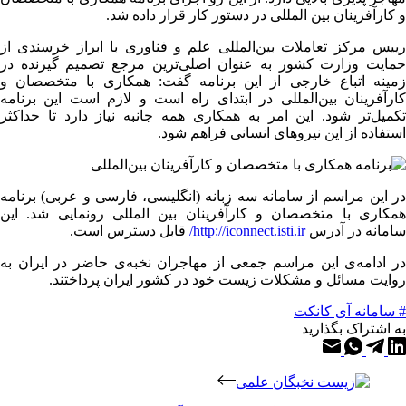
و کارآفرینان بین المللی در دستور کار قرار داده شد.
رییس مرکز تعاملات بین‌المللی علم و فناوری با ابراز خرسندی از
حمایت وزارت کشور به عنوان اصلی‌ترین مرجع تصمیم گیرنده در
زمینه اتباع خارجی از این برنامه گفت: همکاری با متخصصان و
کارآفرینان بین‌المللی در ابتدای راه است و لازم است این برنامه
تکمیل‌تر شود. این امر به همکاری همه جانبه نیاز دارد تا حداکثر
استفاده از این نیروهای انسانی فراهم شود.
در این مراسم از سامانه سه زبانه (انگلیسی، فارسی و عربی) برنامه
همکاری با متخصصان و کارآفرینان بین المللی رونمایی شد. این
سامانه در آدرس
http://iconnect.isti.ir/
قابل دسترس است.
در ادامه‌ی این مراسم جمعی از مهاجران نخبه‌ی حاضر در ایران به
روایت مسائل و مشکلات زیست خود در کشور ایران پرداختند.
# سامانه آی کانکت
به اشتراک بگذارید