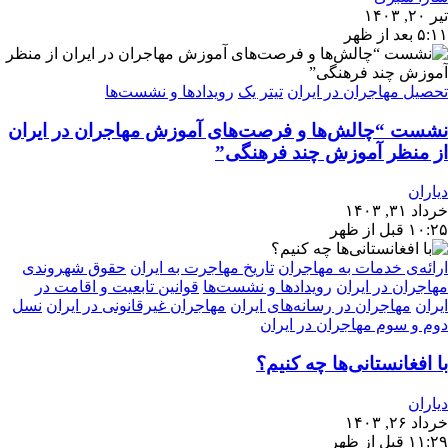
تیر ۲۰, ۱۴۰۳
۵:۱۱ بعد از ظهر
تحصیل مهاجران در ایران
تیتر یک
رویدادها و نشست‌ها
نشست “چالش‌ها و فرصت‌های آموزش مهاجران در ایران
از منظر آموزش چند فرهنگی”
دیاران
خرداد ۳۱, ۱۴۰۳
۱۰:۲۵ قبل از ظهر
ارائه‌ی خدمات به مهاجران
تاریخ مهاجرت به ایران
حقوق شهروندی
مهاجران در ایران
رویدادها و نشست‌ها
قوانین تابعیت و اقامت در
ایران
مهاجران در رسانه‌های ایران
مهاجران غیرقانونی در ایران
نسل
دوم و سوم مهاجران در ایران
با افغانستانی‌ها چه کنیم؟
دیاران
خرداد ۲۶, ۱۴۰۳
۱۱:۲۹ قبل از ظهر