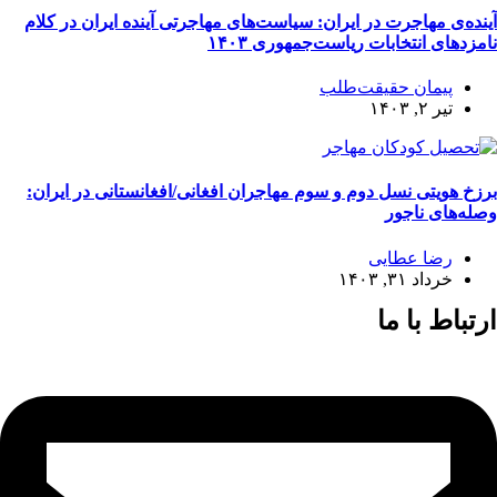
آینده‌ی مهاجرت در ایران: سیاست‌های مهاجرتی آینده‌‌ ایران در کلام
نامزدهای انتخابات ریاست‌جمهوری ۱۴۰۳
پیمان حقیقت‌طلب
تیر ۲, ۱۴۰۳
برزخ هویتی نسل دوم و سوم مهاجران افغانی/افغانستانی در ایران:
وصله‌های ناجور
رضا عطایی
خرداد ۳۱, ۱۴۰۳
ارتباط با ما