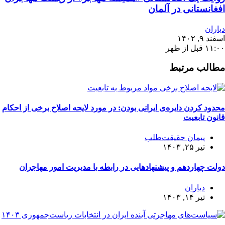
افغانستانی در آلمان
دیاران
اسفند ۹, ۱۴۰۲
۱۱:۰۰ قبل از ظهر
مطالب مرتبط
محدود کردن دایره‌ی ایرانی بودن: در مورد لایحه اصلاح برخی از احکام
قانون تابعیت
پیمان حقیقت‌طلب
تیر ۲۵, ۱۴۰۳
دولت چهاردهم و پیشنهادهایی در رابطه با مدیریت امور مهاجران
دیاران
تیر ۱۴, ۱۴۰۳