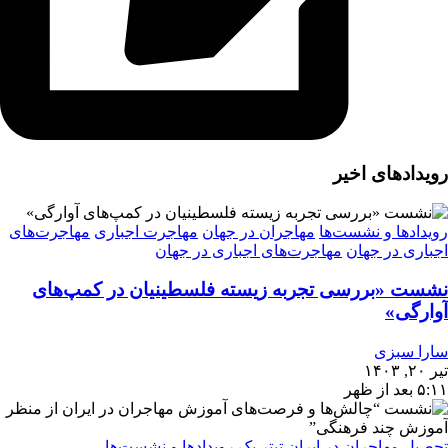
رویدادهای اخیر
رویدادها و نشست‌ها
مهاجران در جهان
مهاجرت اجباری
مهاجرت‌های
اجباری در جهان
مهاجرت‌های اجباری در جهان
نشست «بررسی تجربه‌ زیسته فلسطینیان در کمپ‌های
آوارگی»
سارا سبزی
تیر ۲۰, ۱۴۰۳
۵:۱۱ بعد از ظهر
تحصیل مهاجران در ایران
تیتر یک
رویدادها و نشست‌ها