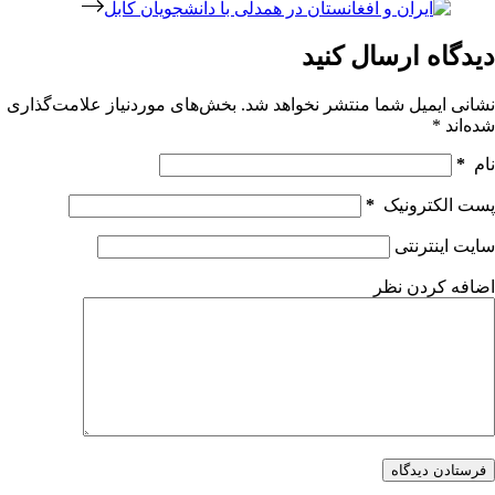
دیدگاه ارسال کنید
نشانی ایمیل شما منتشر نخواهد شد.
بخش‌های موردنیاز علامت‌گذاری
شده‌اند
*
نام
*
پست الکترونیک
*
سایت اینترنتی
اضافه کردن نظر
فرستادن دیدگاه