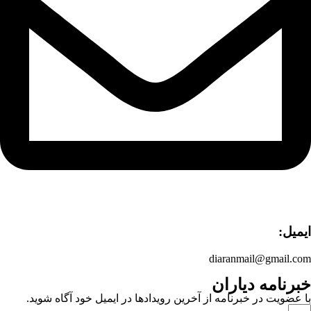
ایمیل:
diaranmail@gmail.com
خبرنامه دیاران
با عضویت در خبرنامه از آخرین رویدادها در ایمیل خود آگاه شوید.