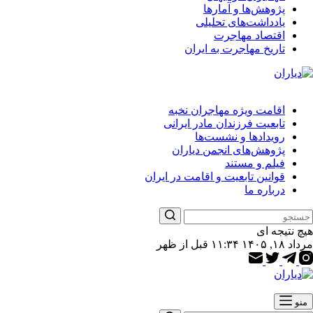
پژوهش‌ها و آمارها
یادداشت‌های تحلیلی
اقتصاد مهاجرت
تاریخ مهاجرت به ایران
اقامت ویژه مهاجران نخبه
تابعیت فرزندان مادر ایرانی
رویدادها و نشست‌ها
پژوهش‌های انجمن دیاران
فیلم و مستند
قوانین تابعیت و اقامت در ایران
درباره ما
هیچ نتیجه ای
مرداد ۱۸, ۱۴۰۵ ۱۱:۳۴ قبل از ظهر
منو