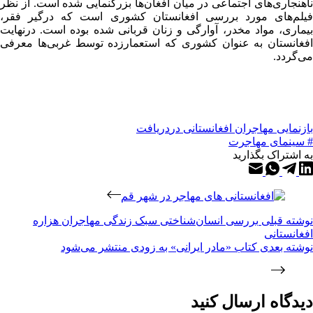
ناهنجاری‌های اجتماعی در میان افغان‌ها بزرگنمایی شده است. از نظر
فیلم‌های مورد بررسی افغانستان کشوری است که درگیر فقر،
بیماری، مواد مخدر، آوارگی و زنان قربانی شده بوده است. درنهایت
افغانستان به عنوان کشوری که استعمارزده توسط غربی‌ها معرفی
می‌گردد.
بازنمایی مهاجران افغانستانی در
دریافت
# سینمای مهاجرت
به اشتراک بگذارید
نوشته
قبلی
بررسی انسان‌شناختی سبک زندگی مهاجران هزاره
افغانستانی
نوشته
بعدی
کتاب «مادر ایرانی» به زودی منتشر می‌شود
دیدگاه ارسال کنید