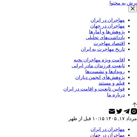
پرش به محتوا
مهاجران در ایران
مهاجران در جهان
پژوهش‌ها و آمارها
یادداشت‌های تحلیلی
اقتصاد مهاجرت
تاریخ مهاجرت به ایران
اقامت ویژه مهاجران نخبه
تابعیت فرزندان مادر ایرانی
رویدادها و نشست‌ها
پژوهش‌های انجمن دیاران
فیلم و مستند
قوانین تابعیت و اقامت در ایران
درباره ما
مرداد ۱۷, ۱۴۰۵ ۱۰:۱۵ قبل از ظهر
مهاجران در ایران
مهاجران در جهان