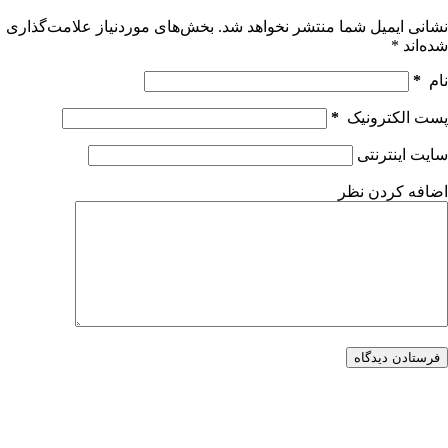
نشانی ایمیل شما منتشر نخواهد شد.
بخش‌های موردنیاز علامت‌گذاری
شده‌اند
*
نام
*
پست الکترونیک
*
سایت اینترنتی
اضافه کردن نظر
فرستادن دیدگاه