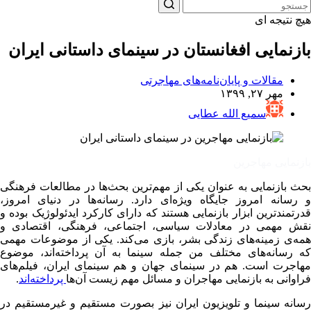
هیچ نتیجه ای
بازنمایی افغانستان در سینمای داستانی ایران
مقالات و پایان‌نامه‌های مهاجرتی
مهر ۲۷, ۱۳۹۹
سمیع الله عطایی
بازنمایی مهاجرین
بحث بازنمایی به عنوان یکی از مهم‌ترین بحث‌ها در مطالعات فرهنگی
و رسانه امروز جایگاه ویژه‌ای دارد. رسانه‌ها در دنیای امروز،
قدرتمندترین ابزار بازنمایی هستند که دارای کارکرد ایدئولوژیک بوده و
نقش مهمی در معادلات سیاسی، اجتماعی، فرهنگی، اقتصادی و
همه‌ی زمینه‌های زندگی بشر، بازی می‌کند. یکی از موضوعات مهمی
که رسانه‌های مختلف من جمله سینما به آن پرداخته‌اند، موضوع
مهاجرت است. هم در سینمای جهان و هم سینمای ایران، فیلم‌های
فراوانی به بازنمایی مهاجران و مسائل مهم زیست آن‌ها
پرداخته‌اند
.
رسانه سینما و تلویزیون ایران نیز بصورت مستقیم و غیرمستقیم در