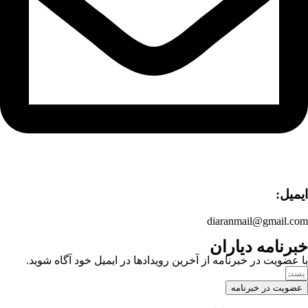
ایمیل:
diaranmail@gmail.com
خبرنامه دیاران
با عضویت در خبرنامه از آخرین رویدادها در ایمیل خود آگاه شوید.
عضویت در خبرنامه