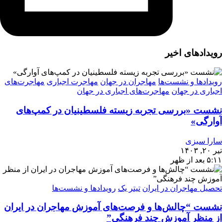
رویدادهای اخیر
رویدادها و نشست‌ها
مهاجران در جهان
مهاجرت اجباری
مهاجرت‌های
اجباری در جهان
مهاجرت‌های اجباری در جهان
نشست «بررسی تجربه‌ زیسته فلسطینیان در کمپ‌های
آوارگی»
سارا سبزی
تیر ۲۰, ۱۴۰۳
۵:۱۱ بعد از ظهر
تحصیل مهاجران در ایران
تیتر یک
رویدادها و نشست‌ها
نشست “چالش‌ها و فرصت‌های آموزش مهاجران در ایران
از منظر آموزش چند فرهنگی”