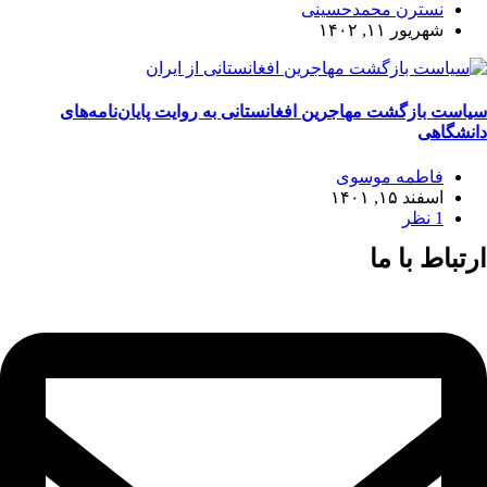
نسترن محمدحسینی
شهریور ۱۱, ۱۴۰۲
سیاست بازگشت مهاجرین افغانستانی به روایت پایان‌نامه‌های
دانشگاهی
فاطمه موسوی
اسفند ۱۵, ۱۴۰۱
1 نظر
ارتباط با ما