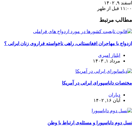
اسفند ۹, ۱۴۰۲
۱۱:۰۰ قبل از ظهر
مطالب مرتبط
ازدواج با مهاجران افغانستانی، راهی ناخواسته فراروی زنان ایرانی ؟
ایلناز امیری
مرداد ۱, ۱۴۰۳
مختصات دایاسپورای ایرانی در آمریکا
دیاران
آبان ۱۶, ۱۴۰۲
نسل دوم دایاسپورا و مسئله‌ی ارتباط با وطن