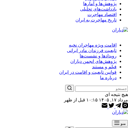
پژوهش‌ها و آمارها
یادداشت‌های تحلیلی
اقتصاد مهاجرت
تاریخ مهاجرت به ایران
اقامت ویژه مهاجران نخبه
تابعیت فرزندان مادر ایرانی
رویدادها و نشست‌ها
پژوهش‌های انجمن دیاران
فیلم و مستند
قوانین تابعیت و اقامت در ایران
درباره ما
هیچ نتیجه ای
مرداد ۱۷, ۱۴۰۵ ۱۰:۱۵ قبل از ظهر
منو