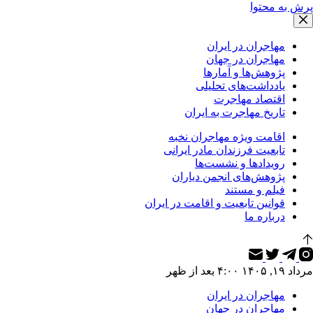
پرش به محتوا
مهاجران در ایران
مهاجران در جهان
پژوهش‌ها و آمارها
یادداشت‌های تحلیلی
اقتصاد مهاجرت
تاریخ مهاجرت به ایران
اقامت ویژه مهاجران نخبه
تابعیت فرزندان مادر ایرانی
رویدادها و نشست‌ها
پژوهش‌های انجمن دیاران
فیلم و مستند
قوانین تابعیت و اقامت در ایران
درباره ما
مرداد ۱۹, ۱۴۰۵ ۴:۰۰ بعد از ظهر
مهاجران در ایران
مهاجران در جهان