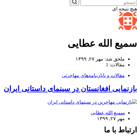
هیچ نتیجه ای
سمیع الله عطایی
ملحق شد: مهر ۲۷, ۱۳۹۹
مقالات: 1
مقالات و پایان‌نامه‌های مهاجرتی
بازنمایی افغانستان در سینمای داستانی ایران
سمیع الله عطایی
مهر ۲۷, ۱۳۹۹
ارتباط با ما