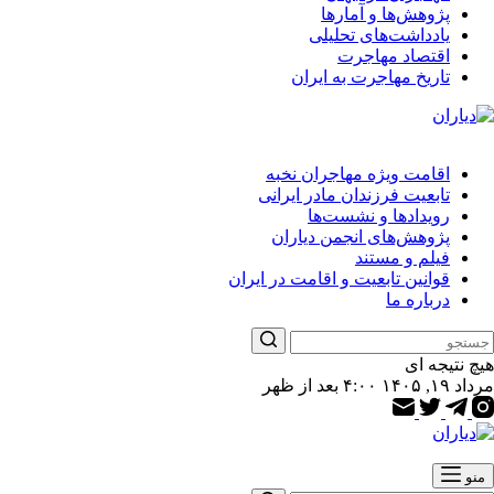
پژوهش‌ها و آمارها
یادداشت‌های تحلیلی
اقتصاد مهاجرت
تاریخ مهاجرت به ایران
اقامت ویژه مهاجران نخبه
تابعیت فرزندان مادر ایرانی
رویدادها و نشست‌ها
پژوهش‌های انجمن دیاران
فیلم و مستند
قوانین تابعیت و اقامت در ایران
درباره ما
هیچ نتیجه ای
مرداد ۱۹, ۱۴۰۵ ۴:۰۰ بعد از ظهر
منو