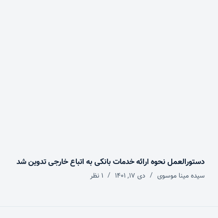
دستورالعمل نحوه ارائه خدمات بانکی به اتباع خارجی تدوین شد
سیده مینا موسوی
دی ۱۷, ۱۴۰۱
1 نظر