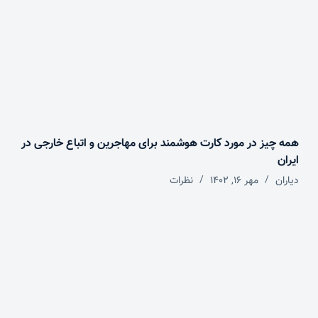
همه چیز در مورد کارت هوشمند برای مهاجرین و اتباع خارجی در
ایران
دیاران
مهر ۱۶, ۱۴۰۲
نظرات