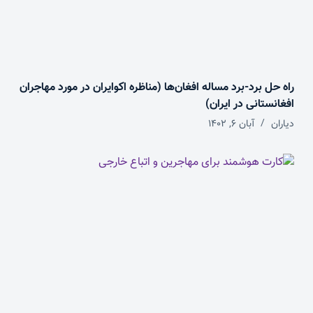
راه حل برد-برد مساله افغان‌ها (مناظره اکوایران در مورد مهاجران
افغانستانی در ایران)
دیاران
آبان ۶, ۱۴۰۲