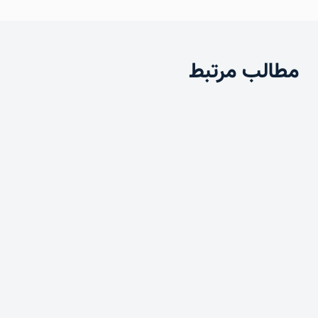
مطالب مرتبط