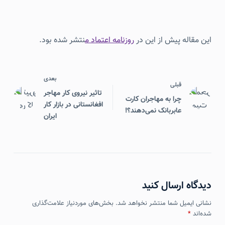
این مقاله پیش از این در
روزنامه اعتماد م
نتشر شده بود.
بعدی
قبلی
تاثير نيروی كار مهاجر
چرا به مهاجران کارت
افغانستانی در بازار كار
عابربانک نمی‌دهند؟!
ايران
دیدگاه ارسال کنید
نشانی ایمیل شما منتشر نخواهد شد.
بخش‌های موردنیاز علامت‌گذاری
شده‌اند
*