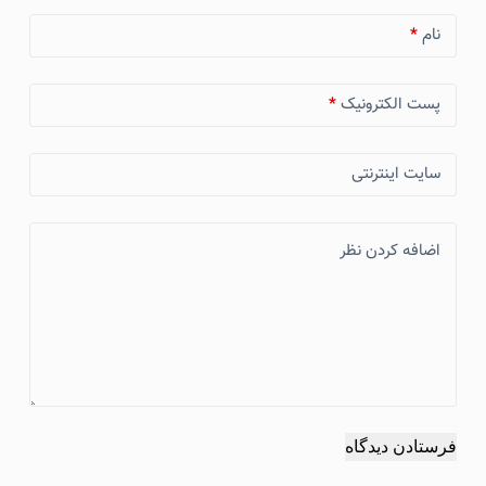
نام
*
پست الکترونیک
*
سایت اینترنتی
اضافه کردن نظر
فرستادن دیدگاه