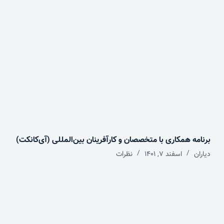
برنامه همکاری با متخصصان و کارآفرینان بین‌المللی (آی‌کانکت)
دیاران
اسفند ۷, ۱۴۰۱
نظرات