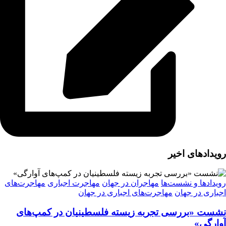
رویدادهای اخیر
رویدادها و نشست‌ها
مهاجران در جهان
مهاجرت اجباری
مهاجرت‌های
اجباری در جهان
مهاجرت‌های اجباری در جهان
نشست «بررسی تجربه‌ زیسته فلسطینیان در کمپ‌های
آوارگی»