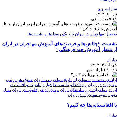
سارا سبزی
تیر ۲۰, ۱۴۰۳
۵:۱۱ بعد از ظهر
تحصیل مهاجران در ایران
تیتر یک
رویدادها و نشست‌ها
نشست “چالش‌ها و فرصت‌های آموزش مهاجران در ایران
از منظر آموزش چند فرهنگی”
دیاران
خرداد ۳۱, ۱۴۰۳
۱۰:۲۵ قبل از ظهر
ارائه‌ی خدمات به مهاجران
تاریخ مهاجرت به ایران
حقوق شهروندی
مهاجران در ایران
رویدادها و نشست‌ها
قوانین تابعیت و اقامت در
ایران
مهاجران در رسانه‌های ایران
مهاجران غیرقانونی در ایران
نسل
دوم و سوم مهاجران در ایران
با افغانستانی‌ها چه کنیم؟
دیاران