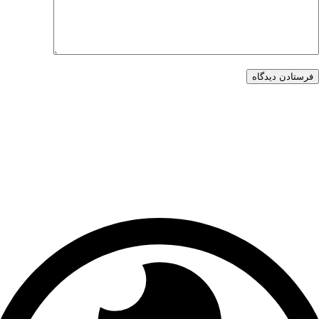
فرستادن دیدگاه