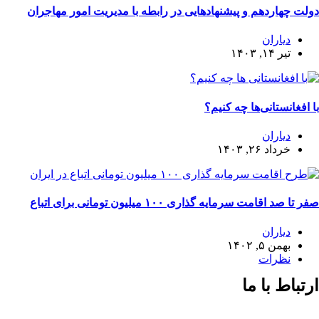
دولت چهاردهم و پیشنهادهایی در رابطه با مدیریت امور مهاجران
دیاران
تیر ۱۴, ۱۴۰۳
با افغانستانی‌ها چه کنیم؟
دیاران
خرداد ۲۶, ۱۴۰۳
صفر تا صد اقامت سرمایه گذاری ۱۰۰ میلیون تومانی برای اتباع
دیاران
بهمن ۵, ۱۴۰۲
نظرات
ارتباط با ما