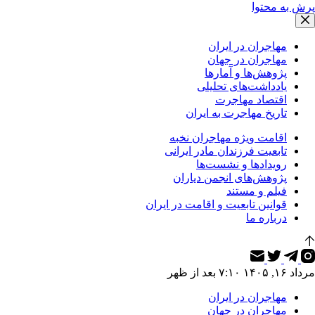
پرش به محتوا
مهاجران در ایران
مهاجران در جهان
پژوهش‌ها و آمارها
یادداشت‌های تحلیلی
اقتصاد مهاجرت
تاریخ مهاجرت به ایران
اقامت ویژه مهاجران نخبه
تابعیت فرزندان مادر ایرانی
رویدادها و نشست‌ها
پژوهش‌های انجمن دیاران
فیلم و مستند
قوانین تابعیت و اقامت در ایران
درباره ما
مرداد ۱۶, ۱۴۰۵ ۷:۱۰ بعد از ظهر
مهاجران در ایران
مهاجران در جهان