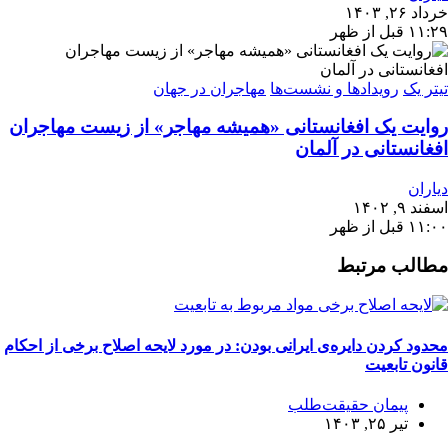
خرداد ۲۶, ۱۴۰۳
۱۱:۲۹ قبل از ظهر
تیتر یک
رویدادها و نشست‌ها
مهاجران در جهان
روایت یک افغانستانی «همیشه مهاجر» از زیست مهاجران
افغانستانی در آلمان
دیاران
اسفند ۹, ۱۴۰۲
۱۱:۰۰ قبل از ظهر
مطالب مرتبط
محدود کردن دایره‌ی ایرانی بودن: در مورد لایحه اصلاح برخی از احکام
قانون تابعیت
پیمان حقیقت‌طلب
تیر ۲۵, ۱۴۰۳