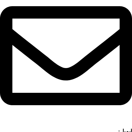
ایمیل: