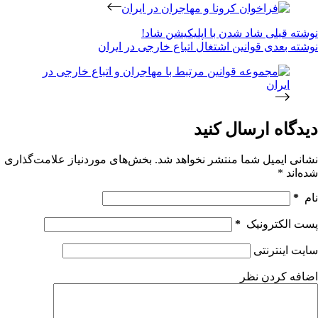
نوشته
قبلی
شاد شدن با اپلیکیشن شاد!
نوشته
بعدی
قوانین اشتغال اتباع خارجی در ایران
دیدگاه ارسال کنید
نشانی ایمیل شما منتشر نخواهد شد.
بخش‌های موردنیاز علامت‌گذاری
شده‌اند
*
نام
*
پست الکترونیک
*
سایت اینترنتی
اضافه کردن نظر