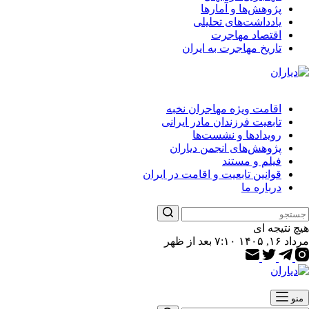
پژوهش‌ها و آمارها
یادداشت‌های تحلیلی
اقتصاد مهاجرت
تاریخ مهاجرت به ایران
اقامت ویژه مهاجران نخبه
تابعیت فرزندان مادر ایرانی
رویدادها و نشست‌ها
پژوهش‌های انجمن دیاران
فیلم و مستند
قوانین تابعیت و اقامت در ایران
درباره ما
هیچ نتیجه ای
مرداد ۱۶, ۱۴۰۵ ۷:۱۰ بعد از ظهر
منو