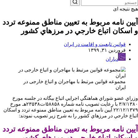
هیچ نتیجه ای
آيين نامه مربوط به تعيين مناطق ممنوعه تردد
و اسكان اتباع خارجي در مرزهاي كشور
قوانین تابعیت و اقامت در ایران
فروردین ۳۱, ۱۳۹۹
دیاران
مجموعه قوانین مرتبط با مهاجران و اتباع خارجی در
ایران
وزراي عضو شوراي هماهنگي اجرايي اتباع بيگانه در جلسه مورخ
۳/۷/۱۳۸۰ با رعايت تصويب نامه شماره ۵۸۸۵۸/ت۲۳۵۳۸هـ مورخ
۲۲/۱۲/۱۳۷۹ آيين نامه مربوط به تعيين مناطق ممنوعه تردد و اسكان
اتباع خارجي در مرزهاي كشور را به شرح زير تصويب نمودند:
آيين نامه مربوط به تعيين مناطق ممنوعه تردد
و اسكان اتباع خارجي در مرزهاي كشور