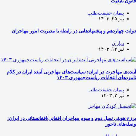
قانون تابعیت
پیمان حقیقت‌طلب
تیر ۲۵, ۱۴۰۳
دولت چهاردهم و پیشنهادهایی در رابطه با مدیریت امور مهاجران
دیاران
تیر ۱۴, ۱۴۰۳
آینده‌ی مهاجرت در ایران: سیاست‌های مهاجرتی آینده‌‌ ایران در کلام
نامزدهای انتخابات ریاست‌جمهوری ۱۴۰۳
پیمان حقیقت‌طلب
تیر ۲, ۱۴۰۳
برزخ هویتی نسل دوم و سوم مهاجران افغانی/افغانستانی در ایران:
وصله‌های ناجور