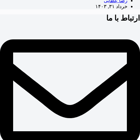
رضا عطایی
خرداد ۳۱, ۱۴۰۳
ارتباط با ما