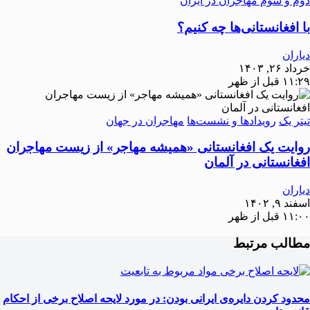
دوم و سوم مهاجران در ایران
با افغانستانی‌ها چه کنیم؟
دیاران
خرداد ۲۶, ۱۴۰۳
۱۱:۲۹ قبل از ظهر
تیتر یک
رویدادها و نشست‌ها
مهاجران در جهان
روایت یک افغانستانی «همیشه مهاجر» از زیست مهاجران
افغانستانی در آلمان
دیاران
اسفند ۹, ۱۴۰۲
۱۱:۰۰ قبل از ظهر
مطالب مرتبط
محدود کردن دایره‌ی ایرانی بودن: در مورد لایحه اصلاح برخی از احکام