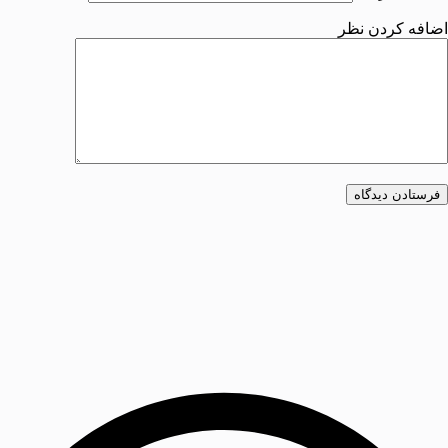
اضافه کردن نظر
فرستادن دیدگاه