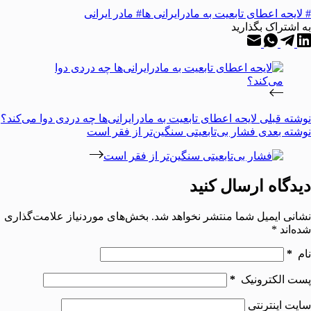
# لایحه اعطای تابعیت به مادرایرانی ها
# مادر ایرانی
به اشتراک بگذارید
نوشته
قبلی
لایحه اعطای تابعیت به مادرایرانی‌ها چه دردی دوا می‌كند؟
نوشته
بعدی
فشار بی‌تابعیتی سنگین‌تر از فقر است
دیدگاه ارسال کنید
نشانی ایمیل شما منتشر نخواهد شد.
بخش‌های موردنیاز علامت‌گذاری
شده‌اند
*
نام
*
پست الکترونیک
*
سایت اینترنتی