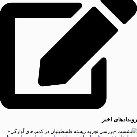
رویدادهای اخیر