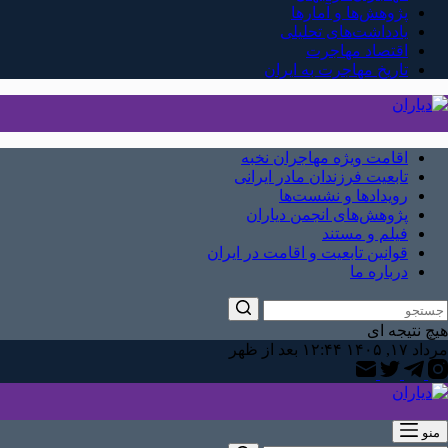
پژوهش‌ها و آمارها
یادداشت‌های تحلیلی
اقتصاد مهاجرت
تاریخ مهاجرت به ایران
اقامت ویژه مهاجران نخبه
تابعیت فرزندان مادر ایرانی
رویدادها و نشست‌ها
پژوهش‌های انجمن دیاران
فیلم و مستند
قوانین تابعیت و اقامت در ایران
درباره ما
هیچ نتیجه ای
مرداد ۱۷, ۱۴۰۵ ۱۲:۴۴ بعد از ظهر
منو