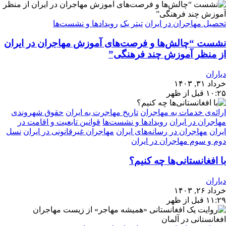
تحصیل مهاجران در ایران
تیتر یک
رویدادها و نشست‌ها
نشست “چالش‌ها و فرصت‌های آموزش مهاجران در ایران
از منظر آموزش چند فرهنگی”
دیاران
خرداد ۳۱, ۱۴۰۳
۱۰:۲۵ قبل از ظهر
ارائه‌ی خدمات به مهاجران
تاریخ مهاجرت به ایران
حقوق شهروندی
مهاجران در ایران
رویدادها و نشست‌ها
قوانین تابعیت و اقامت در
ایران
مهاجران در رسانه‌های ایران
مهاجران غیرقانونی در ایران
نسل
دوم و سوم مهاجران در ایران
با افغانستانی‌ها چه کنیم؟
دیاران
خرداد ۲۶, ۱۴۰۳
۱۱:۲۹ قبل از ظهر