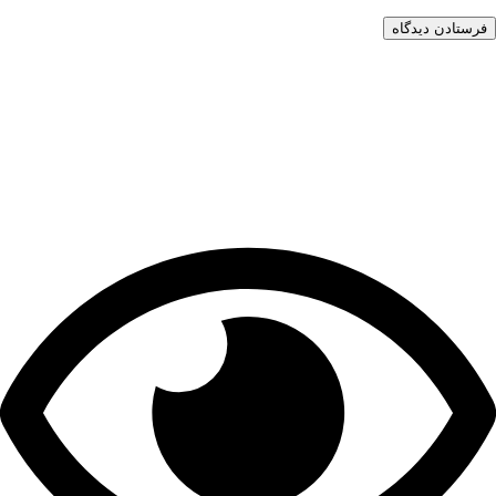
فرستادن دیدگاه