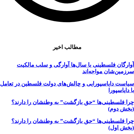
مطالب اخیر
آوارگان فلسطینی با سال‌ها آوارگی و سلب مالكيت
سرزمين‌شان مواجه‌اند
سیاست دایاسپورایی و چالش‌های دولت فلسطین در تعامل
با دایاسپورا
چرا فلسطینی‌ها “حق بازگشت” به وطنشان‌ را دارند؟
(بخش دوم)
چرا فلسطینی‌ها “حق بازگشت” به وطنشان‌ را دارند؟
(بخش اول)