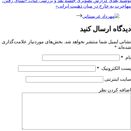
نوشته
بعدی
گزارش تصویری جلسه نقد و بررسی کتاب «تمنای رفتن؛
مهاجرت به خارج در میان ذهنیت ایرانی»
دیدگاه ارسال کنید
نشانی ایمیل شما منتشر نخواهد شد.
بخش‌های موردنیاز علامت‌گذاری
شده‌اند
*
نام
*
پست الکترونیک
*
سایت اینترنتی
اضافه کردن نظر