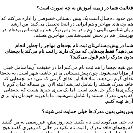
فعالیت شما در زمینه آموزش به چه صورت است؟
من حدود ده سال است یک پیش دبستانی خصوصی را اداره می‌کنم که
هم بچه‌های مهاجر و هم ایرانی در اینجا تحصیل می‌کنند. من ارشد
روان‌شناسی بالینی دارم و در مدارس دیگر هم روان‌شناس بوده‌ام. در
بهزیستی هم در بخش آسیب‌شناسی مهاجرین هستم.
شما در پیش‌دبستانی‌تان ثبت نام بچه‌های مهاجر را چطور انجام
می‌دهید؟ فقط بچه‌هایی که مدرک دارند را ثبت نام می‌کند یا بچه‌های
بدون مدرک را هم قبول می‌کنید؟
من بقیه بچه‌ها را هم ثبت نام می‌کنم اما در حقیقت آن‌ها شامل خیلی
از مزایا نمی‌شوند. چون پیش‌دبستانی ما در حاشیه شهر است، به بچه‌ها
غذای گرم می‌دهند. مثلا قبلا این غذای گرمی که می‌دادند بچه‌هایی که
فاقد مدرک هستند را شامل نمی‌شد البته الان این مساله غذای گرم با
پیگیری‌ها دیگر حل شده است. اما یک سری چیزها هست که بچه‌هایی
که بدون مدرک هستند را شامل نمی‌شود، ما با هزینه خودمان باید برای
آن‌ها تهیه کنیم.
پس یعنی بدون مدرک‌ها خیلی حمایت نمی‌شوند؟
نه. حتی می‌گویند ثبت نام نکنید. چند روز پیش، غیررسمی به من گفتند
که بچه‌های فاقد مدرک را ثبت نام نکنید در حالی که رهبری گفتند هیچ