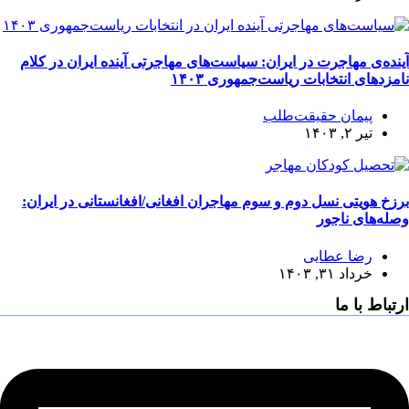
آینده‌ی مهاجرت در ایران: سیاست‌های مهاجرتی آینده‌‌ ایران در کلام
نامزدهای انتخابات ریاست‌جمهوری ۱۴۰۳
پیمان حقیقت‌طلب
تیر ۲, ۱۴۰۳
برزخ هویتی نسل دوم و سوم مهاجران افغانی/افغانستانی در ایران:
وصله‌های ناجور
رضا عطایی
خرداد ۳۱, ۱۴۰۳
ارتباط با ما