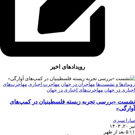
رویدادهای اخیر
رویدادها و نشست‌ها
مهاجران در جهان
مهاجرت اجباری
مهاجرت‌های
اجباری در جهان
مهاجرت‌های اجباری در جهان
نشست «بررسی تجربه‌ زیسته فلسطینیان در کمپ‌های
آوارگی»
سارا سبزی
تیر ۲۰, ۱۴۰۳
۵:۱۱ بعد از ظهر