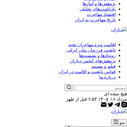
پژوهش‌ها و آمارها
یادداشت‌های تحلیلی
اقتصاد مهاجرت
تاریخ مهاجرت به ایران
اقامت ویژه مهاجران نخبه
تابعیت فرزندان مادر ایرانی
رویدادها و نشست‌ها
پژوهش‌های انجمن دیاران
فیلم و مستند
قوانین تابعیت و اقامت در ایران
درباره ما
هیچ نتیجه ای
مرداد ۱۶, ۱۴۰۵ ۶:۵۳ قبل از ظهر
منو