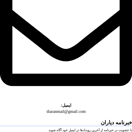
ایمیل:
diaranmail@gmail.com
خبرنامه دیاران
با عضویت در خبرنامه از آخرین رویدادها در ایمیل خود آگاه شوید.