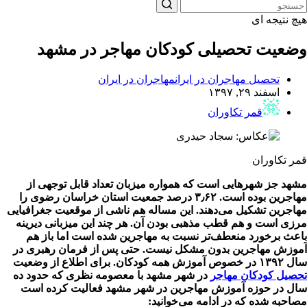
هیچ نتیجه ای
وضعیت تحصیلی کودکان مهاجر در مشهد
تحصیل مهاجران در ایران
مهاجران در ایران
اسفند ۲۹, ۱۳۹۷
قمر تکاوران
قمر تکاوران
مشهد جز شهر‌هایی است که همواره میزبان تعداد قابل توجهی از
مهاجرین بوده است. ۳٫۶۲ درصد جمعیت استان خراسان رضوی را
مهاجرین تشکیل می‌دهند. این مساله هم ناشی از موقعیت جغرافیایی
مرزی است و هم قطب مذهبی بودن آن. هر چند این میزبانی دیرینه
باعث برخورد منعطف‌تر نسبت به مهاجرین شده است اما باز هم
آموزش مهاجرین بدون مشکل نیست. حتی پس از فرمان رهبری در
سال ۱۳۹۲ در خصوص آموزش همه کودکان. برای اطلاع از وضعیت
تحصیل کودکان مهاجر
در شهر مشهد با معصومه نظری که حدود ده
سال در حوزه آموزش مهاجرین در شهر مشهد فعالیت کرده است
مصاحبه شده که در ادامه می‌خوانید: