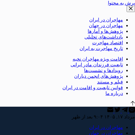
پرش به محتوا
مهاجران در ایران
مهاجران در جهان
پژوهش‌ها و آمارها
یادداشت‌های تحلیلی
اقتصاد مهاجرت
تاریخ مهاجرت به ایران
اقامت ویژه مهاجران نخبه
تابعیت فرزندان مادر ایرانی
رویدادها و نشست‌ها
پژوهش‌های انجمن دیاران
فیلم و مستند
قوانین تابعیت و اقامت در ایران
درباره ما
مرداد ۱۷, ۱۴۰۵ ۹:۰۴ بعد از ظهر
مهاجران در ایران
مهاجران در جهان