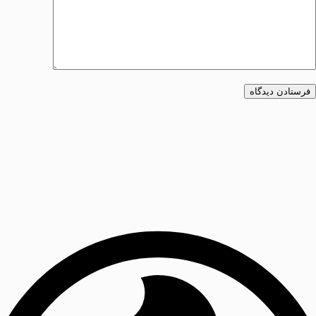
فرستادن دیدگاه