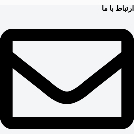
ارتباط با ما