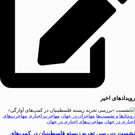
رویدادهای اخیر
رویدادها و نشست‌ها
مهاجران در جهان
مهاجرت اجباری
مهاجرت‌های
اجباری در جهان
مهاجرت‌های اجباری در جهان
نشست «بررسی تجربه‌ زیسته فلسطینیان در کمپ‌های