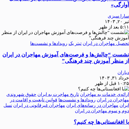
آوارگی»
سارا سبزی
تیر ۲۰, ۱۴۰۳
۵:۱۱ بعد از ظهر
تحصیل مهاجران در ایران
تیتر یک
رویدادها و نشست‌ها
نشست “چالش‌ها و فرصت‌های آموزش مهاجران در ایران
از منظر آموزش چند فرهنگی”
دیاران
خرداد ۳۱, ۱۴۰۳
۱۰:۲۵ قبل از ظهر
ارائه‌ی خدمات به مهاجران
تاریخ مهاجرت به ایران
حقوق شهروندی
مهاجران در ایران
رویدادها و نشست‌ها
قوانین تابعیت و اقامت در
ایران
مهاجران در رسانه‌های ایران
مهاجران غیرقانونی در ایران
نسل
دوم و سوم مهاجران در ایران
با افغانستانی‌ها چه کنیم؟