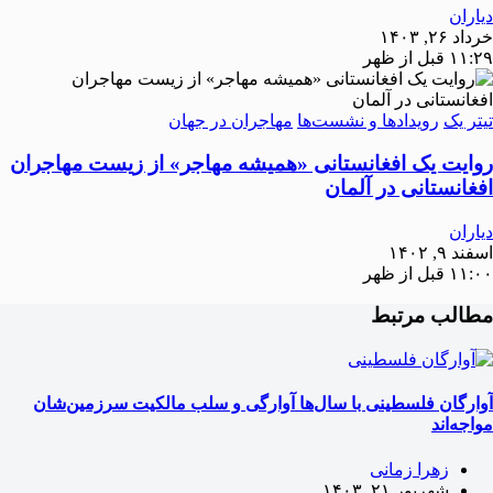
دیاران
خرداد ۲۶, ۱۴۰۳
۱۱:۲۹ قبل از ظهر
تیتر یک
رویدادها و نشست‌ها
مهاجران در جهان
روایت یک افغانستانی «همیشه مهاجر» از زیست مهاجران
افغانستانی در آلمان
دیاران
اسفند ۹, ۱۴۰۲
۱۱:۰۰ قبل از ظهر
مطالب مرتبط
آوارگان فلسطینی با سال‌ها آوارگی و سلب مالكيت سرزمين‌شان
مواجه‌اند
زهرا زمانی
شهریور ۲۱, ۱۴۰۳