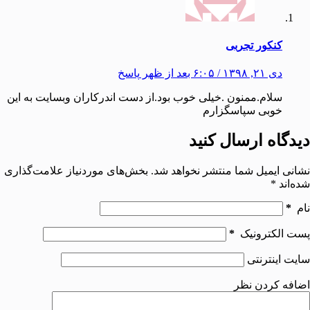
کنکور تجربی
دی ۲۱, ۱۳۹۸ / ۶:۰۵ بعد از ظهر
پاسخ
سلام.ممنون .خیلی خوب بود.از دست اندرکاران وبسایت به این
خوبی سپاسگزارم
دیدگاه ارسال کنید
نشانی ایمیل شما منتشر نخواهد شد.
بخش‌های موردنیاز علامت‌گذاری
شده‌اند
*
نام
*
پست الکترونیک
*
سایت اینترنتی
اضافه کردن نظر