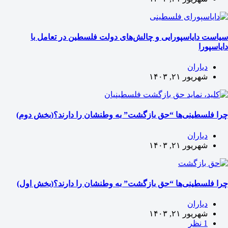
سیاست دایاسپورایی و چالش‌های دولت فلسطین در تعامل با
دایاسپورا
دیاران
شهریور ۲۱, ۱۴۰۳
چرا فلسطینی‌ها “حق بازگشت” به وطنشان‌ را دارند؟(بخش دوم)
دیاران
شهریور ۲۱, ۱۴۰۳
چرا فلسطینی‌ها “حق بازگشت” به وطنشان‌ را دارند؟(بخش اول)
دیاران
شهریور ۲۱, ۱۴۰۳
1 نظر