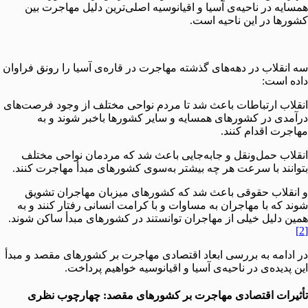
همسایه در ناحیه‌ی آسیا و اقیانوسیه اصلی‌ترین دلیل مهاجرت بین
کشورها در این ناحیه است.
سه انقلاب در دهه‌های گذشته مهاجرت در قاره‌ی آسیا را رونق فراوان
داده است:
انقلاب ارتباطات باعث شد تا مردم نواحی مختلف از وجود فرصت‌های
درآمدی در کشورهای همسایه و سایر کشورها باخبر شوند و به
مهاجرت اقدام کنند.
انقلاب حمل‌ونقل و جابه‌جایی باعث شد که مردمان نواحی مختلف
بتوانند با سرعت هر چه بیشتر به‌سوی کشورهای مبدأ مهاجرت کنند.
و انقلاب حقوقی باعث شد که کشورهای میزبان مهاجران تشویق
شوند که با مهاجران به مساوات و با کرامت انسانی رفتار کنند و به
همین دلیل خیلی از مهاجران توانستند در کشورهای مبدأ ساکن شوند.
[2]
در ادامه به بررسی ابعاد اقتصادی مهاجرت بر کشورهای مقصد و مبدأ
این پدیده‌ی در ناحیه‌ی آسیا و اقیانوسیه خواهیم پرداخت.
تأثیرات اقتصادی مهاجرت بر کشورهای مقصد: چهارچوب نظری