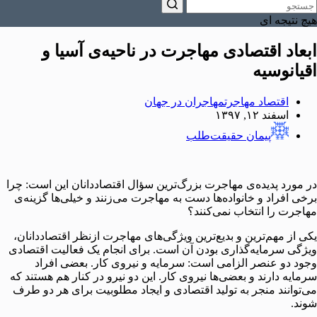
هیچ نتیجه ای
ابعاد اقتصادی مهاجرت در ناحیه‌ی آسیا و
اقیانوسیه
اقتصاد مهاجرت
مهاجران در جهان
اسفند ۱۲, ۱۳۹۷
پیمان حقیقت‌طلب
در مورد پدیده‌ی مهاجرت بزرگ‌ترین سؤال اقتصاددانان این است: چرا
برخی افراد و خانواده‌ها دست به مهاجرت می‌زنند و خیلی‌ها گزینه‌ی
مهاجرت را انتخاب نمی‌کنند؟
یکی از مهم‌ترین و بدیع‌ترین ویژگی‌های مهاجرت ازنظر اقتصاددانان،
ویژگی سرمایه‌گذاری بودن آن است. برای انجام یک فعالیت اقتصادی
وجود دو عنصر الزامی است: سرمایه و نیروی کار. بعضی افراد
سرمایه دارند و بعضی‌ها نیروی کار. این دو نیرو در کنار هم هستند که
می‌توانند منجر به تولید اقتصادی و ایجاد مطلوبیت برای هر دو طرف
شوند.