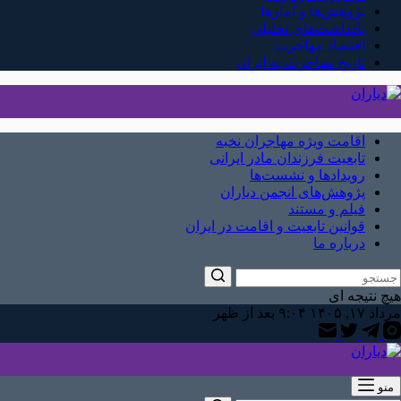
پژوهش‌ها و آمارها
یادداشت‌های تحلیلی
اقتصاد مهاجرت
تاریخ مهاجرت به ایران
اقامت ویژه مهاجران نخبه
تابعیت فرزندان مادر ایرانی
رویدادها و نشست‌ها
پژوهش‌های انجمن دیاران
فیلم و مستند
قوانین تابعیت و اقامت در ایران
درباره ما
هیچ نتیجه ای
مرداد ۱۷, ۱۴۰۵ ۹:۰۴ بعد از ظهر
منو