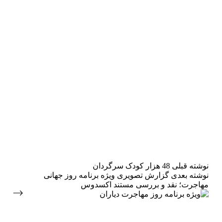
نوشته
قبلی
48 هزار کودک سرگردان
نوشته
بعدی
گزارش تصویری ویژه برنامه روز جهانی
مهاجرت؛ نقد و بررسی مستند اکسدوس