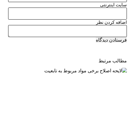
سایت اینترنتی
اضافه کردن نظر
فرستادن دیدگاه
مطالب مرتبط