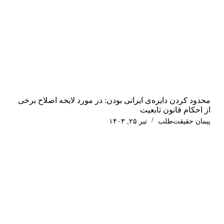
محدود کردن دایره‌ی ایرانی بودن: در مورد لایحه اصلاح برخی
از احکام قانون تابعیت
پیمان حقیقت‌طلب
تیر ۲۵, ۱۴۰۳