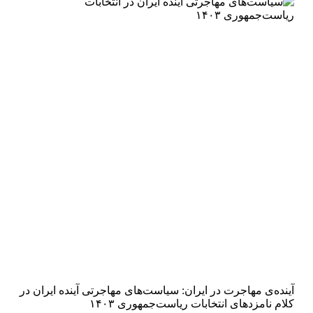
آینده‌ی مهاجرت در ایران: سیاست‌های مهاجرتی آینده‌‌ ایران در
کلام نامزدهای انتخابات ریاست‌جمهوری ۱۴۰۳