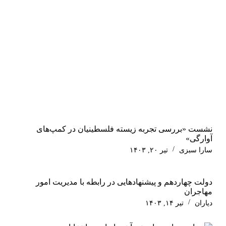
نشست «بررسی تجربه‌ زیسته فلسطینیان در کمپ‌های
آوارگی»
سارا سبزی
تیر ۲۰, ۱۴۰۳
دولت چهاردهم و پیشنهادهایی در رابطه با مدیریت امور
مهاجران
دیاران
تیر ۱۴, ۱۴۰۳