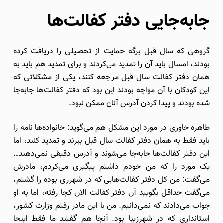
جابه‌جایی دفتر کفالت‌ها
گروهی که سال قبل برگه حمایت از تحصیلی را دریافت کرده
بودند، امسال باید آن را تمدید می‌کردند و برای تمدید هم باید به
همان دفتر کفالت سال قبل مراجعه کنند، یکی از مشکلاتی که
این کودکان با آن مواجه بودند این بود که دفتر کفالت‌ها جابه‌جا
شده بودند و پیدا کردن آدرس آنان ممکن نبود.
طاهره خاوری در مورد این مشکل هم می‌گوید: خانواده‌ها نامه را
باید فقط به همان دفتر کفالت سال قبل ببرند و تمدید کنند، اما
این دفتر کفالت‌ها جابه‌جا می‌شوند و آدرس دقیقی نمی‌دهند…
یک مورد را که من خودم داشتم پیگیری می‌کردم، مادرش
می‌گفت: من کل دفتر کفالت‌هایی که در شهرری بوده را گشتم،
می‌گفت حداقل بگویید آن دفتر کفالت الان کجا رفته، اما به او
جواب می‌دادند که نمی‌دانیم. من با این مادر رفتم وزارت کشور،
استانداری که در شهرزیبا بود. آنجا هم گفتند ما فقط اینجا