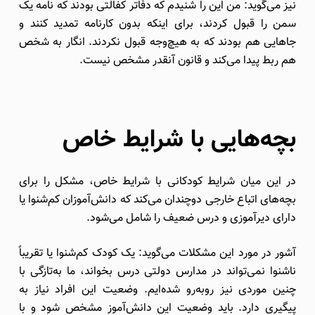
نیز می‌گوید: من این را شنیدم که دفاتر کفالتی بودند که نامه یک
سمن را قبول کردند، برای اینکه بدون کارنامه تمدید کنند و
جاهایی هم بودند که به هیچ‌وجه قبول نکردند. انگار به شخص
هم ربط پیدا می‌کند و قانون آنقدر مشخص نیست.
بچه‌هایی با شرایط خاص
در این میان شرایط کودکانی با شرایط خاص، مشکل را برای
بچه‌های اتباع خارجی دوچندان می‌کند که دانش‌آموزان کم‌شنوا یا
دارای دیرآموزی و درس ضعیف را شامل می‌شود.
آشور در مورد این مشکلات می‌گوید: یک کودک کم‌شنوا یا تقریباً
ناشنوا نمی‌تواند در مدارس دولتی درس بخواند، ما به‌تازگی با
چنین موردی نیز روبه‌رو شده‌ایم. وضعیت این افراد نیاز به
پیگیری دارد. باید وضعیت این دانش‌آموز مشخص شود و با