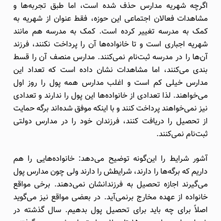
اگرچه شهریه مدارس حذف شده است، اما طبق تجربه‌ها و
مشاهدات فعالان اجتماعی این حوزه، فقط عنوان از شهریه به
کمک به مدرسه تغییر کرده است. کمک به مدرسه هم مانند
شهریه اجباری است و تا خانواده‌ها آن را پرداخت نکنند، فرزند
آن‌ها را در مدرسه ثبت‌نام نمی‌کنند. مدارس منصف آن را قسط
‌بندی می‌کنند، اما مشاهدات نشان داده است که تعداد این
مدارس خیلی کم است و اغلب مدارس همه پول را روز اول
می‌خواهند. لذا تعدادی از خانواده‌ها این پول را ندارند و تعدادی
نیز نمی‌خواهند پرداخت کنند و با اینکه موفق شده‌اند برگه حمایت
از تحصیل را دریافت کنند، فرزندان خود را در مدارس دولتی
ثبت‌نام نمی‌کنند.
آشور شرایط را این‌گونه توضیح می‌دهد: خانواده‌هایی را هم
داریم که برگه‌ها را دارند، شرایطش را دارند ولی چون مدارس پول
می‌گیرند اجازه تحصیل به فرزندانشان نمی‌دهند. برخی مواقع
خانواده از عهده مخارج برنمی‌آید. در بعضی مواقع نیز می‌گوید
اصلاً برای چه باید برای تحصیل پول بدهیم. سال گذشته در