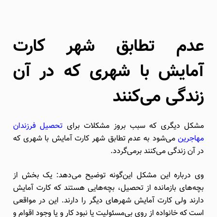
عدم تطابق شهر کارت
آمایش با شهری که در آن
زندگی می‌کنند
مشکل دیگری که سبب بروز مشکلات برای
تحصیل فرزندان
مهاجرین
می‌شود به عدم تطابق شهر کارت آمایش با شهری که
در آن زندگی می‌کنند برمی‌گردد.
وی درباره این مشکل این‌گونه توضیح می‌دهد: یک بخش از
بچه‌های بازمانده از تحصیل، بچه‌هایی هستند که کارت آمایش
دارند ولی کارت آمایش شهرهای دیگر را دارند. این در مواقعی
است که خانواده از روی بی‌مسئولیت یا نبود کار و یا وجود اقوام و