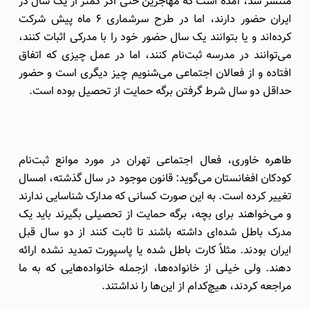
منتشر شد، آمده است که مهاجرین حتی اگر کمتر از یک سال در
ایران حضور دارند، اما در طرح سرشماری 6 ماه پیش شرکت
کرده‌اند و یا بتوانند یک سال حضور خود را با مدرکی اثبات کنند،
می‌توانند در مدرسه ثبت‌نام کنند، اما در عمل چیزی که اتفاق
افتاده و از فعالان اجتماعی می‌شنویم چیز دیگری است و حضور
حداقل دو سال شرط گرفتن برگه حمایت از تحصیل بوده است.
طاهره خاوری، فعال اجتماعی تهران در مورد موانع ثبت‌نام
کودکان افغانستان می‌گوید: قانون موجود در سال گذشته، امسال
تغییر کرده است. به این صورت کسانی که مدارک شناسایی ندارند
و می‌خواهند برای بچه، برگه حمایت از تحصیلی بگیرند باید یک
مدرک باطل شده‌ای داشته باشند تا ثابت کنند از دو سال قبل
ایران بودند. مثلاً کارت باطل شده یا پاسپورت تمدید نشده ارائه
دهند. ولی خیلی از خانواده‌ها، ازجمله خانواده‌هایی که به ما
مراجعه کردند، هیچ‌کدام از این‌ها را نداشتند.