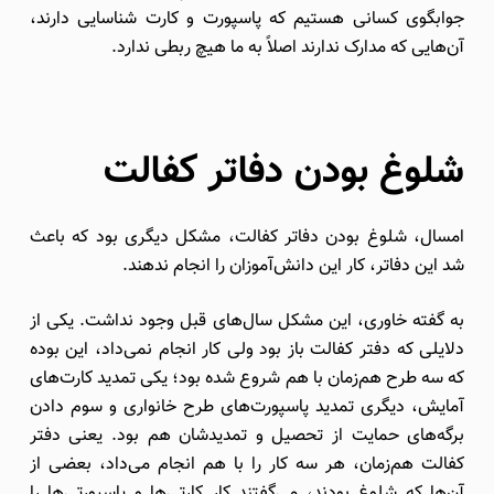
جوابگوی کسانی هستیم که پاسپورت و کارت شناسایی دارند،
آن‌هایی که مدارک ندارند اصلاً به ما هیچ ربطی ندارد.
شلوغ بودن دفاتر کفالت‌
امسال، شلوغ بودن دفاتر کفالت، مشکل دیگری بود که باعث
شد این دفاتر، کار این دانش‌آموزان را انجام ندهند.
به گفته خاوری، این مشکل سال‌های قبل وجود نداشت. یکی از
دلایلی که دفتر کفالت باز بود ولی کار انجام نمی‌داد، این بوده
که سه طرح هم‌زمان با هم شروع شده بود؛ یکی تمدید کارت‌های
آمایش، دیگری تمدید پاسپورت‌های طرح خانواری و سوم دادن
برگه‌های حمایت از تحصیل و تمدیدشان هم بود. یعنی دفتر
کفالت هم‌زمان، هر سه کار را با هم انجام می‌داد، بعضی از
آن‌ها که شلوغ بودند، می‌گفتند کار کارتی‌ها و پاسپورتی‌ها را