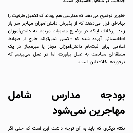
جمعیت در مناطق حاشیه‌ای است.
خاوری توضیح می‌دهد که مدارسی هم بودند که تکمیل ظرفیت را
بهانه‌ای قرار می‌دهند که از پذیرش دانش‌آموزان مهاجر سر باز
زنند. برخلاف اینکه در توضیح مصوبات مربوط به دانش‌آموزان
افغانستانی آورده شده که «کسی نمی‌تواند خارج از ضوابط
اعلامی برای ثبت‌نام دانش‌آموزان مجاز یا غیرمجاز در یک
منطقه‌ای ممانعت به عمل بیاورد» اما در عمل می‌بینیم که
برخوردها خلاف این است.
بودجه مدارس شامل
مهاجرین نمی‌شود
نکته دیگری که باید به آن توجه داشت این است که حتی اگر