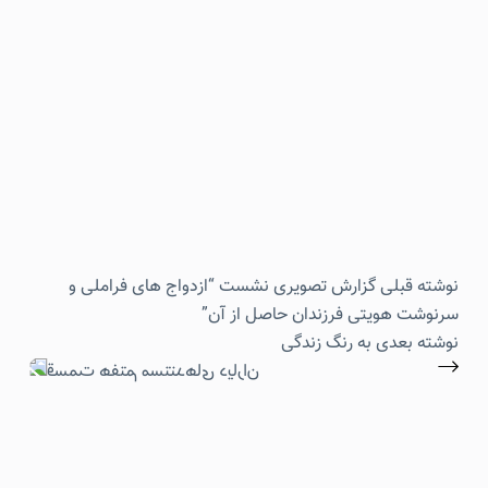
نوشته
قبلی
گزارش تصویری نشست “ازدواج های فراملی و
سرنوشت هویتی فرزندان حاصل از آن”
نوشته
بعدی
به رنگ زندگی