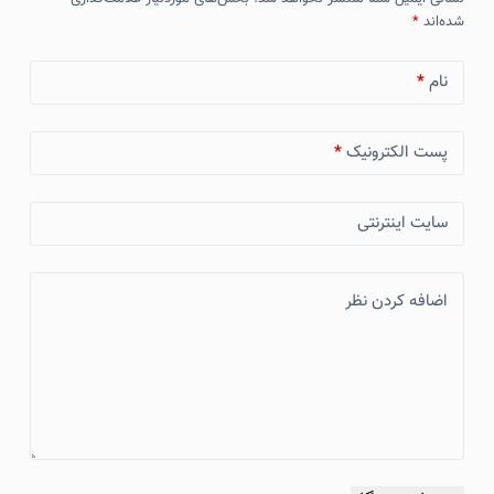
شده‌اند
*
نام
*
پست الکترونیک
*
سایت اینترنتی
اضافه کردن نظر