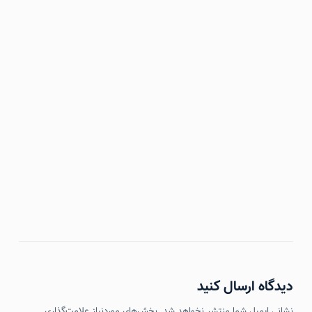
دیدگاه ارسال کنید
نشانی ایمیل شما منتشر نخواهد شد.
بخش‌های موردنیاز علامت‌گذاری