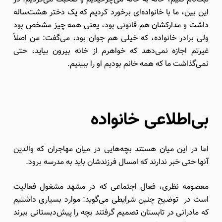
این بین، ما با خانواده‌ای برخورد کردیم که یک دختر هشت‌ساله
داشت و مدارکشان هم قانونی بود، یعنی همه چیز مشخص بود
ولی برادر خانواده، که خیلی هم جوان بود، می‌گفت: من اصلاً
غیرتم اجازه نمی‌دهد که خواهرم از خانه بیرون بیاید، حتی
نمی‌گذاشت ما که همه خانم بودیم او را ببینیم.
بی‌اطلاعی خانواده
اما در این میان هستند بچه‌هایی در میان مهاجران که والدین
آنها حتی خبر ندارند که امسال فرزندشان باید به مدرسه برود.
معصومه نظری، فعال اجتماعی که در مشهد مشغول فعالیت
است در توضیح چنین شرایطی می‌گوید: موارد بسیاری داشتیم
که مادرانی در تابستان تصمیم گرفتند بچه را پیش‌دبستانی ببرند