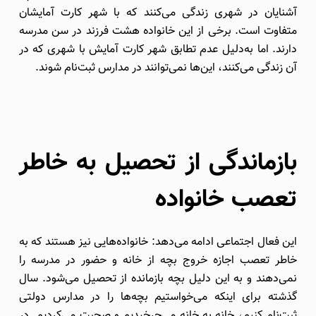
آشنایان در شهری زندگی می‌کنند که با شهر کارت آمایشان
متفاوت است. برخی از این خانواده هشت فرزند در سن مدرسه
دارند. اما به‌دلیل عدم تطابق شهر کارت آمایش با شهری که در
آن زندگی می‌کنند، این‌ها نمی‌توانند در مدارس ثبت‌نام شوند.
بازماندگی از تحصیل به خاطر
تعصب خانواده
این فعال اجتماعی ادامه می‌دهد: خانواده‌هایی نیز هستند که به
خاطر تعصب اجازه خروج بچه از خانه و حضور در مدرسه را
نمی‌دهند و به این دلیل بچه بازمانده از تحصیل می‌شود. سال
گذشته برای اینکه می‌خواستیم بچه‌ها را در مدارس دولتی
ثبت‌نام کنیم، خانه به خانه می‌چرخیدیم و صحبت می‌کردیم. در