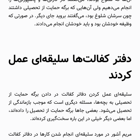
انجام می‌دهیم ولی آن‌هایی که برگه حمایت از تحصیلی داشتند
چون سرشان شلوغ بود، می‌گفتند بروید جای دیگر. در صورتی که
وظیفه خودشان بود و باید خودشان انجام می‌دادند.
دفتر کفالت‌ها سلیقه‌ای عمل
کردند
سلیقه‌ای عمل کردن دفاتر کفالت در دادن برگه حمایت از
تحصیلی به بچه‌ها، مسئله دیگری است که موجب بازماندگی از
تحصیل می‌شود. بعضی جاها برگه حمایت از تحصیل را داده‌اند،
اما بعضی دیگر خیلی در این باره سخت‌گیری کرده‌اند.
مریم آشور در مورد سلیقه‌ای انجام شدن کارها در دفاتر کفالت