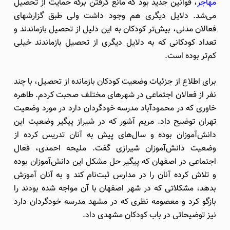
مهاجر
، قوانین جدید بود که مانع گرفتن برگه حمایت از تحصیل
می‌شد. دلایل دیگری هم وجود داشت ولی طبق گزارشهای
فعالان مدنی، بیش‌تر کودکان به این دلیل از تحصیل بازماندند و
تعداد کودکانی که به دلایل دیگری از تحصیل بازماندند خیلی
کم‌تر بوده است.
برای اطلاع از جزئیات وضعیت کودکان بازمانده از تحصیل، با چند
نفر از فعالان اجتماعی در شهرهای مختلف صحبت کردم. طاهره
خاوری که در محمودآباد مدرسه خودگردان دارد در مورد وضعیت
تهران توضیح داد. مریم آشور که در شیراز پیگیر وضعیت این
دانش‌آموزان بوده و سال‌های پیش به آنان تدریس کرده از
وضعیت دانش‌آموزان شیرازی گفت. ملیحه احمدی، فعال
اجتماعی در اصفهان که پیگیر حل مشکل این دانش‌آموزان بوده
و تلاش کرده آنان را در مدارس ثبت‌نام کند و به آنان آموزش
بدهد، مشکلاتی که در شهر اصفهان با آن مواجه شده بودند را
بازگو کرد و معصومه نظری که در مشهد مدرسه خودگردان دارد
نیز توضیحاتی در باب کودکان مشهدی داد.