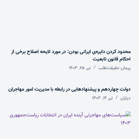
محدود کردن دایره‌ی ایرانی بودن: در مورد لایحه اصلاح برخی از
احکام قانون تابعیت
پیمان حقیقت‌طلب
تیر ۲۵, ۱۴۰۳
دولت چهاردهم و پیشنهادهایی در رابطه با مدیریت امور مهاجران
دیاران
تیر ۱۴, ۱۴۰۳