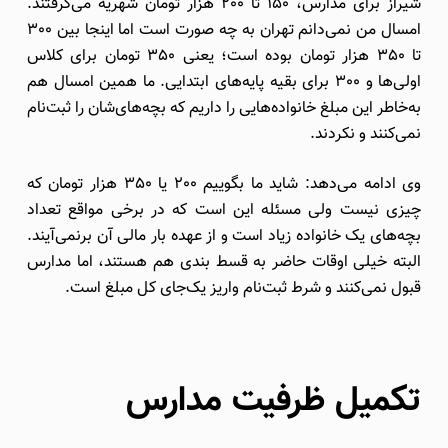
شیراز برای مدارس، 150 تا 200 هزار تومان شهریه می‌گرفتند.
امسال من نمی‌دانم تهران به چه صورت است اما اینجا بین 300
تا 350 هزار تومان بوده است؛ یعنی 350 تومان برای کلاس
اولی‌ها و 300 برای بقیه پایه‌های ابتدایی. ما همین امسال هم
به‌خاطر این مبلغ خانواده‌هایی را داریم که بچه‌های‌شان را ثبت‌نام
نمی‌کنند و نکردند.
وی ادامه می‌دهد: شاید ما بگوییم 200 یا 350 هزار تومان که
چیزی نیست ولی مسئله این است که در برخی مواقع تعداد
بچه‌های یک خانواده زیاد است و از عهده بار مالی آن برنمی‌آیند.
البته خیلی اوقات حاضر به قسط ‌بندی هم هستند، اما مدارس
قبول نمی‌کنند و شرط ثبت‌نام واریز یک‌جای کل مبلغ است.
تکمیل ظرفیت مدارس