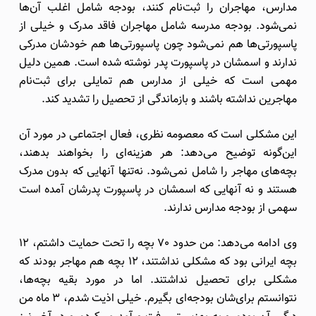
مدارس، مهاجران را ثبت‌نام کنند، بودجه شامل اغلب آن‌ها
نمی‌شود. بودجه مدرسه شامل مهاجران فاقد مدرک و خیلی از
پاسپورتی‌ها هم نمی‌شود چون پاسپورتی‌ها هم خودشان مدرکی
ندارند و اسمشان در پاسپورت پدر نوشته شده است. همین دلیل
مهمی است که خیلی از مدارس هم تمایلی برای ثبت‌نام
مهاجرین نداشته باشند و بازماندگی از تحصیل را تشدید کند.
این مشکلی است که معصومه نظری، فعال اجتماعی در مورد آن
این‌گونه توضیح می‌دهد: هر هزینه‌ای را بخواهند بدهند،
بچه‌های مهاجر را شامل نمی‌شود. نه‌تنها آنهایی که بدون مدرک
هستند و نه آنهایی که اسمشان در پاسپورت پدرشان آمده است
سهمی از بودجه مدارس ندارند.
وی ادامه می‌دهد: من حدود 70 بچه را تحت حمایت داشتم، 12
بچه ایرانی بود که مشکلی نداشتند، 12 بچه هم مهاجر بودند که
مشکلی برای تحصیل نداشتند. اما در مورد بقیه بچه‌ها،
نتوانستم برای‌شان بودجه‌ای بگیرم. خیلی اذیت شدم، 3 ماه من