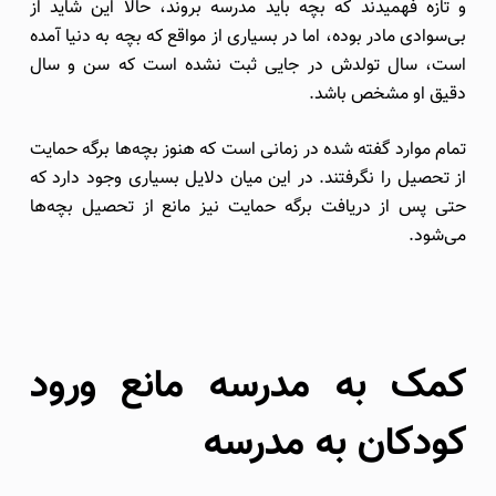
و تازه فهمیدند که بچه باید مدرسه بروند، حالا این شاید از
بی‌سوادی مادر بوده، اما در بسیاری از مواقع که بچه به دنیا آمده
است، سال تولدش در جایی ثبت نشده است که سن و سال
دقیق او مشخص باشد.
تمام موارد گفته شده در زمانی است که هنوز بچه‌ها برگه حمایت
از تحصیل را نگرفتند. در این میان دلایل بسیاری وجود دارد که
حتی پس از دریافت برگه حمایت نیز مانع از تحصیل بچه‌ها
می‌شود.
کمک به مدرسه مانع ورود
کودکان به مدرسه