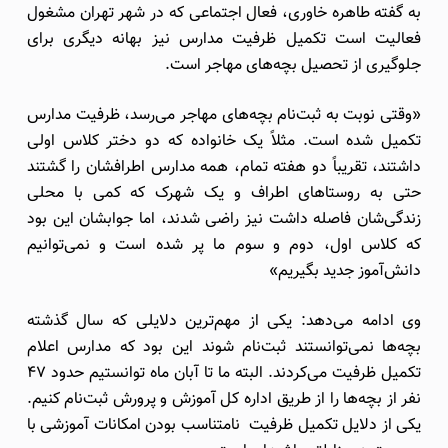
به گفته طاهره خاوری، فعال اجتماعی که در شهر تهران مشغول
فعالیت است تکمیل ظرفیت مدارس نیز بهانه دیگری برای
جلوگیری از تحصیل بچه‌های مهاجر است.
«وقتی نوبت به ثبت‌نام بچه‌های مهاجر می‌رسد، ظرفیت مدارس
تکمیل شده است. مثلاً یک خانواده که دو دختر کلاس اولی
داشتند، تقریباً دو هفته تمام، همه مدارس اطرافشان را گشتند
حتی به روستاهای اطراف و یک شهرک که کمی با محلی
زندگی‌شان فاصله داشت نیز راضی شدند، اما جوابشان این بود
که کلاس اول، دوم و سوم ما پر شده است و نمی‌توانیم
دانش‌آموز جدید بگیریم»
وی ادامه می‌دهد: یکی از مهم‌ترین دلایلی که سال گذشته
بچه‌ها نمی‌توانستند ثبت‌نام شوند این بود که مدارس اعلام
تکمیل ظرفیت می‌کردند. البته ما تا آبان ماه توانستیم حدود 47
نفر از بچه‌ها را از طریق اداره کل آموزش و پرورش ثبت‌نام کنیم.
یکی از دلایل تکمیل ظرفیت نامتناسب بودن امکانات آموزشی با