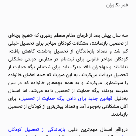
قمر تکاوران
سه سال پیش بعد از فرمان مقام معظم رهبری که «هیچ بچه‌ای
از تحصیل بازنماند»، مشکلات کودکان مهاجر برای تحصیل خیلی
کم شد و تعداد بازماندگان از تحصیل به‌شدت کاهش یافت؛
کودکان مهاجر قانونی برای ثبت‌نام در مدارس دولتی مشکلی
نداشتند و مهاجران فاقد مدرک باید برای ثبت‌نام برگه حمایت از
تحصیل دریافت می‌کردند، به این صورت که همه اعضای خانواده
را سرشماری می‌کردند و به همه بچه‌های خانواده که در سن
مدرسه بودند، برگه حمایت از تحصیل داده می‌شد. اما امسال
به‌دلیل
قوانین جدید برای دادن برگه حمایت از تحصیل
، برای
آنان مشکلاتی به‌وجود آمد و تعداد بیش‌تری از کودکان از تحصیل
بازماندند.
درواقع امسال مهم‌ترین دلیل
بازماندگی از تحصیل کودکان