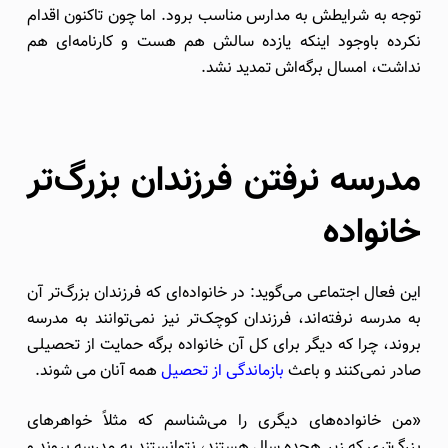
توجه به شرایطش به مدارس مناسب برود. اما چون تاکنون اقدام
نکرده باوجود اینکه یازده سالش هم هست و کارنامه‌ای هم
نداشت، امسال برگه‌اش تمدید نشد.
مدرسه نرفتن فرزندان بزرگ‌تر
خانواده
این فعال اجتماعی می‌گوید: در خانواده‌ای که فرزندان بزرگ‌تر آن
به مدرسه نرفته‌اند، فرزندان کوچک‌تر نیز نمی‌توانند به مدرسه
بروند، چرا که دیگر برای کل آن خانواده برگه حمایت از تحصیلی
صادر نمی‌کنند و باعث
بازماندگی از تحصیل
همه آنان می شوند.
«من خانواده‌های دیگری را می‌شناسم که مثلاً خواهرهای
بزرگ‌تری که زیر هجده سال هستند، نتوانستند به مدرسه بروند و