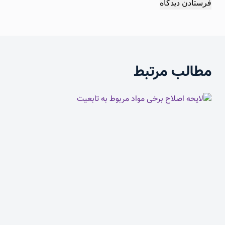
فرستادن دیدگاه
مطالب مرتبط