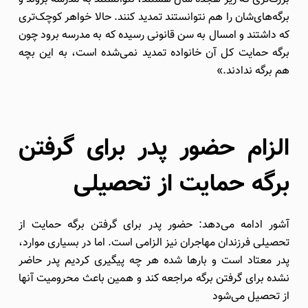
برگه‌های‌شان را هم نتوانستند تمدید کنند. حالا خواهر کوچک‌تری
که داشتند و امسال به سن قانونی رسیده که به مدرسه برود چون
برگه حمایت کل آن خانواده تمدید نمی‌شده است، به این بچه
هم برگه ندادند.»
الزام حضور پدر برای گرفتن
برگه حمایت از تحصیلی
آشور ادامه می‌دهد: حضور پدر برای گرفتن برگه حمایت از
تحصیلی فرزندان مهاجران نیز الزامی است. اما در بسیاری موارد،
پدر معتاد است و بارها شده هر چه پیگیری کردیم پدر حاضر
نشده برای گرفتن برگه مراجعه کند و همین باعث محرومیت آنها
از تحصیل می‌شود