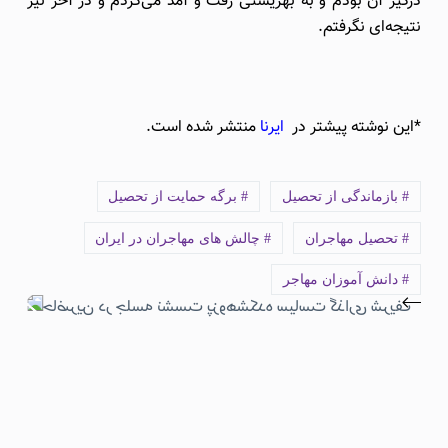
درگیر آن بودم و به بهزیستی رفت و آمد می‌کردم و در آخر نیز
نتیجه‌ای نگرفتم.
*این نوشته پیشتر در
ایرنا
منتشر شده است.
# بازماندگی از تحصیل
# برگه حمایت از تحصیل
# تحصیل مهاجران
# چالش های مهاجران در ایران
# دانش آموزان مهاجر