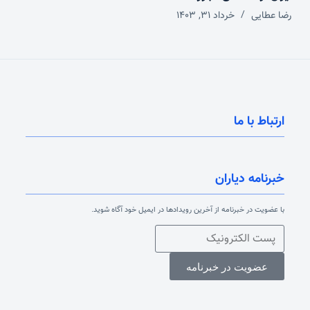
رضا عطایی
خرداد ۳۱, ۱۴۰۳
ارتباط با ما
خبرنامه دیاران
با عضویت در خبرنامه از آخرین رویدادها در ایمیل خود آگاه شوید.
عضویت در خبرنامه