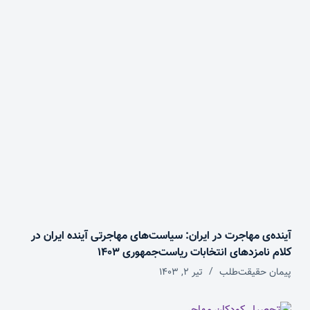
آینده‌ی مهاجرت در ایران: سیاست‌های مهاجرتی آینده‌‌ ایران در
کلام نامزدهای انتخابات ریاست‌جمهوری ۱۴۰۳
پیمان حقیقت‌طلب
تیر ۲, ۱۴۰۳