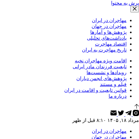
پرش به محتوا
مهاجران در ایران
مهاجران در جهان
پژوهش‌ها و آمارها
یادداشت‌های تحلیلی
اقتصاد مهاجرت
تاریخ مهاجرت به ایران
اقامت ویژه مهاجران نخبه
تابعیت فرزندان مادر ایرانی
رویدادها و نشست‌ها
پژوهش‌های انجمن دیاران
فیلم و مستند
قوانین تابعیت و اقامت در ایران
درباره ما
مرداد ۱۸, ۱۴۰۵ ۸:۱۰ قبل از ظهر
مهاجران در ایران
مهاجران در جهان