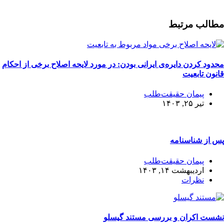
مطالب مرتبط
محدود کردن دایره‌ی ایرانی بودن: در مورد لایحه اصلاح برخی از احکام
قانون تابعیت
پیمان حقیقت‌طلب
تیر ۲۵, ۱۴۰۳
پس از شناسنامه
پیمان حقیقت‌طلب
اردیبهشت ۱۴, ۱۴۰۳
نظرات
نشست اکران و بررسی مستند گیسلو