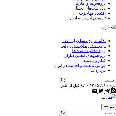
پژوهش‌ها و آمارها
یادداشت‌های تحلیلی
اقتصاد مهاجرت
تاریخ مهاجرت به ایران
اقامت ویژه مهاجران نخبه
تابعیت فرزندان مادر ایرانی
رویدادها و نشست‌ها
پژوهش‌های انجمن دیاران
فیلم و مستند
قوانین تابعیت و اقامت در ایران
درباره ما
مرداد ۱۸, ۱۴۰۵ ۸:۱۰ قبل از ظهر
منو