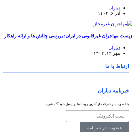
دیاران
آذر ۶, ۱۴۰۲
زیست مهاجران غیرقانونی در ایران: بررسی چالش ها و ارائه راهکار
دیاران
مهر ۱۲, ۱۴۰۲
ارتباط با ما
خبرنامه دیاران
با عضویت در خبرنامه از آخرین رویدادها در ایمیل خود آگاه شوید.
عضویت در خبرنامه