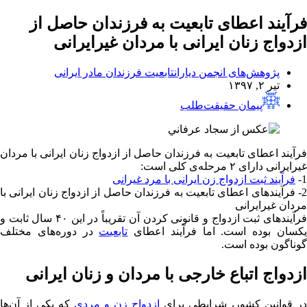
فرآیند اعطای تابعیت به فرزندان حاصل از
ازدواج زنان ایرانی با مردان غیرایرانی
پژوهش‌های انجمن دیاران
تابعیت فرزندان مادر ایرانی
تیر ۲, ۱۳۹۷
پیمان حقیقت‌طلب
فرآیند اعطای تابعیت به فرزندان حاصل از ازدواج زنان ایرانی با مردان
غیرایرانی دارای ۲ مرحله‌ی کلی است:
1-
فرآیند ثبت ازدواج زن ایرانی با مرد غیرانی
2- فرآیندهای اعطای تابعیت به فرزندان حاصل از ازدواج زنان ایرانی با
مردان غیرایرانی
فرآیندهای ثبت ازدواج و قانونی کردن آن تقریباً در این ۴۰ سال ثابت و
کسان بوده است. اما فرآیند اعطای
تابعیت
در دوره‌های مختلف
گوناگون بوده است.
ازدواج اتباع خارجی با مردان و زنان ایرانی
در قوانین کشور، شرایطی برای
ازدواج زن و مردی
که یکی از آن‌ها