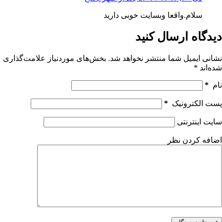
سلام.واقعا وبسایت خوبی دارید
دیدگاه ارسال کنید
نشانی ایمیل شما منتشر نخواهد شد.
بخش‌های موردنیاز علامت‌گذاری
شده‌اند
*
نام
*
پست الکترونیک
*
سایت اینترنتی
اضافه کردن نظر