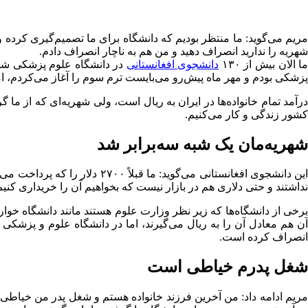
مریم می‌گوید: ما منتظر بودیم که دانشگاه برای ما تصمیم‌گیری کرده و
شهریه را ندارید انصراف دهید و من هم به ناچار انصراف دادم.
ا الان بیش از ۱۳۰
دانشجوی افغانستانی
پزشکی بودم و مهر ماه پیش‌رو می‌بایست ترم سوم را آغاز می‌کردم، اما 
درآمد تمام خانواده‌ها در ایران به ریال است، ولی شهریه‌ای که از ما 
کشور زندگی و کار می‌کنیم.
شهریه‌مان یک شبه سه‌برابر شد
نداشتند و حتی دلاری هم در بازار نیست که بخواهیم آن را خریداری کنیم
رخی از دانشگاه‌ها که زیر نظر وزارت علوم هستند مانند دانشگاه خو
آن هم معادل آن را به ریال می‌گیرند، اما در دانشگاه علوم و پزشکی چ
انصراف کرده است.
شغل پدرم خیاطی است
مریم ادامه داد: من آخرین فرزند خانواده هستم و شغل پدر من خیاطی ا