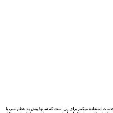
ر خدمات استفاده میکنم برای این است که سالها پیش یه عظم ملی با