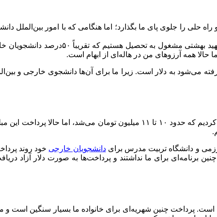
 راه حلی را جلوی پای ما بگذارد؛ اما هنگامی که با امور بین‌الملل د
در دانشگاه علوم پزشکی شهید بهشتی 
حالا همه آرزو‌های من در هاله‌ای از ابهام است.
گرفته می‌شود به دلار است. زیرا ما برای آن‌ها دانشجوی خارجی و بین‌
.
ارزمی و دانشگاه تربیت مدرس برای
دانشجویان خارجی
خود روند پرداخت 
نین برنامه‌ای برای ما نداشتند و پرداخت‌ها به صورت دلار آزاد دریاف
ست. پرداخت چنین شهریه‌ای برای خانواده ما بسیار سنگین است و ما ه