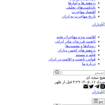
پژوهش‌ها و آمارها
یادداشت‌های تحلیلی
اقتصاد مهاجرت
تاریخ مهاجرت به ایران
اقامت ویژه مهاجران نخبه
تابعیت فرزندان مادر ایرانی
رویدادها و نشست‌ها
پژوهش‌های انجمن دیاران
فیلم و مستند
قوانین تابعیت و اقامت در ایران
درباره ما
هیچ نتیجه ای
مرداد ۱۶, ۱۴۰۵ ۴:۲۹ قبل از ظهر
منو