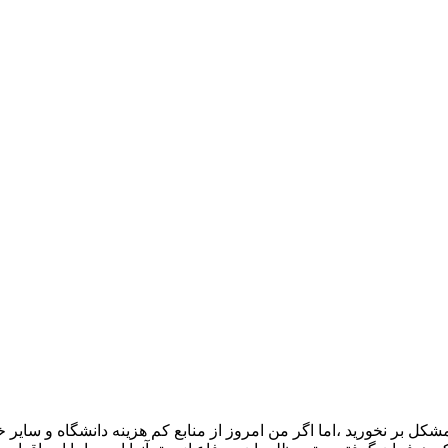
 مشکل بر نخورید ،اما اگر من امروز از منابع کم هزینه دانشگاه و سای