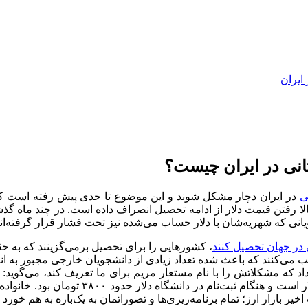
ایران
انی در ایران چیست؟
ی
در ایران دچار مشکل شوند و این موضوع تا حدی پیش رفته است که ب
انی که شهریه‌شان با دلار حساب می‌شده نیز تحت فشار قرار گرفته‌اند
 در جهان تحصیل کنند
، کشور‌هایی را برای تحصیل برمی‌گزینند که به حق
 طلب می‌کنند که باعث شده تعداد زیادی از دانشجویان خارجی مجبور به 
 که مشکلاتش را با نام مستعار مریم برای ما تعریف کند، می‌گوید:
شهریه چند روز پیش ناچار به انصراف شدم. شهری
یر بازار ارز؛ تمام برنامه‌ریزی‌ها و تصوراتمان به یک‌باره به هم خورد