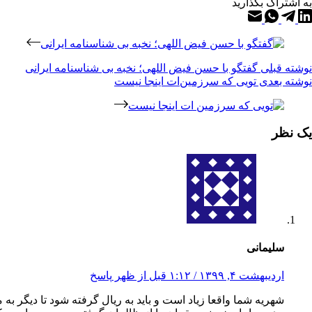
به اشتراک بگذارید
نوشته
قبلی
گفتگو با حسن فیض اللهی؛ نخبه بی شناسنامه ایرانی
نوشته
بعدی
تویی که سرزمین‌ات اینجا نیست
یک نظر
سلیمانی
اردیبهشت ۴, ۱۳۹۹ / ۱:۱۲ قبل از ظهر
پاسخ
شهریه شما واقعا زیاد است و باید به ریال گرفته شود تا دیگر به