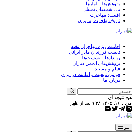
پژوهش‌ها و آمارها
یادداشت‌های تحلیلی
اقتصاد مهاجرت
تاریخ مهاجرت به ایران
اقامت ویژه مهاجران نخبه
تابعیت فرزندان مادر ایرانی
رویدادها و نشست‌ها
پژوهش‌های انجمن دیاران
فیلم و مستند
قوانین تابعیت و اقامت در ایران
درباره ما
هیچ نتیجه ای
مرداد ۱۶, ۱۴۰۵ ۹:۳۸ بعد از ظهر
منو