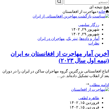
هیچ نتیجه ای
خانه
مهاجرت از افغانستان
رزگار سلیمی
شهریور ۲۹, ۱۴۰۲
شهریور ۲۹, ۱۴۰۲
آمار و داده‌ها
,
تیتر یک
,
مهاجران در ایران
نظرات
آخرین آمار مهاجرت‌­ از افغانستان به ایران
(نیمه اول سال ۲۰۲۳)
اتباع افغانستانی­ بزرگترین گروه مهاجران ساکن در ایران را در دوران
بعد از انقلاب تشکیل داده‌اند. در…
ادامه مطلب
طاهره لطفی
فروردین ۱۵, ۱۴۰۲
فروردین ۱۵, ۱۴۰۲