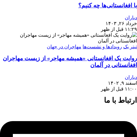
با افغانستانی‌ها چه کنیم؟
دیاران
خرداد ۲۶, ۱۴۰۳
۱۱:۲۹ قبل از ظهر
تیتر یک
رویدادها و نشست‌ها
مهاجران در جهان
روایت یک افغانستانی «همیشه مهاجر» از زیست مهاجران
افغانستانی در آلمان
دیاران
اسفند ۹, ۱۴۰۲
۱۱:۰۰ قبل از ظهر
ارتباط با ما