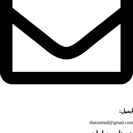
ایمیل:
diaranmail@gmail.com