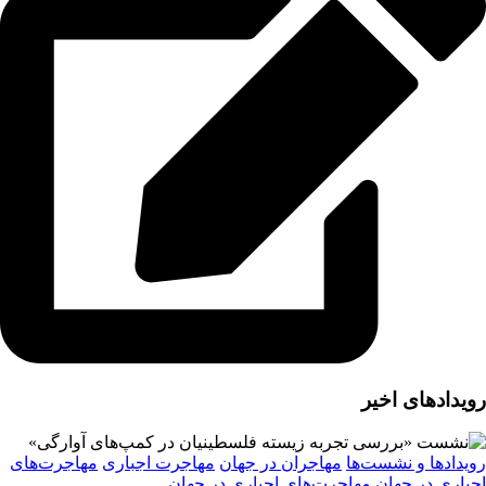
رویدادهای اخیر
رویدادها و نشست‌ها
مهاجران در جهان
مهاجرت اجباری
مهاجرت‌های
اجباری در جهان
مهاجرت‌های اجباری در جهان