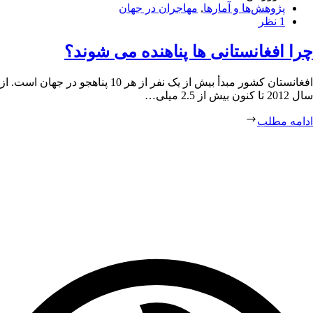
پژوهش‌ها و آمارها
,
مهاجران در جهان
1 نظر
چرا افغانستانی ها پناهنده می شوند؟
افغانستان کشور مبدأ بیش از یک نفر از هر 10 پناهجو در جهان است. از
سال 2012 تا کنون بیش از 2.5 میلی…
ادامه مطلب