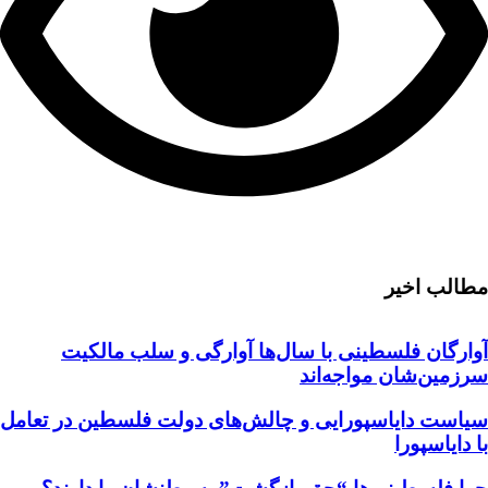
مطالب اخیر
آوارگان فلسطینی با سال‌ها آوارگی و سلب مالكيت
سرزمين‌شان مواجه‌اند
سیاست دایاسپورایی و چالش‌های دولت فلسطین در تعامل
با دایاسپورا