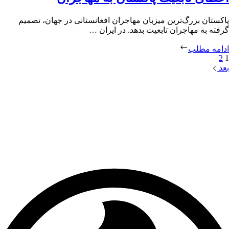
پاکستان بزرگ‌ترین میزبان مهاجران افغانستانی در جهان، تصمیم
گرفته به مهاجران تابعیت بدهد. در ایران …
ادامه مطلب
2
1
بعد