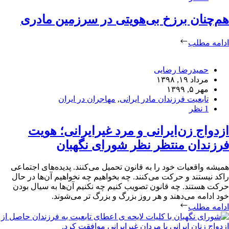
هم‌چنان برزخ بی‌هویتی در سرزمین مادری
ادامه مطلب
حمیدرضا رضایی
مرداد ۱۹, ۱۳۹۸
مهر ۵, ۱۳۹۹
تابعیت فرزندان مادر ایرانی
,
مهاجران در ایران
1 نظر
ازدواج زن‌ایرانی و مرد غیرایرانی؛‌ هویت
فرزندان منتظر نظر شورای نگهبان
همیشه واقعیات خود را به قانون تحمیل می‌کنند. پدیده‌های اجتماعی
راکد نیستند و حرکت می‌کنند. چه بخواهیم چه نخواهیم آن‌ها در حال
حرکت هستند. چه قانون تصویب کنیم چه نکنیم آن‌ها به سیال بودن
خود ادامه می‌دهند و هر روز بزرگ و بزرگ تر می‌شوند.
ادامه مطلب