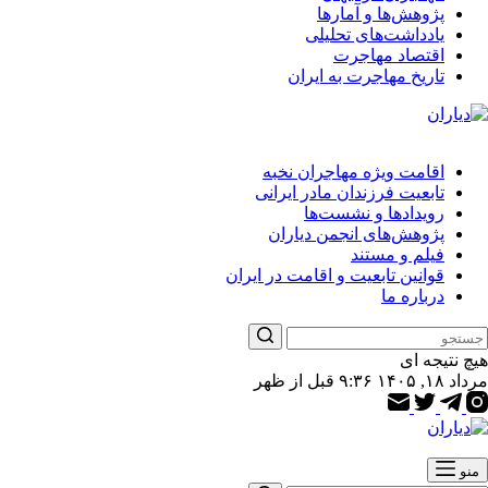
پژوهش‌ها و آمارها
یادداشت‌های تحلیلی
اقتصاد مهاجرت
تاریخ مهاجرت به ایران
اقامت ویژه مهاجران نخبه
تابعیت فرزندان مادر ایرانی
رویدادها و نشست‌ها
پژوهش‌های انجمن دیاران
فیلم و مستند
قوانین تابعیت و اقامت در ایران
درباره ما
هیچ نتیجه ای
مرداد ۱۸, ۱۴۰۵ ۹:۳۶ قبل از ظهر
منو