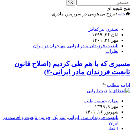
هیچ نتیجه ای
خانه
برزخ بی هویتی در سرزمین مادری
نسترن پیرکفاش
آبان ۲۶, ۱۳۹۹
مهر ۲۱, ۱۴۰۱
تابعیت فرزندان مادر ایرانی
,
مهاجران در ایران
نظرات
مسیری که با هم طی کردیم (اصلاح قانون
تابعیت فرزندان مادر ایرانی-۲)
ادامه مطلب
پیمان حقیقت‌طلب
مهر ۹, ۱۳۹۹
شهریور ۱۶, ۱۴۰۱
تابعیت فرزندان مادر ایرانی
,
تیتر یک
,
قوانین تابعیت و اقامت در
ایران
1 نظر