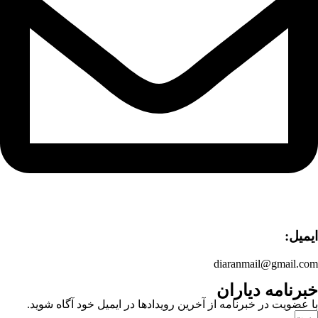
ایمیل:
diaranmail@gmail.com
خبرنامه دیاران
با عضویت در خبرنامه از آخرین رویدادها در ایمیل خود آگاه شوید.