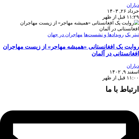
دیاران
خرداد ۲۶, ۱۴۰۳
۱۱:۲۹ قبل از ظهر
تیتر یک
رویدادها و نشست‌ها
مهاجران در جهان
روایت یک افغانستانی «همیشه مهاجر» از زیست مهاجران
افغانستانی در آلمان
دیاران
اسفند ۹, ۱۴۰۲
۱۱:۰۰ قبل از ظهر
ارتباط با ما