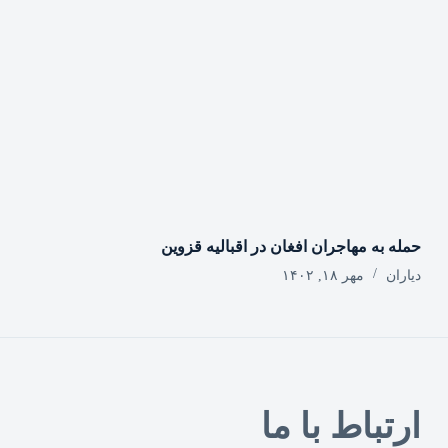
حمله به مهاجران افغان در اقبالیه قزوین
دیاران
مهر ۱۸, ۱۴۰۲
ارتباط با ما