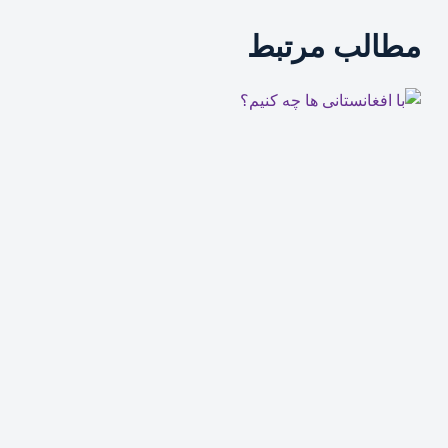
مطالب مرتبط