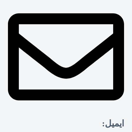
ایمیل: