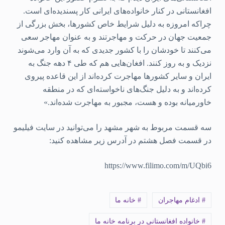
افغانستانی در کنار خانواده‌های ایرانی کار پسندیده‌ای است.
چراکه امروزه به دلیل شرایط خاص کشورها، بخش بزرگی از
جمعیت جهان در حرکت و مهاجرتند و به عنوان مهاجر سعی
می‌کنند تا خودشان را با کشور جدیدی که به آن وارد می‌شوند
نزدیک و به روز کنند. افغان‌هایی هم که طی ۴ دهه جنگ به
ایران و سایر کشورها مهاجرت کرده‌اند از این قاعده پیروی
کرده‌اند و به دلیل جنگ‌های ناخواسته‌ای که در منطقه
خاورمیانه بوده و هست، مجبور به مهاجرت شده‌اند.»
سه قسمت مربوط به شهر مشهد را می‌توانید در سایت فیلیمو
در قسمت فصل هشتم در آدرس زیر مشاهده کنید:
https://www.filimo.com/m/UQbi6
# ادغام مهاجران
# خانه ما
# خانواده افغانستانی در برنامه خانه ما