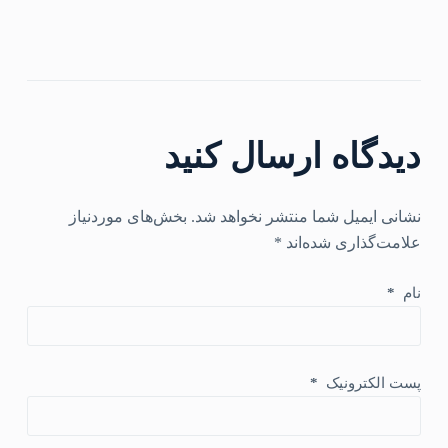
دیدگاه ارسال کنید
نشانی ایمیل شما منتشر نخواهد شد.
بخش‌های موردنیاز
علامت‌گذاری شده‌اند
*
نام
*
پست الکترونیک
*