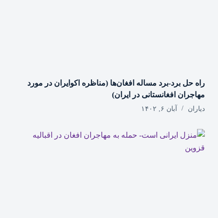
راه حل برد-برد مساله افغان‌ها (مناظره اکوایران در مورد
مهاجران افغانستانی در ایران)
دیاران
آبان ۶, ۱۴۰۲