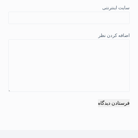
سایت اینترنتی
اضافه کردن نظر
فرستادن دیدگاه