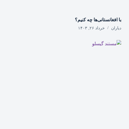
با افغانستانی‌ها چه کنیم؟
دیاران
خرداد ۲۶, ۱۴۰۳