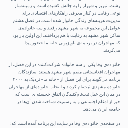
رشت، تبریز و شیراز را به چالش کشیده است و زمینه‌ساز
نوعی رقابت در کنار معرفی راهکارهای اقتصادی برای
مدیریت هزینه‌های زندگی خانوار شده است. در فصل هشتم
عوامل این مجموعه به شهر مشهد رفتند و سه خانواده‌ی
ساکن شهر مشهد به رقابت با هم پرداختند. این اولین بار بود
که مهاجران در برنامه‌ی تلویزیونی خانه ما حضور پیدا
می‌کردند.
خانواده‌ی وفا یکی از سه خانواده شرکت‌کننده در این فصل، از
مهاجران افغانستانی‌ مقیم شهر مشهد هستند. سازندگان
برنامه می‌گویند برای این فصل از «خانه ما» نزدیک به ۲۰۰۰
خانواده مشهدی ثبت‌نام کردند و انتخاب خانواده‌ای از مهاجران
در میان این خیل ثبت‌نام‌کنندگان اتفاق خجسته‌ای است که
خبر از ادغام اجتماعی و به رسمیت شناخته شدن آن‌ها در
جامعه ایران می‌دهد.
در صفحه‌ی خانواده‌ی وفا در سایت این برنامه آمده است که: