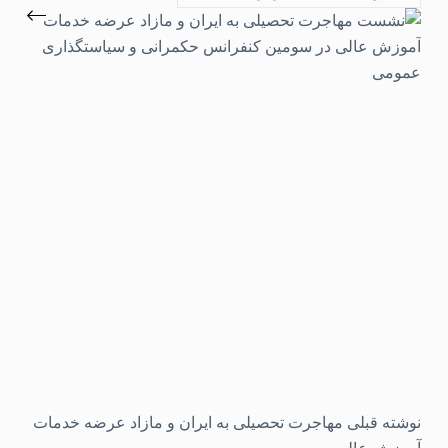
نوشته
قبلی
مهاجرت تحصیلی به ایران و مازاد عرضه خدمات