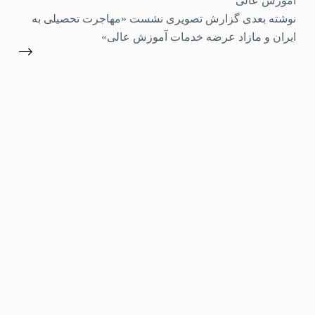
آموزش عالی
نوشته
بعدی
گزارش تصویری نشست «مهاجرت تحصیلی به
ایران و مازاد عرضه خدمات آموزش عالی»