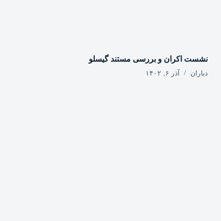
نشست اکران و بررسی مستند گیسلو
دیاران
آذر ۶, ۱۴۰۲