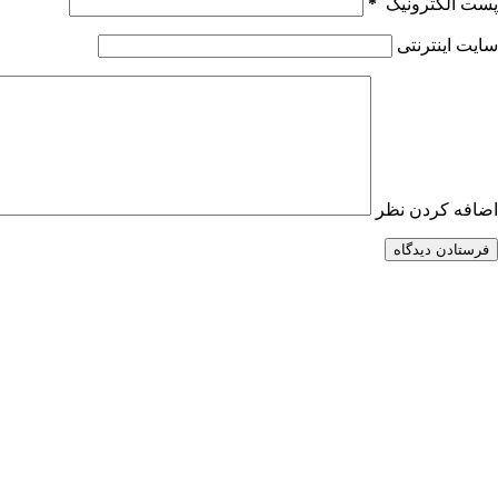
پست الکترونیک
*
سایت اینترنتی
اضافه کردن نظر
فرستادن دیدگاه