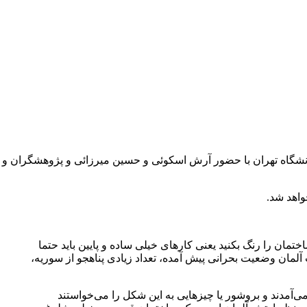
دانشگاه تهران با حضور آرش اسکوئی و حسین میرزائی و پژوهشگران و
اهد شد.
شما اگر بخواهید یک ساختمان را رنگ بکنید یعنی کارهای خیلی ساده و پایین باید حتما
ب آلمان وضعیت بحرانی پیش آمده، تعداد زیادی پناهجو از سوریه،
‌آمدند و بروشور یا چیزهایی به این شکل را می‌خواستند