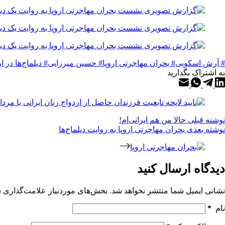
# آرش اسکویی
# بحران مهاجرتی اروپا
# حسین میرزایی
# دیلماج‌ها در ار
به اشتراک بگذارید
نوشته
قبلی
حالا من هم ایرانی‌ام!
نوشته
بعدی
بحران مهاجرتی اروپا به روایت دیلماج‌ها
دیدگاه ارسال کنید
نشانی ایمیل شما منتشر نخواهد شد.
بخش‌های موردنیاز علامت‌گذاری ش
نام
*