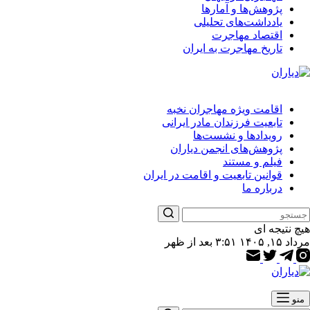
پژوهش‌ها و آمارها
یادداشت‌های تحلیلی
اقتصاد مهاجرت
تاریخ مهاجرت به ایران
اقامت ویژه مهاجران نخبه
تابعیت فرزندان مادر ایرانی
رویدادها و نشست‌ها
پژوهش‌های انجمن دیاران
فیلم و مستند
قوانین تابعیت و اقامت در ایران
درباره ما
هیچ نتیجه ای
مرداد ۱۵, ۱۴۰۵ ۳:۵۱ بعد از ظهر
منو