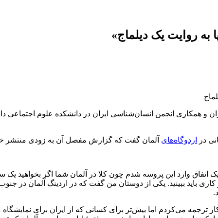
به روایت یک دیلماج»
ران و همکاری انجمن انسان‌شناسی ایران در دانشکده علوم اجتماعی 
انی در
اردوگاه‌های
آلمان گفت که گزارش مفصل آن به زودی منتشر خو
ل ۲۰۱۰ برای تحصیل به آلمان رفتم و سال ۲۰۱۴ طی یک اتفاق وارد این پروسه شدم چون کلا در آلمان 
ر کاری باید ببینید. یکی از دوستان من گفت که در اردینگ آلمان در جنو
.
ترجمه می‌کردم اما بیش‌تر برای کسانی که از ایران برای نمایشگاه می