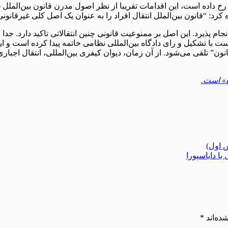
رخ داده است، این اقدامات تقریبا از نظر اصول مدرن قانون بین‌الملل 
: “قانون بین‌الملل انتقال افراد را به عنوان یک اصل کلی غیرقانونی 
پذیرد. این اصل بر ممنوعیت قانونی چنین انتقالاتی‌ تاکید دارد. جدا ا
نون” تلقی می‌شود. از آن زمان، دیوان کیفری بین‌المللی، انتقال اجب
ه» است.
 اول)
ا دایاسپورا
ده‌اند
*