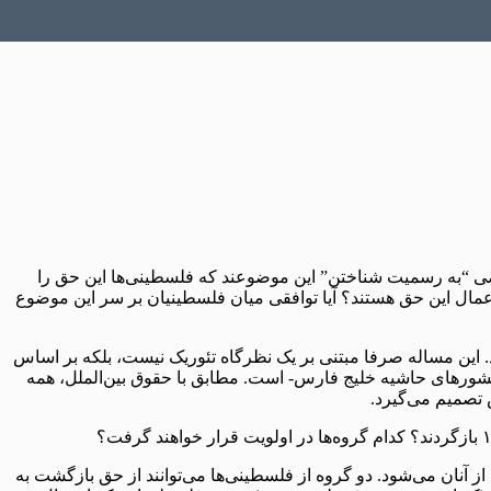
 “به رسمیت شناختن” این موضوعند که فلسطینی‌ها این حق را
و اعمال این حق هستند؟ آیا توافقی میان فلسطینیان بر سر این موضوع
 این مساله صرفا مبتنی بر یک نظرگاه تئوریک نیست، بلکه بر اساس
کشورهای حاشیه خلیج فارس- است. مطابق با حقوق بین‌الملل، همه
ش تصمیم می‌گیرد.
 آنان می‌شود. دو گروه از فلسطینی‌ها می‌توانند از حق بازگشت به