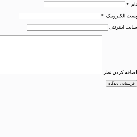
نام
*
پست الکترونیک
*
سایت اینترنتی
اضافه کردن نظر
فرستادن دیدگاه