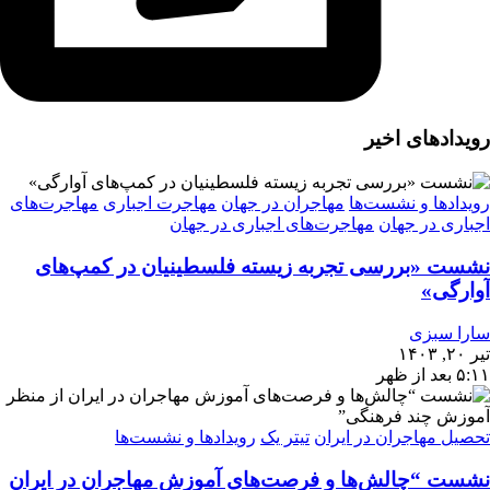
رویدادهای اخیر
رویدادها و نشست‌ها
مهاجران در جهان
مهاجرت اجباری
مهاجرت‌های
اجباری در جهان
مهاجرت‌های اجباری در جهان
نشست «بررسی تجربه‌ زیسته فلسطینیان در کمپ‌های
آوارگی»
سارا سبزی
تیر ۲۰, ۱۴۰۳
۵:۱۱ بعد از ظهر
تحصیل مهاجران در ایران
تیتر یک
رویدادها و نشست‌ها
نشست “چالش‌ها و فرصت‌های آموزش مهاجران در ایران