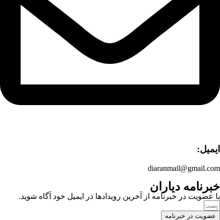
ایمیل:
diaranmail@gmail.com
خبرنامه دیاران
با عضویت در خبرنامه از آخرین رویدادها در ایمیل خود آگاه شوید.
عضویت در خبرنامه