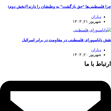
چرا فلسطینی‌ها “حق بازگشت” به وطنشان‌ را دارند؟(بخش دوم)
دیاران
شهریور ۲۱, ۱۴۰۳
نقش دایاسپورای فلسطینی در مقاومت در برابر اسرائیل
دیاران
شهریور ۲۰, ۱۴۰۳
ارتباط با ما