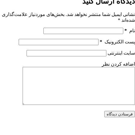
دیدگاه ارسال کنید
نشانی ایمیل شما منتشر نخواهد شد.
بخش‌های موردنیاز علامت‌گذاری
شده‌اند
*
نام
*
پست الکترونیک
*
سایت اینترنتی
اضافه کردن نظر
فرستادن دیدگاه