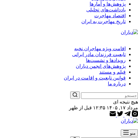
پژوهش‌ها و آمارها
یادداشت‌های تحلیلی
اقتصاد مهاجرت
تاریخ مهاجرت به ایران
اقامت ویژه مهاجران نخبه
تابعیت فرزندان مادر ایرانی
رویدادها و نشست‌ها
پژوهش‌های انجمن دیاران
فیلم و مستند
قوانین تابعیت و اقامت در ایران
درباره ما
هیچ نتیجه ای
مرداد ۱۷, ۱۴۰۵ ۱۲:۳۵ قبل از ظهر
منو