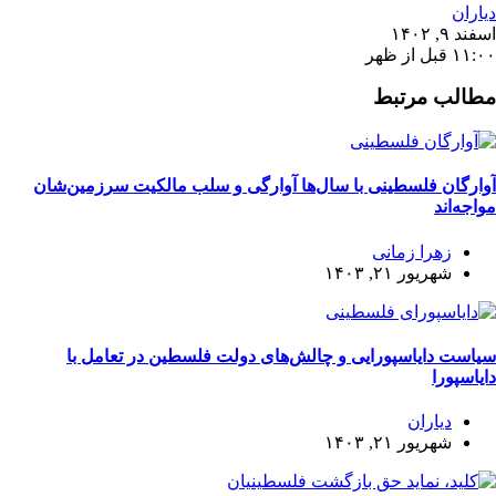
دیاران
اسفند ۹, ۱۴۰۲
۱۱:۰۰ قبل از ظهر
مطالب مرتبط
آوارگان فلسطینی با سال‌ها آوارگی و سلب مالكيت سرزمين‌شان
مواجه‌اند
زهرا زمانی
شهریور ۲۱, ۱۴۰۳
سیاست دایاسپورایی و چالش‌های دولت فلسطین در تعامل با
دایاسپورا
دیاران
شهریور ۲۱, ۱۴۰۳