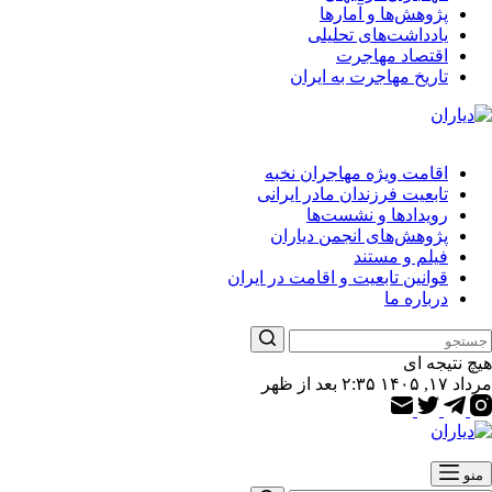
پژوهش‌ها و آمارها
یادداشت‌های تحلیلی
اقتصاد مهاجرت
تاریخ مهاجرت به ایران
اقامت ویژه مهاجران نخبه
تابعیت فرزندان مادر ایرانی
رویدادها و نشست‌ها
پژوهش‌های انجمن دیاران
فیلم و مستند
قوانین تابعیت و اقامت در ایران
درباره ما
هیچ نتیجه ای
مرداد ۱۷, ۱۴۰۵ ۲:۳۵ بعد از ظهر
منو