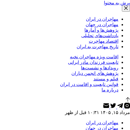
پرش به محتوا
مهاجران در ایران
مهاجران در جهان
پژوهش‌ها و آمارها
یادداشت‌های تحلیلی
اقتصاد مهاجرت
تاریخ مهاجرت به ایران
اقامت ویژه مهاجران نخبه
تابعیت فرزندان مادر ایرانی
رویدادها و نشست‌ها
پژوهش‌های انجمن دیاران
فیلم و مستند
قوانین تابعیت و اقامت در ایران
درباره ما
مرداد ۱۵, ۱۴۰۵ ۱۰:۳۱ قبل از ظهر
مهاجران در ایران
مهاجران در جهان