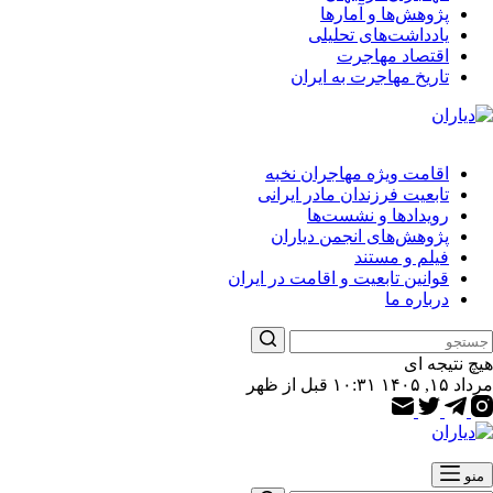
پژوهش‌ها و آمارها
یادداشت‌های تحلیلی
اقتصاد مهاجرت
تاریخ مهاجرت به ایران
اقامت ویژه مهاجران نخبه
تابعیت فرزندان مادر ایرانی
رویدادها و نشست‌ها
پژوهش‌های انجمن دیاران
فیلم و مستند
قوانین تابعیت و اقامت در ایران
درباره ما
هیچ نتیجه ای
مرداد ۱۵, ۱۴۰۵ ۱۰:۳۱ قبل از ظهر
منو