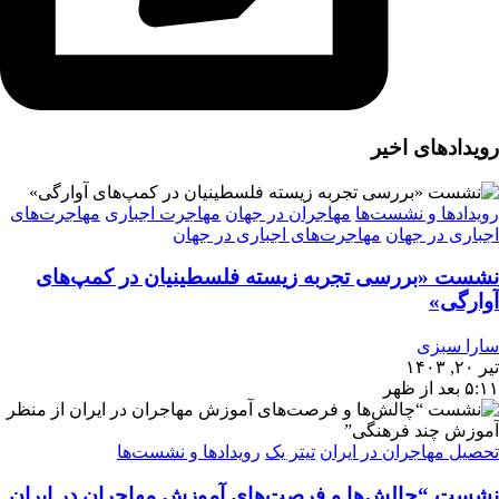
رویدادهای اخیر
رویدادها و نشست‌ها
مهاجران در جهان
مهاجرت اجباری
مهاجرت‌های
اجباری در جهان
مهاجرت‌های اجباری در جهان
نشست «بررسی تجربه‌ زیسته فلسطینیان در کمپ‌های
آوارگی»
سارا سبزی
تیر ۲۰, ۱۴۰۳
۵:۱۱ بعد از ظهر
تحصیل مهاجران در ایران
تیتر یک
رویدادها و نشست‌ها
نشست “چالش‌ها و فرصت‌های آموزش مهاجران در ایران