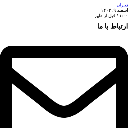
دیاران
اسفند ۹, ۱۴۰۲
۱۱:۰۰ قبل از ظهر
ارتباط با ما