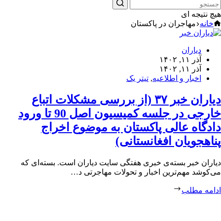
هیچ نتیجه ای
خانه
مهاجران در پاکستان
دیاران
آذر ۱۱, ۱۴۰۲
آذر ۱۱, ۱۴۰۲
اخبار و اطلاعیه
,
تیتر یک
دیاران خبر ۳۷ (از بررسی مشکلات اتباع
خارجی در جلسه کمیسیون اصل 90 تا ورود
دادگاه عالی پاکستان به موضوع اخراج
پناهجویان افغانستانی)
دیاران خبر بسته‌ی خبری هفتگی سایت دیاران است. بسته‌ای که
می‌کوشد مهم‌ترین اخبار و تحولات مهاجرتی د…
ادامه مطلب