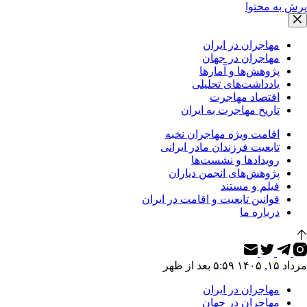
پرش به محتوا
مهاجران در ایران
مهاجران در جهان
پژوهش‌ها و آمارها
یادداشت‌های تحلیلی
اقتصاد مهاجرت
تاریخ مهاجرت به ایران
اقامت ویژه مهاجران نخبه
تابعیت فرزندان مادر ایرانی
رویدادها و نشست‌ها
پژوهش‌های انجمن دیاران
فیلم و مستند
قوانین تابعیت و اقامت در ایران
درباره ما
مرداد ۱۵, ۱۴۰۵ ۵:۵۹ بعد از ظهر
مهاجران در ایران
مهاجران در جهان