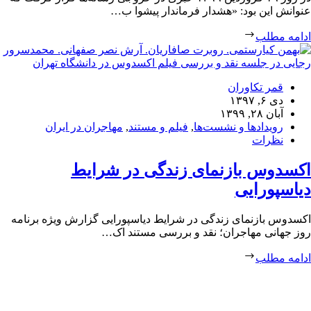
عنوانش این بود: «هشدار فرماندار پیشوا ب…
ادامه مطلب
قمر تکاوران
دی ۶, ۱۳۹۷
آبان ۲۸, ۱۳۹۹
رویدادها و نشست‌ها
,
فیلم و مستند
,
مهاجران در ایران
نظرات
اکسدوس بازنمای زندگی در شرایط
دیاسپورایی
اکسدوس بازنمای زندگی در شرایط دیاسپورایی گزارش ویژه برنامه
روز جهانی مهاجران؛ نقد و بررسی مستند اک…
ادامه مطلب