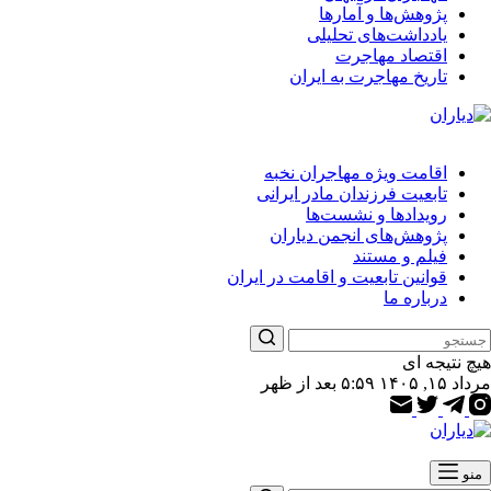
پژوهش‌ها و آمارها
یادداشت‌های تحلیلی
اقتصاد مهاجرت
تاریخ مهاجرت به ایران
اقامت ویژه مهاجران نخبه
تابعیت فرزندان مادر ایرانی
رویدادها و نشست‌ها
پژوهش‌های انجمن دیاران
فیلم و مستند
قوانین تابعیت و اقامت در ایران
درباره ما
هیچ نتیجه ای
مرداد ۱۵, ۱۴۰۵ ۵:۵۹ بعد از ظهر
منو