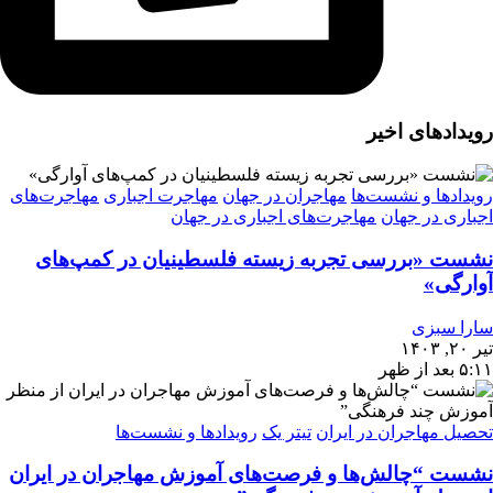
رویدادهای اخیر
رویدادها و نشست‌ها
مهاجران در جهان
مهاجرت اجباری
مهاجرت‌های
اجباری در جهان
مهاجرت‌های اجباری در جهان
نشست «بررسی تجربه‌ زیسته فلسطینیان در کمپ‌های
آوارگی»
سارا سبزی
تیر ۲۰, ۱۴۰۳
۵:۱۱ بعد از ظهر
تحصیل مهاجران در ایران
تیتر یک
رویدادها و نشست‌ها
نشست “چالش‌ها و فرصت‌های آموزش مهاجران در ایران