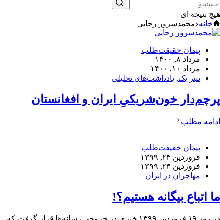
هیچ نتیجه ای
خانه
محمدسرور رجایی
پیمان حقیقت‌طلب
مرداد ۸, ۱۴۰۰
مرداد ۱۰, ۱۴۰۰
تیتر یک
,
یادداشت‌های تحلیلی
پرچم‌دار خون‌شریکیِ ایران و افغانستان
ادامه مطلب
پیمان حقیقت‌طلب
فروردین ۲۴, ۱۳۹۹
فروردین ۲۴, ۱۳۹۹
مهاجران در ایران
ما اتباع بیگانه هستیم؟!
در روز ۱۹ فروردین ۱۳۹۹ خبری در خروجی رسانه‌ها قرار گرفت که