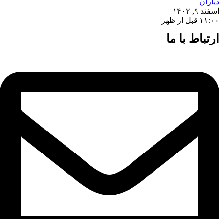
دیاران
اسفند ۹, ۱۴۰۲
۱۱:۰۰ قبل از ظهر
ارتباط با ما