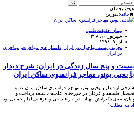
هیچ نتیجه ای
خانه
سوربن
پیمان حقیقت‌طلب
شهریور ۱۰, ۱۳۹۸
آذر ۹, ۱۳۹۸
تجربه زیسته مهاجران در ایران
,
داستان‌های مهاجرت
,
مهاجران
در ایران
بیست و پنج سال زندگی در ایران: شرح دیدار
با یحیی بونو، مهاجر فرانسوی ساکن ایران
شرحی از دیدار با یحیی بونو، مهاجر فرانسوی ساکن ایران که به
تحصیل فلسفه و عرفان در حوزه‌های علمیه‌ی شیعه پرداخت و
پایان‌نامه‌ی دکترایش الهیات در آثار فلسفی و عرفانی امام خمینی بود.
ادامه مطلب