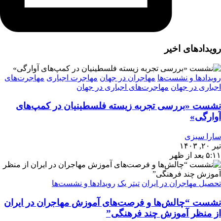
رویدادهای اخیر
رویدادها و نشست‌ها
مهاجران در جهان
مهاجرت اجباری
مهاجرت‌های
اجباری در جهان
مهاجرت‌های اجباری در جهان
نشست «بررسی تجربه‌ زیسته فلسطینیان در کمپ‌های
آوارگی»
سارا سبزی
تیر ۲۰, ۱۴۰۳
۵:۱۱ بعد از ظهر
تحصیل مهاجران در ایران
تیتر یک
رویدادها و نشست‌ها
نشست “چالش‌ها و فرصت‌های آموزش مهاجران در ایران
از منظر آموزش چند فرهنگی”