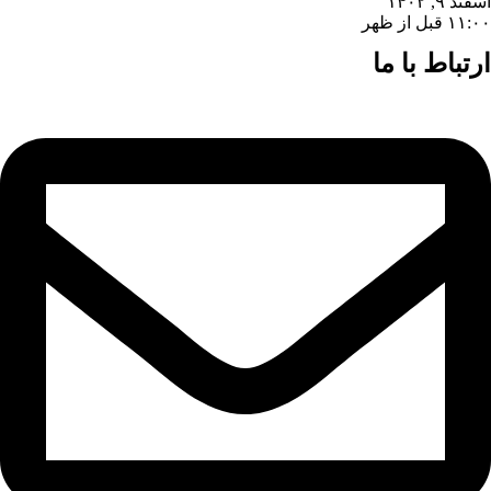
اسفند ۹, ۱۴۰۲
۱۱:۰۰ قبل از ظهر
ارتباط با ما