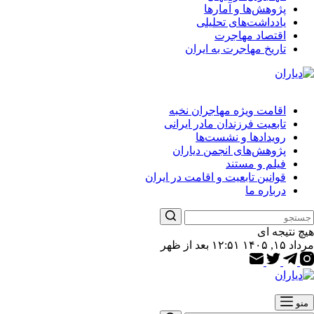
پژوهش‌ها و آمارها
یادداشت‌های تحلیلی
اقتصاد مهاجرت
تاریخ مهاجرت به ایران
اقامت ویژه مهاجران نخبه
تابعیت فرزندان مادر ایرانی
رویدادها و نشست‌ها
پژوهش‌های انجمن دیاران
فیلم و مستند
قوانین تابعیت و اقامت در ایران
درباره ما
هیچ نتیجه ای
مرداد ۱۵, ۱۴۰۵ ۱۲:۵۱ بعد از ظهر
منو