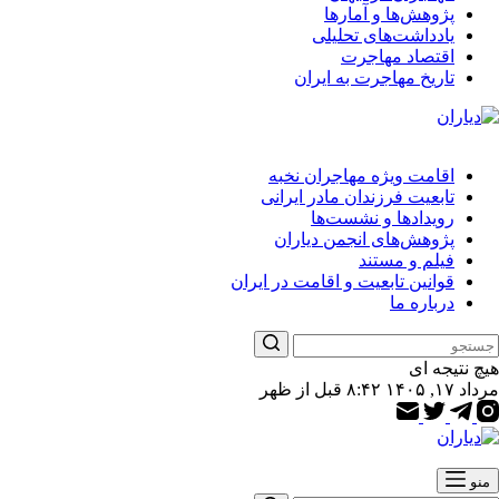
پژوهش‌ها و آمارها
یادداشت‌های تحلیلی
اقتصاد مهاجرت
تاریخ مهاجرت به ایران
اقامت ویژه مهاجران نخبه
تابعیت فرزندان مادر ایرانی
رویدادها و نشست‌ها
پژوهش‌های انجمن دیاران
فیلم و مستند
قوانین تابعیت و اقامت در ایران
درباره ما
هیچ نتیجه ای
مرداد ۱۷, ۱۴۰۵ ۸:۴۲ قبل از ظهر
منو