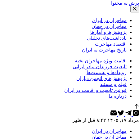
پرش به محتوا
مهاجران در ایران
مهاجران در جهان
پژوهش‌ها و آمارها
یادداشت‌های تحلیلی
اقتصاد مهاجرت
تاریخ مهاجرت به ایران
اقامت ویژه مهاجران نخبه
تابعیت فرزندان مادر ایرانی
رویدادها و نشست‌ها
پژوهش‌های انجمن دیاران
فیلم و مستند
قوانین تابعیت و اقامت در ایران
درباره ما
مرداد ۱۷, ۱۴۰۵ ۸:۴۲ قبل از ظهر
مهاجران در ایران
مهاجران در جهان