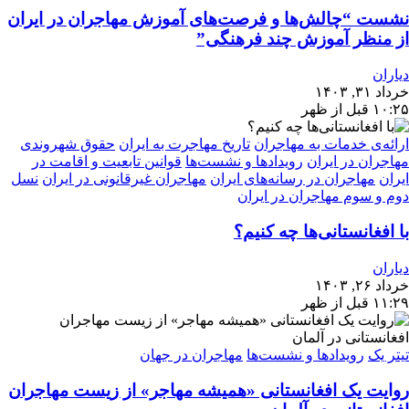
نشست “چالش‌ها و فرصت‌های آموزش مهاجران در ایران
از منظر آموزش چند فرهنگی”
دیاران
خرداد ۳۱, ۱۴۰۳
۱۰:۲۵ قبل از ظهر
ارائه‌ی خدمات به مهاجران
تاریخ مهاجرت به ایران
حقوق شهروندی
مهاجران در ایران
رویدادها و نشست‌ها
قوانین تابعیت و اقامت در
ایران
مهاجران در رسانه‌های ایران
مهاجران غیرقانونی در ایران
نسل
دوم و سوم مهاجران در ایران
با افغانستانی‌ها چه کنیم؟
دیاران
خرداد ۲۶, ۱۴۰۳
۱۱:۲۹ قبل از ظهر
تیتر یک
رویدادها و نشست‌ها
مهاجران در جهان
روایت یک افغانستانی «همیشه مهاجر» از زیست مهاجران