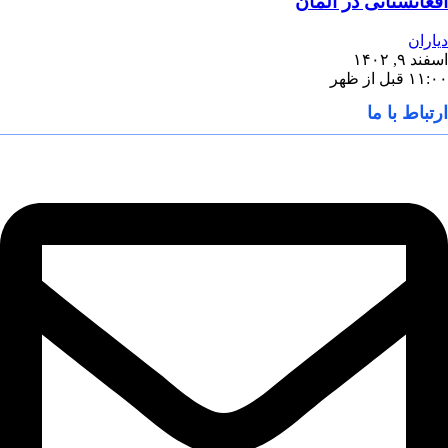
افغانستانی در آلمان
دیاران
اسفند ۹, ۱۴۰۲
۱۱:۰۰ قبل از ظهر
ارتباط با ما