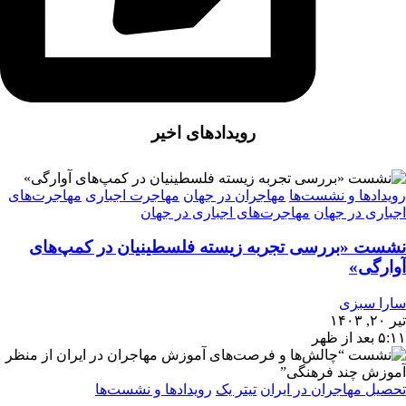
رویدادهای اخیر
رویدادها و نشست‌ها
مهاجران در جهان
مهاجرت اجباری
مهاجرت‌های
اجباری در جهان
مهاجرت‌های اجباری در جهان
نشست «بررسی تجربه‌ زیسته فلسطینیان در کمپ‌های
آوارگی»
سارا سبزی
تیر ۲۰, ۱۴۰۳
۵:۱۱ بعد از ظهر
تحصیل مهاجران در ایران
تیتر یک
رویدادها و نشست‌ها