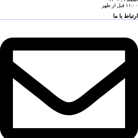
۱۱:۰۰ قبل از ظهر
ارتباط با ما