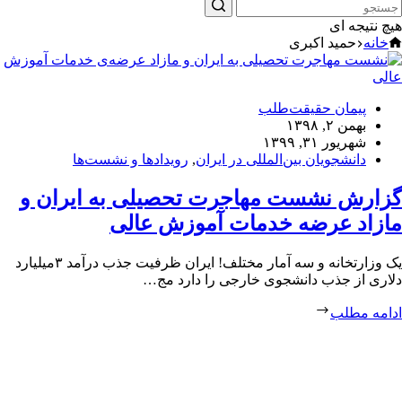
هیچ نتیجه ای
خانه
حمید اکبری
پیمان حقیقت‌طلب
بهمن ۲, ۱۳۹۸
شهریور ۳۱, ۱۳۹۹
دانشجویان بین‌المللی در ایران
,
رویدادها و نشست‌ها
گزارش نشست مهاجرت تحصیلی به ایران و
مازاد عرضه خدمات آموزش عالی
یک وزارتخانه و سه آمار مختلف! ایران ظرفیت جذب درآمد ۳میلیارد
دلاری از جذب دانشجوی خارجی را دارد مج…
ادامه مطلب