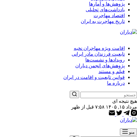
پژوهش‌ها و آمارها
یادداشت‌های تحلیلی
اقتصاد مهاجرت
تاریخ مهاجرت به ایران
اقامت ویژه مهاجران نخبه
تابعیت فرزندان مادر ایرانی
رویدادها و نشست‌ها
پژوهش‌های انجمن دیاران
فیلم و مستند
قوانین تابعیت و اقامت در ایران
درباره ما
هیچ نتیجه ای
مرداد ۱۵, ۱۴۰۵ ۷:۵۸ قبل از ظهر
منو