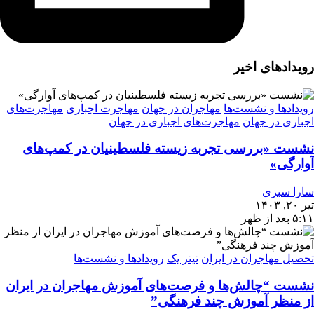
رویدادهای اخیر
رویدادها و نشست‌ها
مهاجران در جهان
مهاجرت اجباری
مهاجرت‌های
اجباری در جهان
مهاجرت‌های اجباری در جهان
نشست «بررسی تجربه‌ زیسته فلسطینیان در کمپ‌های
آوارگی»
سارا سبزی
تیر ۲۰, ۱۴۰۳
۵:۱۱ بعد از ظهر
تحصیل مهاجران در ایران
تیتر یک
رویدادها و نشست‌ها
نشست “چالش‌ها و فرصت‌های آموزش مهاجران در ایران
از منظر آموزش چند فرهنگی”