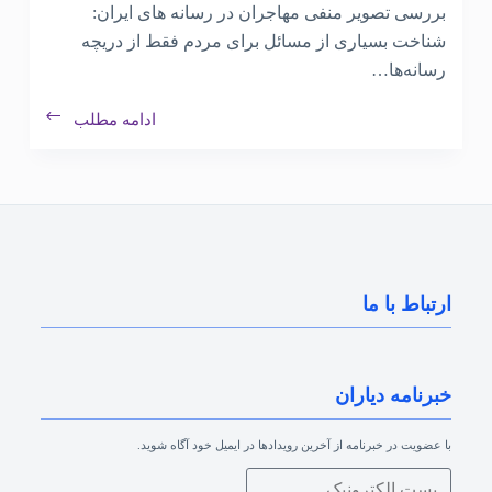
بررسی تصوير منفی مهاجران در رسانه های ايران:
شناخت بسیاری از مسائل برای مردم فقط از دریچه
رسانه‌ها…
ادامه مطلب
ارتباط با ما
خبرنامه دیاران
با عضویت در خبرنامه از آخرین رویدادها در ایمیل خود آگاه شوید.