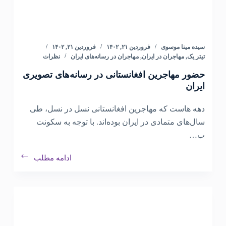
سیده مینا موسوی
فروردین ۲۱, ۱۴۰۲
فروردین ۲۱, ۱۴۰۲
تیتر یک
,
مهاجران در ایران
,
مهاجران در رسانه‌های ایران
نظرات
حضور مهاجرین افغانستانی در رسانه‌های تصویری
ایران
دهه هاست که مهاجرین افغانستانی نسل در نسل، طی
سال‌های متمادی در ایران بوده‌اند. با توجه به سکونت
ب…
ادامه مطلب