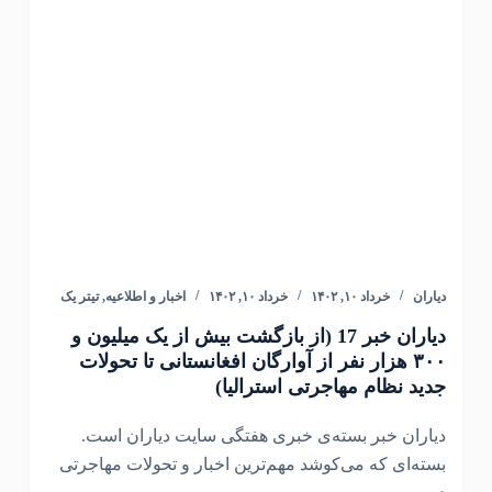
دیاران
خرداد ۱۰, ۱۴۰۲
خرداد ۱۰, ۱۴۰۲
اخبار و اطلاعیه
,
تیتر یک
دیاران خبر 17 (از بازگشت بیش از یک میلیون و
۳۰۰ هزار نفر از آوارگان افغانستانی تا تحولات
جدید نظام مهاجرتی استرالیا)
دیاران خبر بسته‌ی خبری هفتگی سایت دیاران است.
بسته‌ای که می‌کوشد مهم‌ترین اخبار و تحولات مهاجرتی