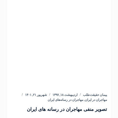
پیمان حقیقت‌طلب
اردیبهشت ۱۸, ۱۳۹۷
شهریور ۲۱, ۱۴۰۱
مهاجران در ایران
,
مهاجران در رسانه‌های ایران
تصوير منفی مهاجران در رسانه های ايران