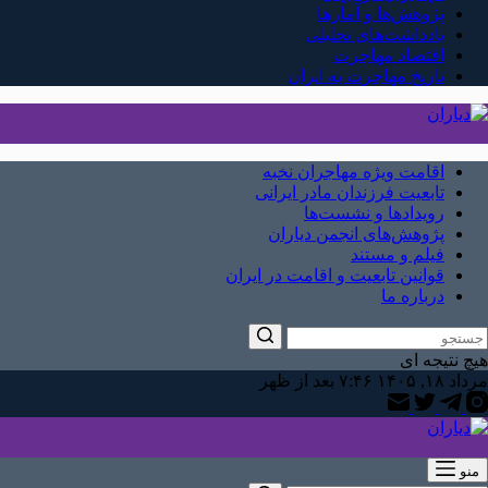
پژوهش‌ها و آمارها
یادداشت‌های تحلیلی
اقتصاد مهاجرت
تاریخ مهاجرت به ایران
اقامت ویژه مهاجران نخبه
تابعیت فرزندان مادر ایرانی
رویدادها و نشست‌ها
پژوهش‌های انجمن دیاران
فیلم و مستند
قوانین تابعیت و اقامت در ایران
درباره ما
هیچ نتیجه ای
مرداد ۱۸, ۱۴۰۵ ۷:۴۶ بعد از ظهر
منو