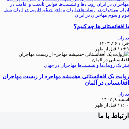
مهاجران در ایران
رویدادها و نشست‌ها
قوانین تابعیت و اقامت در
ایران
مهاجران در رسانه‌های ایران
مهاجران غیرقانونی در ایران
نسل
دوم و سوم مهاجران در ایران
با افغانستانی‌ها چه کنیم؟
دیاران
خرداد ۲۶, ۱۴۰۳
۱۱:۲۹ قبل از ظهر
تیتر یک
رویدادها و نشست‌ها
مهاجران در جهان
روایت یک افغانستانی «همیشه مهاجر» از زیست مهاجران
افغانستانی در آلمان
دیاران
اسفند ۹, ۱۴۰۲
۱۱:۰۰ قبل از ظهر
ارتباط با ما