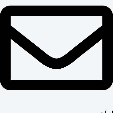
ایمیل: