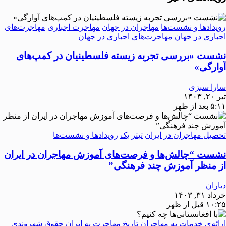
رویدادها و نشست‌ها
مهاجران در جهان
مهاجرت اجباری
مهاجرت‌های
اجباری در جهان
مهاجرت‌های اجباری در جهان
نشست «بررسی تجربه‌ زیسته فلسطینیان در کمپ‌های
آوارگی»
سارا سبزی
تیر ۲۰, ۱۴۰۳
۵:۱۱ بعد از ظهر
تحصیل مهاجران در ایران
تیتر یک
رویدادها و نشست‌ها
نشست “چالش‌ها و فرصت‌های آموزش مهاجران در ایران
از منظر آموزش چند فرهنگی”
دیاران
خرداد ۳۱, ۱۴۰۳
۱۰:۲۵ قبل از ظهر
ارائه‌ی خدمات به مهاجران
تاریخ مهاجرت به ایران
حقوق شهروندی