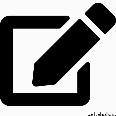
رویدادهای اخیر