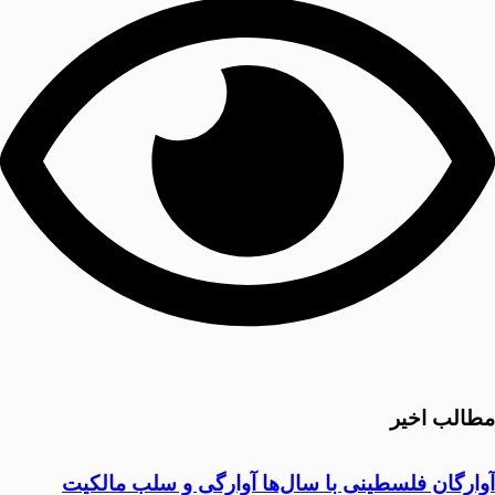
مطالب اخیر
آوارگان فلسطینی با سال‌ها آوارگی و سلب مالكيت