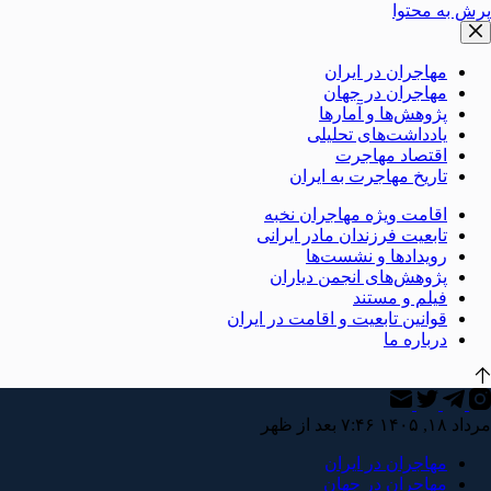
پرش به محتوا
مهاجران در ایران
مهاجران در جهان
پژوهش‌ها و آمارها
یادداشت‌های تحلیلی
اقتصاد مهاجرت
تاریخ مهاجرت به ایران
اقامت ویژه مهاجران نخبه
تابعیت فرزندان مادر ایرانی
رویدادها و نشست‌ها
پژوهش‌های انجمن دیاران
فیلم و مستند
قوانین تابعیت و اقامت در ایران
درباره ما
مرداد ۱۸, ۱۴۰۵ ۷:۴۶ بعد از ظهر
مهاجران در ایران
مهاجران در جهان