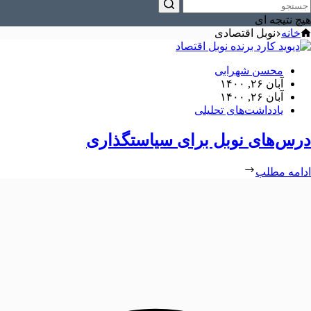
هیچ نتیجه ای
خانه
نوبل اقتصادی
محسن شهرابی
آبان ۲۶, ۱۴۰۰
آبان ۲۶, ۱۴۰۰
یادداشت‌های تحلیلی
درس‏‏‌های نوبل برای سیاستگذاری
ادامه مطلب