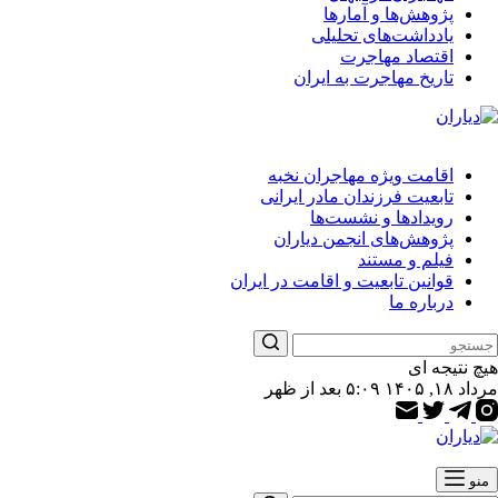
پژوهش‌ها و آمارها
یادداشت‌های تحلیلی
اقتصاد مهاجرت
تاریخ مهاجرت به ایران
اقامت ویژه مهاجران نخبه
تابعیت فرزندان مادر ایرانی
رویدادها و نشست‌ها
پژوهش‌های انجمن دیاران
فیلم و مستند
قوانین تابعیت و اقامت در ایران
درباره ما
هیچ نتیجه ای
مرداد ۱۸, ۱۴۰۵ ۵:۰۹ بعد از ظهر
منو