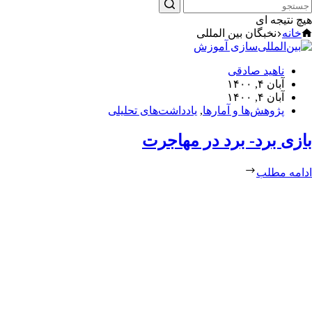
هیچ نتیجه ای
خانه
نخبگان بین المللی
ناهید صادقی
آبان ۴, ۱۴۰۰
آبان ۴, ۱۴۰۰
پژوهش‌ها و آمارها
,
یادداشت‌های تحلیلی
بازی برد- برد در مهاجرت
ادامه مطلب