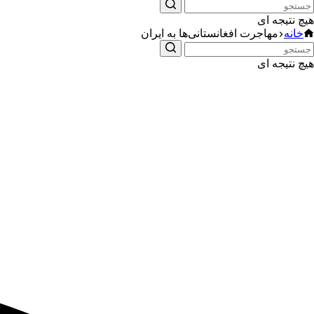
هیچ نتیجه ای
خانه
مهاجرت افغانستانی‌ها به ایران
هیچ نتیجه ای