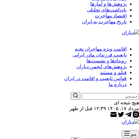
پژوهش‌ها و آمارها
یادداشت‌های تحلیلی
اقتصاد مهاجرت
تاریخ مهاجرت به ایران
اقامت ویژه مهاجران نخبه
تابعیت فرزندان مادر ایرانی
رویدادها و نشست‌ها
پژوهش‌های انجمن دیاران
فیلم و مستند
قوانین تابعیت و اقامت در ایران
درباره ما
هیچ نتیجه ای
مرداد ۱۷, ۱۴۰۵ ۱۲:۳۹ قبل از ظهر
منو