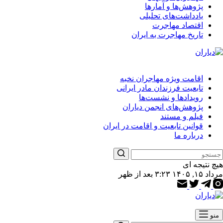
پژوهش‌ها و آمارها
یادداشت‌های تحلیلی
اقتصاد مهاجرت
تاریخ مهاجرت به ایران
اقامت ویژه مهاجران نخبه
تابعیت فرزندان مادر ایرانی
رویدادها و نشست‌ها
پژوهش‌های انجمن دیاران
فیلم و مستند
قوانین تابعیت و اقامت در ایران
درباره ما
هیچ نتیجه ای
مرداد ۱۵, ۱۴۰۵ ۳:۲۳ بعد از ظهر
منو