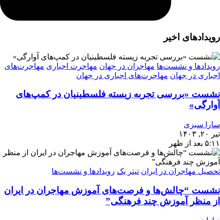
رویدادهای اخیر
رویدادها و نشست‌ها
مهاجران در جهان
مهاجرت اجباری
مهاجرت‌های
اجباری در جهان
مهاجرت‌های اجباری در جهان
نشست «بررسی تجربه‌ زیسته فلسطینیان در کمپ‌های
آوارگی»
سارا سبزی
تیر ۲۰, ۱۴۰۳
۵:۱۱ بعد از ظهر
تحصیل مهاجران در ایران
تیتر یک
رویدادها و نشست‌ها
نشست “چالش‌ها و فرصت‌های آموزش مهاجران در ایران
از منظر آموزش چند فرهنگی”