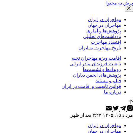
پرش به محتوا
مهاجران در ایران
مهاجران در جهان
پژوهش‌ها و آمارها
یادداشت‌های تحلیلی
اقتصاد مهاجرت
تاریخ مهاجرت به ایران
اقامت ویژه مهاجران نخبه
تابعیت فرزندان مادر ایرانی
رویدادها و نشست‌ها
پژوهش‌های انجمن دیاران
فیلم و مستند
قوانین تابعیت و اقامت در ایران
درباره ما
مرداد ۱۵, ۱۴۰۵ ۳:۲۳ بعد از ظهر
مهاجران در ایران
مهاجران در جهان