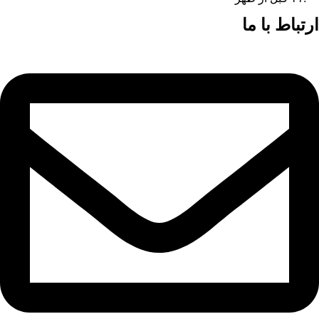
ارتباط با ما