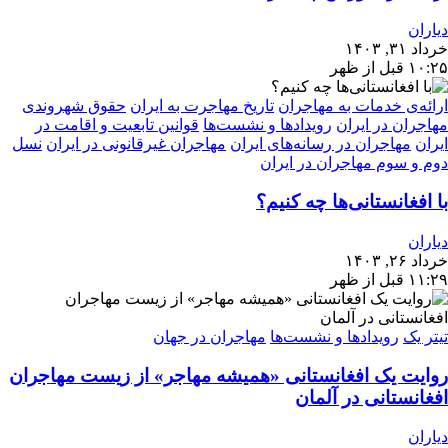
دیاران
خرداد ۳۱, ۱۴۰۳
۱۰:۲۵ قبل از ظهر
ارائه‌ی خدمات به مهاجران
تاریخ مهاجرت به ایران
حقوق شهروندی
مهاجران در ایران
رویدادها و نشست‌ها
قوانین تابعیت و اقامت در
ایران
مهاجران در رسانه‌های ایران
مهاجران غیرقانونی در ایران
نسل
دوم و سوم مهاجران در ایران
با افغانستانی‌ها چه کنیم؟
دیاران
خرداد ۲۶, ۱۴۰۳
۱۱:۲۹ قبل از ظهر
تیتر یک
رویدادها و نشست‌ها
مهاجران در جهان
روایت یک افغانستانی «همیشه مهاجر» از زیست مهاجران
افغانستانی در آلمان
دیاران