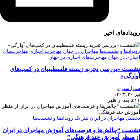
رویدادهای اخیر
رویدادها و نشست‌ها
مهاجران در جهان
مهاجرت اجباری
مهاجرت‌های
اجباری در جهان
مهاجرت‌های اجباری در جهان
نشست «بررسی تجربه‌ زیسته فلسطینیان در کمپ‌های
آوارگی»
سارا سبزی
تیر ۲۰, ۱۴۰۳
۵:۱۱ بعد از ظهر
تحصیل مهاجران در ایران
تیتر یک
رویدادها و نشست‌ها
نشست “چالش‌ها و فرصت‌های آموزش مهاجران در ایران
از منظر آموزش چند فرهنگی”