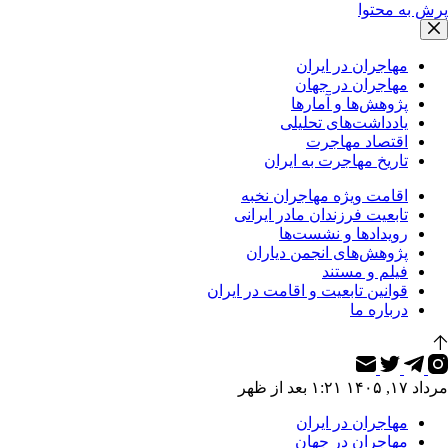
پرش به محتوا
مهاجران در ایران
مهاجران در جهان
پژوهش‌ها و آمارها
یادداشت‌های تحلیلی
اقتصاد مهاجرت
تاریخ مهاجرت به ایران
اقامت ویژه مهاجران نخبه
تابعیت فرزندان مادر ایرانی
رویدادها و نشست‌ها
پژوهش‌های انجمن دیاران
فیلم و مستند
قوانین تابعیت و اقامت در ایران
درباره ما
مرداد ۱۷, ۱۴۰۵ ۱:۲۱ بعد از ظهر
مهاجران در ایران
مهاجران در جهان