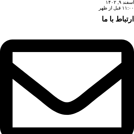
اسفند ۹, ۱۴۰۲
۱۱:۰۰ قبل از ظهر
ارتباط با ما