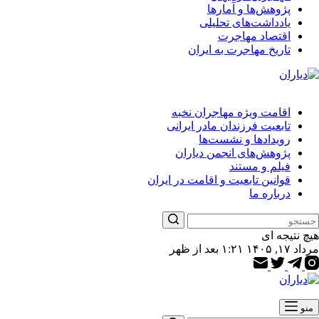
پژوهش‌ها و آمارها
یادداشت‌های تحلیلی
اقتصاد مهاجرت
تاریخ مهاجرت به ایران
اقامت ویژه مهاجران نخبه
تابعیت فرزندان مادر ایرانی
رویدادها و نشست‌ها
پژوهش‌های انجمن دیاران
فیلم و مستند
قوانین تابعیت و اقامت در ایران
درباره ما
هیچ نتیجه ای
مرداد ۱۷, ۱۴۰۵ ۱:۲۱ بعد از ظهر
منو