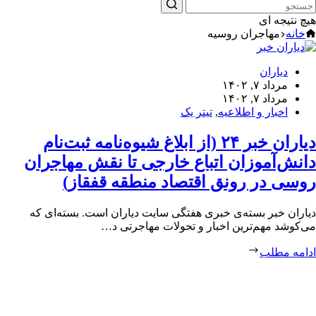
هیچ نتیجه ای
خانه
مهاجران روسیه
دیاران
مرداد ۷, ۱۴۰۲
مرداد ۷, ۱۴۰۲
اخبار و اطلاعیه
,
تیتر یک
دیاران خبر ۲۴ (از ابلاغ شیوه‌نامه ثبت‌نام
دانش‌آموزان اتباع خارجی تا نقش مهاجران
روسی در رونق اقتصاد منطقه قفقاز)
دیاران خبر بسته‌ی خبری هفتگی سایت دیاران است. بسته‌ای که
می‌کوشد مهم‌ترین اخبار و تحولات مهاجرتی د…
ادامه مطلب