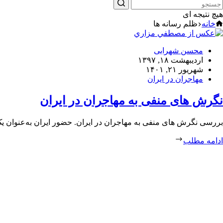
هیچ نتیجه ای
خانه
ظلم رسانه ها
محسن شهرابی
اردیبهشت ۱۸, ۱۳۹۷
شهریور ۲۱, ۱۴۰۱
مهاجران در ایران
نگرش های منفی به مهاجران در ایران
بررسی نگرش های منفی به مهاجران در ایران. حضور ایران به‌عنوان ی
ادامه مطلب