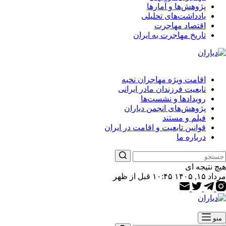
پژوهش‌ها و آمارها
یادداشت‌های تحلیلی
اقتصاد مهاجرت
تاریخ مهاجرت به ایران
اقامت ویژه مهاجران نخبه
تابعیت فرزندان مادر ایرانی
رویدادها و نشست‌ها
پژوهش‌های انجمن دیاران
فیلم و مستند
قوانین تابعیت و اقامت در ایران
درباره ما
هیچ نتیجه ای
مرداد ۱۵, ۱۴۰۵ ۱۰:۴۵ قبل از ظهر
منو