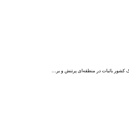
ک کشور باثبات در منطقه‌ای پرتنش و بر…