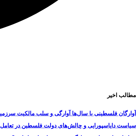
مطالب اخیر
آوارگان فلسطینی با سال‌ها آوارگی و سلب مالكيت سرزمين
سیاست دایاسپورایی و چالش‌های دولت فلسطین در تعامل با