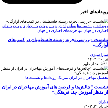
رویدادهای اخیر
رویدادها و نشست‌ها
مهاجران در جهان
مهاجرت اجباری
مهاجرت‌های
اجباری در جهان
مهاجرت‌های اجباری در جهان
نشست «بررسی تجربه‌ زیسته فلسطینیان در کمپ‌های
آوارگی»
سارا سبزی
تیر ۲۰, ۱۴۰۳
۵:۱۱ بعد از ظهر
تحصیل مهاجران در ایران
تیتر یک
رویدادها و نشست‌ها
نشست “چالش‌ها و فرصت‌های آموزش مهاجران در ایران
از منظر آموزش چند فرهنگی”
دیاران
خرداد ۳۱, ۱۴۰۳