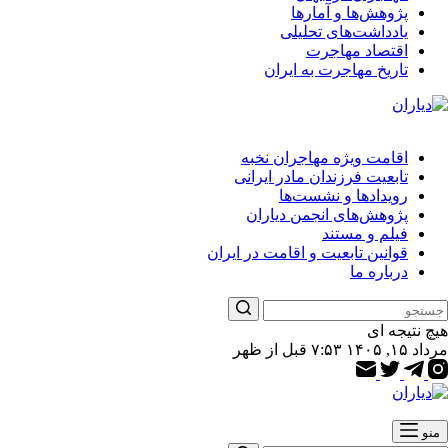
پژوهش‌ها و آمارها
یادداشت‌های تحلیلی
اقتصاد مهاجرت
تاریخ مهاجرت به ایران
اقامت ویژه مهاجران نخبه
تابعیت فرزندان مادر ایرانی
رویدادها و نشست‌ها
پژوهش‌های انجمن دیاران
فیلم و مستند
قوانین تابعیت و اقامت در ایران
درباره ما
هیچ نتیجه ای
مرداد ۱۵, ۱۴۰۵ ۷:۵۳ قبل از ظهر
منو