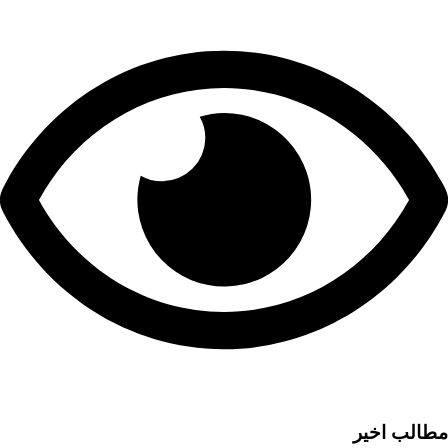
مطالب اخیر