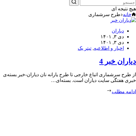
هیچ نتیجه ای
خانه
طرح سرشماری
دیاران
دی ۳, ۱۴۰۱
دی ۳, ۱۴۰۱
اخبار و اطلاعیه
,
تیتر یک
دیاران خبر 4
از طرح سرشماری اتباع خارجی تا طرح یارانه نان دیاران-خبر بسته‌ی
خبری هفتگی سایت دیاران است. بسته‌ای…
ادامه مطلب