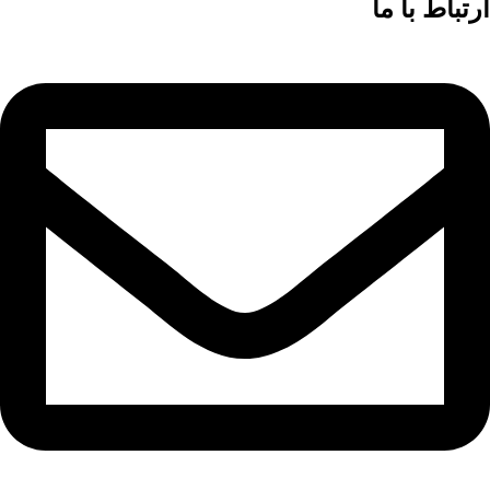
ارتباط با ما