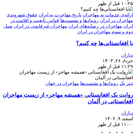
۱۰:۲۵ قبل از ظهر
ارائه‌ی خدمات به مهاجران
تاریخ مهاجرت به ایران
حقوق شهروندی
مهاجران در ایران
رویدادها و نشست‌ها
قوانین تابعیت و اقامت در
ایران
مهاجران در رسانه‌های ایران
مهاجران غیرقانونی در ایران
نسل
دوم و سوم مهاجران در ایران
با افغانستانی‌ها چه کنیم؟
دیاران
خرداد ۲۶, ۱۴۰۳
۱۱:۲۹ قبل از ظهر
تیتر یک
رویدادها و نشست‌ها
مهاجران در جهان
روایت یک افغانستانی «همیشه مهاجر» از زیست مهاجران
افغانستانی در آلمان
دیاران
اسفند ۹, ۱۴۰۲
۱۱:۰۰ قبل از ظهر