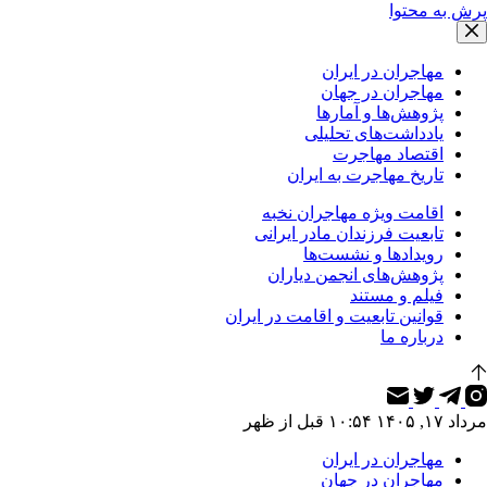
پرش به محتوا
مهاجران در ایران
مهاجران در جهان
پژوهش‌ها و آمارها
یادداشت‌های تحلیلی
اقتصاد مهاجرت
تاریخ مهاجرت به ایران
اقامت ویژه مهاجران نخبه
تابعیت فرزندان مادر ایرانی
رویدادها و نشست‌ها
پژوهش‌های انجمن دیاران
فیلم و مستند
قوانین تابعیت و اقامت در ایران
درباره ما
مرداد ۱۷, ۱۴۰۵ ۱۰:۵۴ قبل از ظهر
مهاجران در ایران
مهاجران در جهان