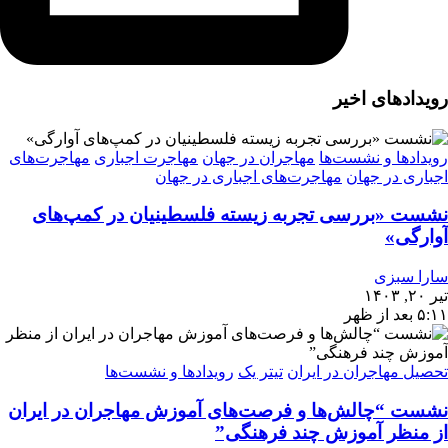
رویدادهای اخیر
رویدادها و نشست‌ها
مهاجران در جهان
مهاجرت اجباری
مهاجرت‌های
اجباری در جهان
مهاجرت‌های اجباری در جهان
نشست «بررسی تجربه‌ زیسته فلسطینیان در کمپ‌های
آوارگی»
سارا سبزی
تیر ۲۰, ۱۴۰۳
۵:۱۱ بعد از ظهر
تحصیل مهاجران در ایران
تیتر یک
رویدادها و نشست‌ها
نشست “چالش‌ها و فرصت‌های آموزش مهاجران در ایران
از منظر آموزش چند فرهنگی”