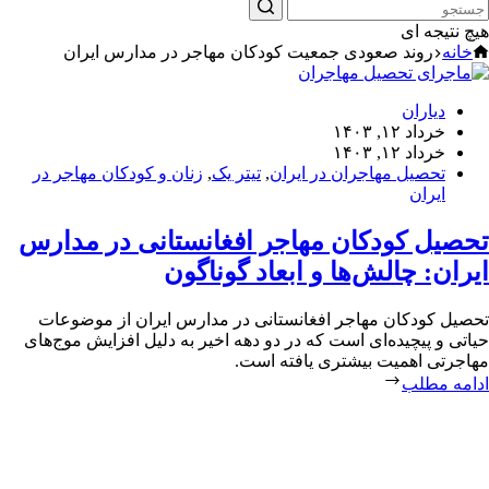
هیچ نتیجه ای
خانه
روند صعودی جمعیت کودکان مهاجر در مدارس ایران
دیاران
خرداد ۱۲, ۱۴۰۳
خرداد ۱۲, ۱۴۰۳
تحصیل مهاجران در ایران
,
تیتر یک
,
زنان و کودکان مهاجر در
ایران
تحصیل کودکان مهاجر افغانستانی در مدارس
ایران: چالش‌ها و ابعاد گوناگون
تحصیل کودکان مهاجر افغانستانی در مدارس ایران از موضوعات
حیاتی و پیچیده‌ای است که در دو دهه اخیر به دلیل افزایش موج‌های
مهاجرتی اهمیت بیشتری یافته است.
ادامه مطلب