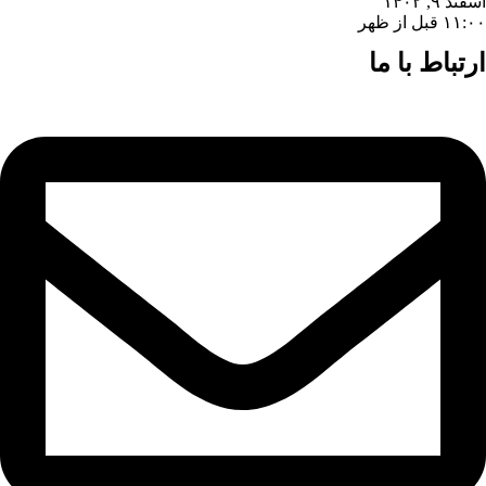
اسفند ۹, ۱۴۰۲
۱۱:۰۰ قبل از ظهر
ارتباط با ما