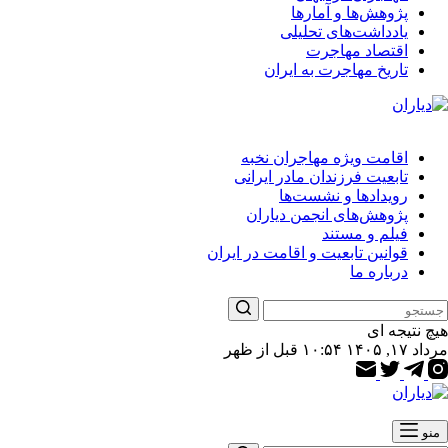
پژوهش‌ها و آمارها
یادداشت‌های تحلیلی
اقتصاد مهاجرت
تاریخ مهاجرت به ایران
اقامت ویژه مهاجران نخبه
تابعیت فرزندان مادر ایرانی
رویدادها و نشست‌ها
پژوهش‌های انجمن دیاران
فیلم و مستند
قوانین تابعیت و اقامت در ایران
درباره ما
هیچ نتیجه ای
مرداد ۱۷, ۱۴۰۵ ۱۰:۵۴ قبل از ظهر
منو